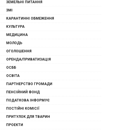
ЗЕМЕЛЬНІ ПИТАННЯ
ЗМІ
КАРАНТИННІ ОБМЕЖЕННЯ
КУЛЬТУРА
МЕДИЦИНА
МОЛОДЬ
ОГОЛОШЕННЯ
ОРЕНДА/ПРИВАТИЗАЦІЯ
ОСББ
ОСВІТА
ПАРТНЕРСТВО ГРОМАДИ
ПЕНСІЙНИЙ ФОНД
ПОДАТКОВА ІНФОРМУЄ
ПОСТІЙНІ КОМІСІЇ
ПРИТУЛОК ДЛЯ ТВАРИН
ПРОЕКТИ