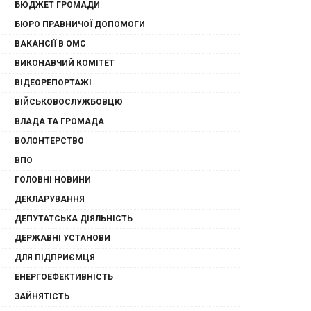
БЮДЖЕТ ГРОМАДИ
БЮРО ПРАВНИЧОЇ ДОПОМОГИ
ВАКАНСІЇ В ОМС
ВИКОНАВЧИЙ КОМІТЕТ
ВІДЕОРЕПОРТАЖІ
ВІЙСЬКОВОСЛУЖБОВЦЮ
ВЛАДА ТА ГРОМАДА
ВОЛОНТЕРСТВО
ВПО
ГОЛОВНІ НОВИНИ
ДЕКЛАРУВАННЯ
ДЕПУТАТСЬКА ДІЯЛЬНІСТЬ
ДЕРЖАВНІ УСТАНОВИ
ДЛЯ ПІДПРИЄМЦЯ
ЕНЕРГОЕФЕКТИВНІСТЬ
ЗАЙНЯТІСТЬ