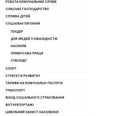
РОБОТА КОМУНАЛЬНИХ СЛУЖБ
СІЛЬСЬКЕ ГОСПОДАРСТВО
СЛУЖБА ДІТЕЙ
СОЦІАЛЬНІ ПИТАННЯ
ГЕНДЕР
ДЛЯ ЛЮДЕЙ З ІНВАЛІДНІСТЮ
НАСИЛЛЯ
ПРИМУСОВА ПРАЦЯ
СУБСИДІЇ
СПОРТ
СТРАТЕГІЯ РОЗВИТКУ
ТАРИФИ НА КОМУНАЛЬНІ ПОСЛУГИ
ТРАНСПОРТ
ФОНД СОЦІАЛЬНОГО СТРАХУВАННЯ
ФОТОРЕПОРТАЖІ
ЦИВІЛЬНИЙ ЗАХИСТ НАСЕЛЕННЯ