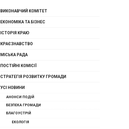
ВИКОНАВЧИЙ КОМІТЕТ
ЕКОНОМІКА ТА БІЗНЕС
ІСТОРІЯ КРАЮ
КРАЄЗНАВСТВО
МІСЬКА РАДА
ПОСТІЙНІ КОМІСІЇ
СТРАТЕГІЯ РОЗВИТКУ ГРОМАДИ
УСІ НОВИНИ
АНОНСИ ПОДІЙ
БЕЗПЕКА ГРОМАДИ
БЛАГОУСТРІЙ
ЕКОЛОГІЯ