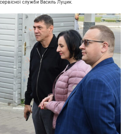
 сервісної служби Василь Луцик.