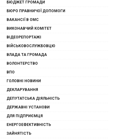
БЮДЖЕТ ГРОМАДИ
БЮРО ПРАВНИЧОЇ ДОПОМОГИ
ВАКАНСІЇ В ОМС
ВИКОНАВЧИЙ КОМІТЕТ
ВІДЕОРЕПОРТАЖІ
ВІЙСЬКОВОСЛУЖБОВЦЮ
ВЛАДА ТА ГРОМАДА
ВОЛОНТЕРСТВО
ВПО
ГОЛОВНІ НОВИНИ
ДЕКЛАРУВАННЯ
ДЕПУТАТСЬКА ДІЯЛЬНІСТЬ
ДЕРЖАВНІ УСТАНОВИ
ДЛЯ ПІДПРИЄМЦЯ
ЕНЕРГОЕФЕКТИВНІСТЬ
ЗАЙНЯТІСТЬ