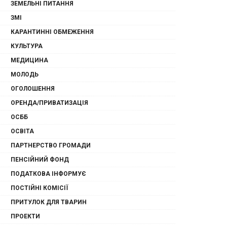
ЗЕМЕЛЬНІ ПИТАННЯ
ЗМІ
КАРАНТИННІ ОБМЕЖЕННЯ
КУЛЬТУРА
МЕДИЦИНА
МОЛОДЬ
ОГОЛОШЕННЯ
ОРЕНДА/ПРИВАТИЗАЦІЯ
ОСББ
ОСВІТА
ПАРТНЕРСТВО ГРОМАДИ
ПЕНСІЙНИЙ ФОНД
ПОДАТКОВА ІНФОРМУЄ
ПОСТІЙНІ КОМІСІЇ
ПРИТУЛОК ДЛЯ ТВАРИН
ПРОЕКТИ