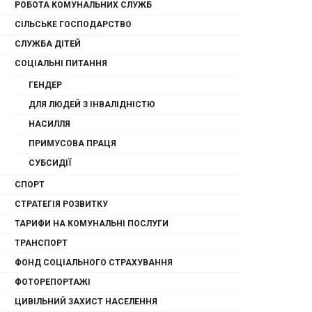
РОБОТА КОМУНАЛЬНИХ СЛУЖБ
СІЛЬСЬКЕ ГОСПОДАРСТВО
СЛУЖБА ДІТЕЙ
СОЦІАЛЬНІ ПИТАННЯ
ГЕНДЕР
ДЛЯ ЛЮДЕЙ З ІНВАЛІДНІСТЮ
НАСИЛЛЯ
ПРИМУСОВА ПРАЦЯ
СУБСИДІЇ
СПОРТ
СТРАТЕГІЯ РОЗВИТКУ
ТАРИФИ НА КОМУНАЛЬНІ ПОСЛУГИ
ТРАНСПОРТ
ФОНД СОЦІАЛЬНОГО СТРАХУВАННЯ
ФОТОРЕПОРТАЖІ
ЦИВІЛЬНИЙ ЗАХИСТ НАСЕЛЕННЯ