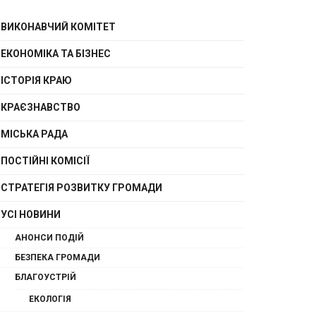
ВИКОНАВЧИЙ КОМІТЕТ
ЕКОНОМІКА ТА БІЗНЕС
ІСТОРІЯ КРАЮ
КРАЄЗНАВСТВО
МІСЬКА РАДА
ПОСТІЙНІ КОМІСІЇ
СТРАТЕГІЯ РОЗВИТКУ ГРОМАДИ
УСІ НОВИНИ
АНОНСИ ПОДІЙ
БЕЗПЕКА ГРОМАДИ
БЛАГОУСТРІЙ
ЕКОЛОГІЯ