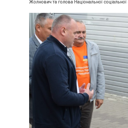
Жолнович та голова Національної соціальної