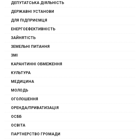
ДЕПУТАТСЬКА ДІЯЛЬНІСТЬ
ДЕРЖАВНІ УСТАНОВИ
ДЛЯ ПІДПРИЄМЦЯ
ЕНЕРГОЕФЕКТИВНІСТЬ
ЗАЙНЯТІСТЬ
ЗЕМЕЛЬНІ ПИТАННЯ
ЗМІ
КАРАНТИННІ ОБМЕЖЕННЯ
КУЛЬТУРА
МЕДИЦИНА
МОЛОДЬ
ОГОЛОШЕННЯ
ОРЕНДА/ПРИВАТИЗАЦІЯ
ОСББ
ОСВІТА
ПАРТНЕРСТВО ГРОМАДИ