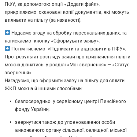
ПФУ, за допомогою опції «Додати файл»,
прикріпляємо скановані копії документів, які можуть
впливати на пільгу (за наявності).
Надаємо згоду на обробку персональних даних, та
натискаємо кнопку «Сформувати заяву»;
Потім тиснемо «Підписати та відправити в ПФУ».
Про результат розгляду заяви про призначення пільги
можна дізнатись у розділі «Мої звернення» — «Статус
звернення».
Нагадуємо, що оформити заяву на пільгу для сплати
ЖКП можна й іншими способами:
безпосередньо у сервісному центрі Пенсійного
фонду України;
звернутися також до уповноваженої особи
виконавчого органу сільської, селищної, міської