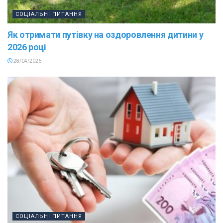
СОЦІАЛЬНІ ПИТАННЯ
Як отримати путівку на оздоровлення дитини у
2026 році
28/04/2026
СОЦІАЛЬНІ ПИТАННЯ