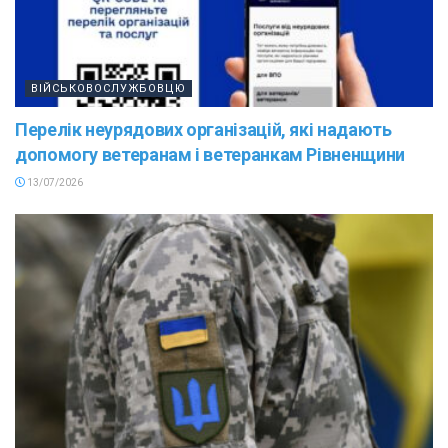
ВІЙСЬКОВОСЛУЖБОВЦЮ
Перелік неурядових організацій, які надають
допомогу ветеранам і ветеранкам Рівненщини
13/07/2026