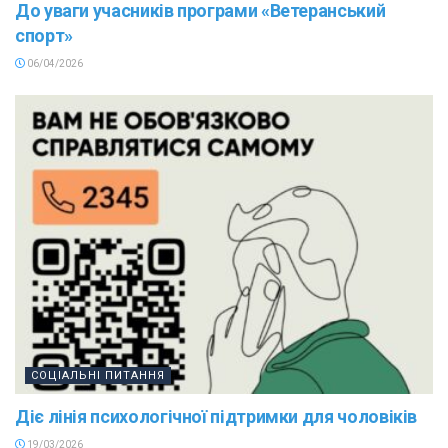
До уваги учасників програми «Ветеранський
спорт»
06/04/2026
СОЦІАЛЬНІ ПИТАННЯ
Діє лінія психологічної підтримки для чоловіків
19/03/2026