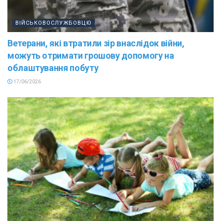
ВІЙСЬКОВОСЛУЖБОВЦЮ
Ветерани, які втратили зір внаслідок війни,
можуть отримати грошову допомогу на
облаштування побуту
17/06/2026