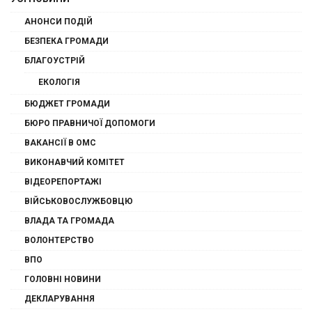
АНОНСИ ПОДІЙ
БЕЗПЕКА ГРОМАДИ
БЛАГОУСТРІЙ
ЕКОЛОГІЯ
БЮДЖЕТ ГРОМАДИ
БЮРО ПРАВНИЧОЇ ДОПОМОГИ
ВАКАНСІЇ В ОМС
ВИКОНАВЧИЙ КОМІТЕТ
ВІДЕОРЕПОРТАЖІ
ВІЙСЬКОВОСЛУЖБОВЦЮ
ВЛАДА ТА ГРОМАДА
ВОЛОНТЕРСТВО
ВПО
ГОЛОВНІ НОВИНИ
ДЕКЛАРУВАННЯ