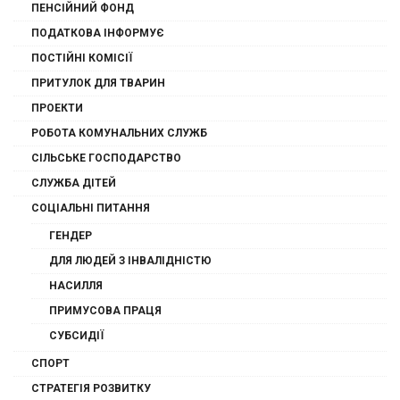
ПЕНСІЙНИЙ ФОНД
ПОДАТКОВА ІНФОРМУЄ
ПОСТІЙНІ КОМІСІЇ
ПРИТУЛОК ДЛЯ ТВАРИН
ПРОЕКТИ
РОБОТА КОМУНАЛЬНИХ СЛУЖБ
СІЛЬСЬКЕ ГОСПОДАРСТВО
СЛУЖБА ДІТЕЙ
СОЦІАЛЬНІ ПИТАННЯ
ГЕНДЕР
ДЛЯ ЛЮДЕЙ З ІНВАЛІДНІСТЮ
НАСИЛЛЯ
ПРИМУСОВА ПРАЦЯ
СУБСИДІЇ
СПОРТ
СТРАТЕГІЯ РОЗВИТКУ