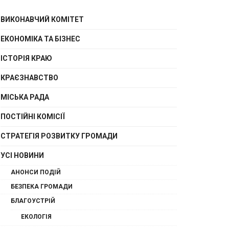
ВИКОНАВЧИЙ КОМІТЕТ
ЕКОНОМІКА ТА БІЗНЕС
ІСТОРІЯ КРАЮ
КРАЄЗНАВСТВО
МІСЬКА РАДА
ПОСТІЙНІ КОМІСІЇ
СТРАТЕГІЯ РОЗВИТКУ ГРОМАДИ
УСІ НОВИНИ
АНОНСИ ПОДІЙ
БЕЗПЕКА ГРОМАДИ
БЛАГОУСТРІЙ
ЕКОЛОГІЯ