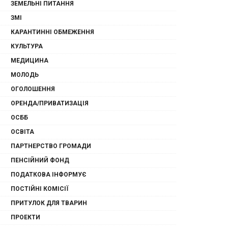
ЗЕМЕЛЬНІ ПИТАННЯ
ЗМІ
КАРАНТИННІ ОБМЕЖЕННЯ
КУЛЬТУРА
МЕДИЦИНА
МОЛОДЬ
ОГОЛОШЕННЯ
ОРЕНДА/ПРИВАТИЗАЦІЯ
ОСББ
ОСВІТА
ПАРТНЕРСТВО ГРОМАДИ
ПЕНСІЙНИЙ ФОНД
ПОДАТКОВА ІНФОРМУЄ
ПОСТІЙНІ КОМІСІЇ
ПРИТУЛОК ДЛЯ ТВАРИН
ПРОЕКТИ