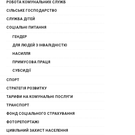
РОБОТА КОМУНАЛЬНИХ СЛУЖБ
СІЛЬСЬКЕ ГОСПОДАРСТВО
СЛУЖБА ДІТЕЙ
СОЦІАЛЬНІ ПИТАННЯ
ГЕНДЕР
ДЛЯ ЛЮДЕЙ З ІНВАЛІДНІСТЮ
НАСИЛЛЯ
ПРИМУСОВА ПРАЦЯ
СУБСИДІЇ
СПОРТ
СТРАТЕГІЯ РОЗВИТКУ
ТАРИФИ НА КОМУНАЛЬНІ ПОСЛУГИ
ТРАНСПОРТ
ФОНД СОЦІАЛЬНОГО СТРАХУВАННЯ
ФОТОРЕПОРТАЖІ
ЦИВІЛЬНИЙ ЗАХИСТ НАСЕЛЕННЯ