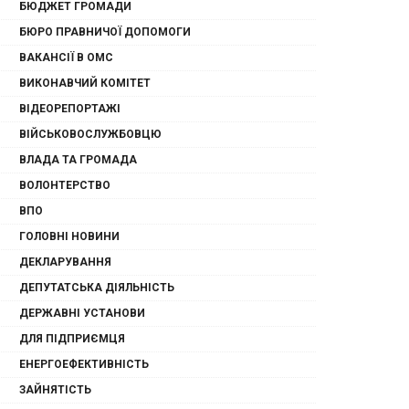
БЮДЖЕТ ГРОМАДИ
БЮРО ПРАВНИЧОЇ ДОПОМОГИ
ВАКАНСІЇ В ОМС
ВИКОНАВЧИЙ КОМІТЕТ
ВІДЕОРЕПОРТАЖІ
ВІЙСЬКОВОСЛУЖБОВЦЮ
ВЛАДА ТА ГРОМАДА
ВОЛОНТЕРСТВО
ВПО
ГОЛОВНІ НОВИНИ
ДЕКЛАРУВАННЯ
ДЕПУТАТСЬКА ДІЯЛЬНІСТЬ
ДЕРЖАВНІ УСТАНОВИ
ДЛЯ ПІДПРИЄМЦЯ
ЕНЕРГОЕФЕКТИВНІСТЬ
ЗАЙНЯТІСТЬ