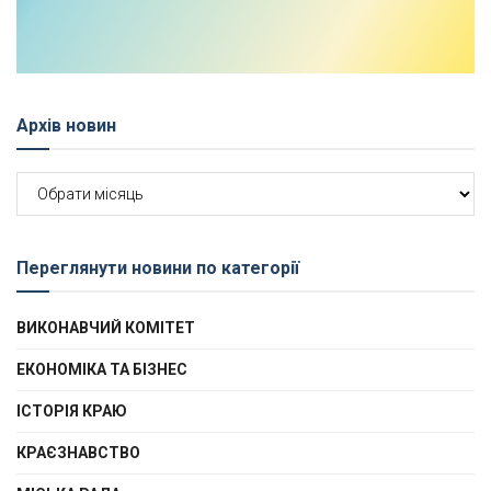
Архів новин
Архів
новин
Переглянути новини по категорії
ВИКОНАВЧИЙ КОМІТЕТ
ЕКОНОМІКА ТА БІЗНЕС
ІСТОРІЯ КРАЮ
КРАЄЗНАВСТВО