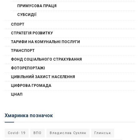
ПРИМУСОВА ПРАЦЯ
СУБСИДІЇ
СПОРТ
СТРАТЕГІЯ РОЗВИТКУ
ТАРИФИ НА КОМУНАЛЬНІ ПОСЛУГИ
ТРАНСПОРТ
ФОНД СОЦІАЛЬНОГО СТРАХУВАННЯ
ФОТОРЕПОРТАЖІ
ЦИВІЛЬНИЙ ЗАХИСТ НАСЕЛЕННЯ
ЦИФРОВА ГРОМАДА
ЦНАП
Хмаринка позначок
Covid- 19
ВПО
Владислав Сухляк
Глинськ