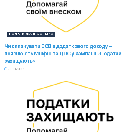
ПОДАТКОВА ІНФОРМУЄ
Чи сплачувати ЄСВ з додаткового доходу –
пояснюють Мінфін та ДПС у кампанії «Податки
захищають»
30/01/2026