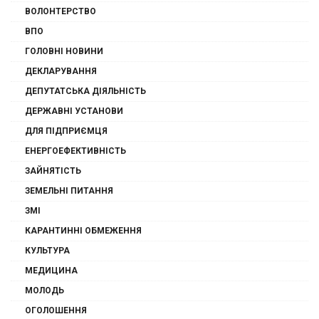
ВОЛОНТЕРСТВО
ВПО
ГОЛОВНІ НОВИНИ
ДЕКЛАРУВАННЯ
ДЕПУТАТСЬКА ДІЯЛЬНІСТЬ
ДЕРЖАВНІ УСТАНОВИ
ДЛЯ ПІДПРИЄМЦЯ
ЕНЕРГОЕФЕКТИВНІСТЬ
ЗАЙНЯТІСТЬ
ЗЕМЕЛЬНІ ПИТАННЯ
ЗМІ
КАРАНТИННІ ОБМЕЖЕННЯ
КУЛЬТУРА
МЕДИЦИНА
МОЛОДЬ
ОГОЛОШЕННЯ