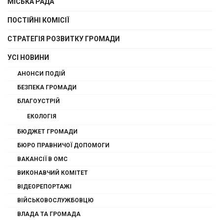
МІСЬКА РАДА
ПОСТІЙНІ КОМІСІЇ
СТРАТЕГІЯ РОЗВИТКУ ГРОМАДИ
УСІ НОВИНИ
АНОНСИ ПОДІЙ
БЕЗПЕКА ГРОМАДИ
БЛАГОУСТРІЙ
ЕКОЛОГІЯ
БЮДЖЕТ ГРОМАДИ
БЮРО ПРАВНИЧОЇ ДОПОМОГИ
ВАКАНСІЇ В ОМС
ВИКОНАВЧИЙ КОМІТЕТ
ВІДЕОРЕПОРТАЖІ
ВІЙСЬКОВОСЛУЖБОВЦЮ
ВЛАДА ТА ГРОМАДА