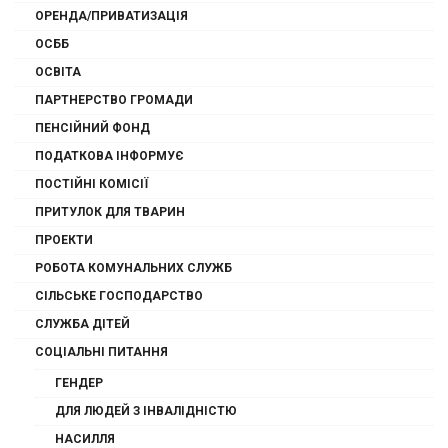
ОРЕНДА/ПРИВАТИЗАЦІЯ
ОСББ
ОСВІТА
ПАРТНЕРСТВО ГРОМАДИ
ПЕНСІЙНИЙ ФОНД
ПОДАТКОВА ІНФОРМУЄ
ПОСТІЙНІ КОМІСІЇ
ПРИТУЛОК ДЛЯ ТВАРИН
ПРОЕКТИ
РОБОТА КОМУНАЛЬНИХ СЛУЖБ
СІЛЬСЬКЕ ГОСПОДАРСТВО
СЛУЖБА ДІТЕЙ
СОЦІАЛЬНІ ПИТАННЯ
ГЕНДЕР
ДЛЯ ЛЮДЕЙ З ІНВАЛІДНІСТЮ
НАСИЛЛЯ