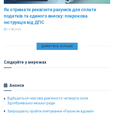
Як отримати реквізити рахунків для сплати
податків та єдиного внеску: покрокова
інструкція від ДПС
11/08/2025
ДИВИТИСЬ БІЛЬШЕ
Слідкуйте у мережах
Анонси
Відбудеться чергова дев’яносто четверта сесія
Здолбунівської міської ради
Запрошують пройти опитування «Разом як вдома!»