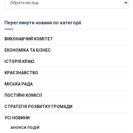
новин
Переглянути новини по категорії
ВИКОНАВЧИЙ КОМІТЕТ
ЕКОНОМІКА ТА БІЗНЕС
ІСТОРІЯ КРАЮ
КРАЄЗНАВСТВО
МІСЬКА РАДА
ПОСТІЙНІ КОМІСІЇ
СТРАТЕГІЯ РОЗВИТКУ ГРОМАДИ
УСІ НОВИНИ
АНОНСИ ПОДІЙ