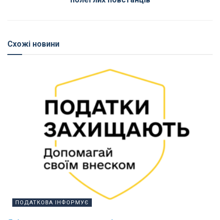
Схожі новини
ПОДАТКОВА ІНФОРМУЄ