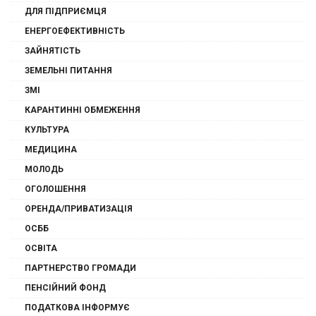
ДЛЯ ПІДПРИЄМЦЯ
ЕНЕРГОЕФЕКТИВНІСТЬ
ЗАЙНЯТІСТЬ
ЗЕМЕЛЬНІ ПИТАННЯ
ЗМІ
КАРАНТИННІ ОБМЕЖЕННЯ
КУЛЬТУРА
МЕДИЦИНА
МОЛОДЬ
ОГОЛОШЕННЯ
ОРЕНДА/ПРИВАТИЗАЦІЯ
ОСББ
ОСВІТА
ПАРТНЕРСТВО ГРОМАДИ
ПЕНСІЙНИЙ ФОНД
ПОДАТКОВА ІНФОРМУЄ