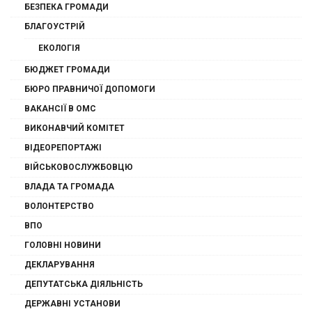
БЕЗПЕКА ГРОМАДИ
БЛАГОУСТРІЙ
ЕКОЛОГІЯ
БЮДЖЕТ ГРОМАДИ
БЮРО ПРАВНИЧОЇ ДОПОМОГИ
ВАКАНСІЇ В ОМС
ВИКОНАВЧИЙ КОМІТЕТ
ВІДЕОРЕПОРТАЖІ
ВІЙСЬКОВОСЛУЖБОВЦЮ
ВЛАДА ТА ГРОМАДА
ВОЛОНТЕРСТВО
ВПО
ГОЛОВНІ НОВИНИ
ДЕКЛАРУВАННЯ
ДЕПУТАТСЬКА ДІЯЛЬНІСТЬ
ДЕРЖАВНІ УСТАНОВИ