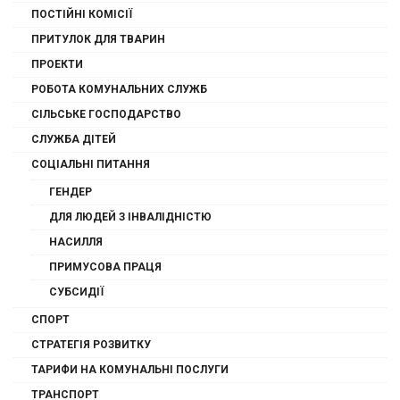
ПОСТІЙНІ КОМІСІЇ
ПРИТУЛОК ДЛЯ ТВАРИН
ПРОЕКТИ
РОБОТА КОМУНАЛЬНИХ СЛУЖБ
СІЛЬСЬКЕ ГОСПОДАРСТВО
СЛУЖБА ДІТЕЙ
СОЦІАЛЬНІ ПИТАННЯ
ГЕНДЕР
ДЛЯ ЛЮДЕЙ З ІНВАЛІДНІСТЮ
НАСИЛЛЯ
ПРИМУСОВА ПРАЦЯ
СУБСИДІЇ
СПОРТ
СТРАТЕГІЯ РОЗВИТКУ
ТАРИФИ НА КОМУНАЛЬНІ ПОСЛУГИ
ТРАНСПОРТ