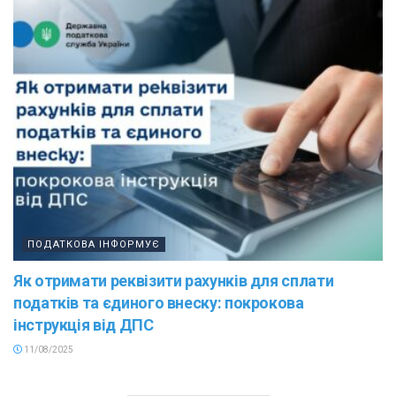
ПОДАТКОВА ІНФОРМУЄ
Як отримати реквізити рахунків для сплати
податків та єдиного внеску: покрокова
інструкція від ДПС
11/08/2025