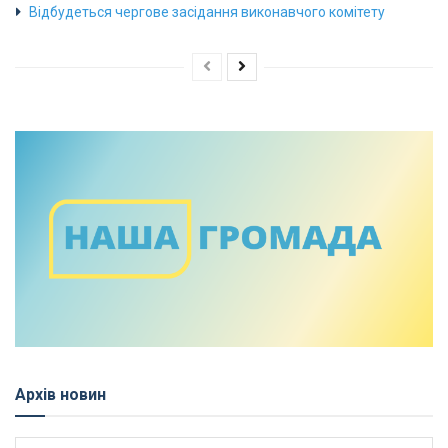
Відбудеться чергове засідання виконавчого комітету
Архів новин
Архів