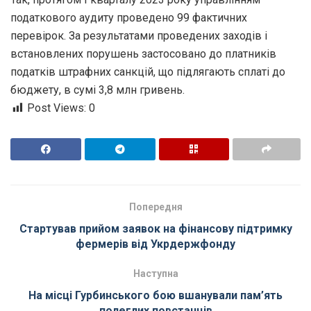
податкового аудиту проведено 99 фактичних
перевірок. За результатами проведених заходів і
встановлених порушень застосовано до платників
податків штрафних санкцій, що підлягають сплаті до
бюджету, в сумі 3,8 млн гривень.
Post Views:
0
Попередня
Стартував прийом заявок на фінансову підтримку
фермерів від Укрдержфонду
Наступна
На місці Гурбинського бою вшанували пам’ять
полеглих повстанців