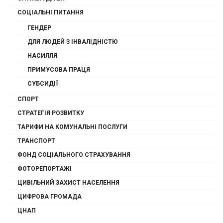
СОЦІАЛЬНІ ПИТАННЯ
ГЕНДЕР
ДЛЯ ЛЮДЕЙ З ІНВАЛІДНІСТЮ
НАСИЛЛЯ
ПРИМУСОВА ПРАЦЯ
СУБСИДІЇ
СПОРТ
СТРАТЕГІЯ РОЗВИТКУ
ТАРИФИ НА КОМУНАЛЬНІ ПОСЛУГИ
ТРАНСПОРТ
ФОНД СОЦІАЛЬНОГО СТРАХУВАННЯ
ФОТОРЕПОРТАЖІ
ЦИВІЛЬНИЙ ЗАХИСТ НАСЕЛЕННЯ
ЦИФРОВА ГРОМАДА
ЦНАП