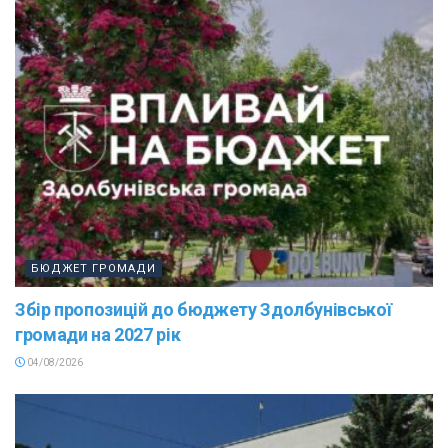
БЮДЖЕТ ГРОМАДИ
Збір пропозицій до бюджету Здолбунівської
громади на 2027 рік
04/08/2026