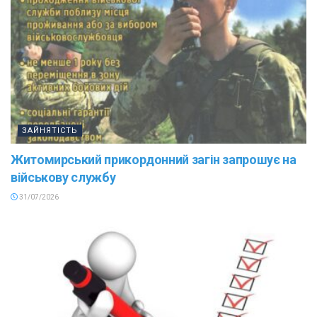
ЗАЙНЯТІСТЬ
Житомирський прикордонний загін запрошує на
військову службу
31/07/2026