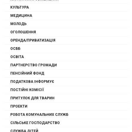
КУЛЬТУРА
МЕДИЦИНА
МОЛОДЬ
ОГОЛОШЕННЯ
ОРЕНДА/ПРИВАТИЗАЦІЯ
ОСББ
ОСВІТА
ПАРТНЕРСТВО ГРОМАДИ
ПЕНСІЙНИЙ ФОНД
ПОДАТКОВА ІНФОРМУЄ
ПОСТІЙНІ КОМІСІЇ
ПРИТУЛОК ДЛЯ ТВАРИН
ПРОЕКТИ
РОБОТА КОМУНАЛЬНИХ СЛУЖБ
СІЛЬСЬКЕ ГОСПОДАРСТВО
СЛУЖБА ДІТЕЙ