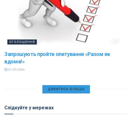
ОГОЛОШЕННЯ
Запрошують пройти опитування «Разом як
вдома!»
31/07/2026
ДИВИТИСЬ БІЛЬШЕ
Слідкуйте у мережах