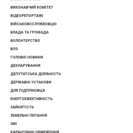
ВИКОНАВЧИЙ КОМІТЕТ
ВІДЕОРЕПОРТАЖІ
ВІЙСЬКОВОСЛУЖБОВЦЮ
ВЛАДА ТА ГРОМАДА
ВОЛОНТЕРСТВО
ВПО
ГОЛОВНІ НОВИНИ
ДЕКЛАРУВАННЯ
ДЕПУТАТСЬКА ДІЯЛЬНІСТЬ
ДЕРЖАВНІ УСТАНОВИ
ДЛЯ ПІДПРИЄМЦЯ
ЕНЕРГОЕФЕКТИВНІСТЬ
ЗАЙНЯТІСТЬ
ЗЕМЕЛЬНІ ПИТАННЯ
ЗМІ
КАРАНТИННІ ОБМЕЖЕННЯ