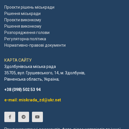
Проєкти рішень міськради
Рішення міськради
Проєкти виконкому
Рішення виконкому
Розпорядження голови
Регуляторна політика
Нормативно-правові документи
КАРТА САЙТУ
Здолбунівська міська рада
35705, вул. Грушевського, 14, м. Здолбунів,
Рівненська область, Україна;
+38 (098) 502 53 94
e-mail: miskrada_zd@ukr.net