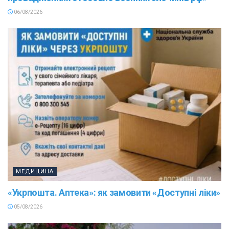
06/08/2026
МЕДИЦИНА
«Укрпошта. Аптека»: як замовити «Доступні ліки»
05/08/2026