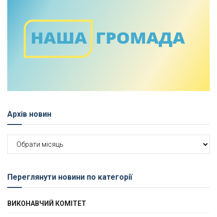
Архів новин
Архів
новин
Переглянути новини по категорії
ВИКОНАВЧИЙ КОМІТЕТ