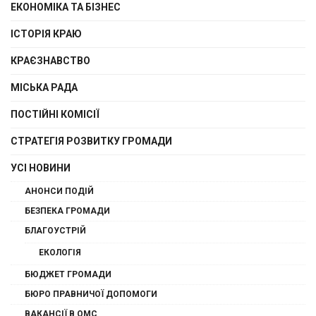
ЕКОНОМІКА ТА БІЗНЕС
ІСТОРІЯ КРАЮ
КРАЄЗНАВСТВО
МІСЬКА РАДА
ПОСТІЙНІ КОМІСІЇ
СТРАТЕГІЯ РОЗВИТКУ ГРОМАДИ
УСІ НОВИНИ
АНОНСИ ПОДІЙ
БЕЗПЕКА ГРОМАДИ
БЛАГОУСТРІЙ
ЕКОЛОГІЯ
БЮДЖЕТ ГРОМАДИ
БЮРО ПРАВНИЧОЇ ДОПОМОГИ
ВАКАНСІЇ В ОМС