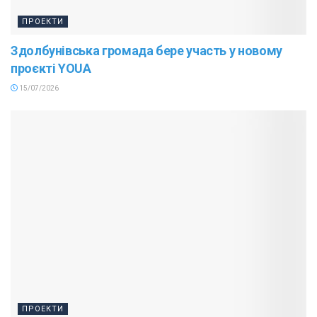
ПРОЕКТИ
Здолбунівська громада бере участь у новому
проєкті YOUA
15/07/2026
ПРОЕКТИ