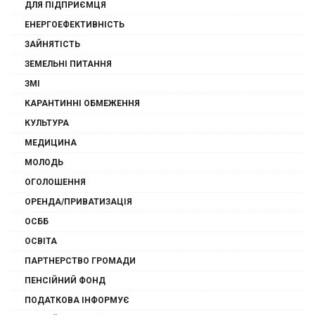
ДЛЯ ПІДПРИЄМЦЯ
ЕНЕРГОЕФЕКТИВНІСТЬ
ЗАЙНЯТІСТЬ
ЗЕМЕЛЬНІ ПИТАННЯ
ЗМІ
КАРАНТИННІ ОБМЕЖЕННЯ
КУЛЬТУРА
МЕДИЦИНА
МОЛОДЬ
ОГОЛОШЕННЯ
ОРЕНДА/ПРИВАТИЗАЦІЯ
ОСББ
ОСВІТА
ПАРТНЕРСТВО ГРОМАДИ
ПЕНСІЙНИЙ ФОНД
ПОДАТКОВА ІНФОРМУЄ