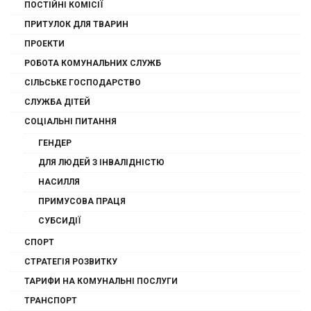
ПОСТІЙНІ КОМІСІЇ
ПРИТУЛОК ДЛЯ ТВАРИН
ПРОЕКТИ
РОБОТА КОМУНАЛЬНИХ СЛУЖБ
СІЛЬСЬКЕ ГОСПОДАРСТВО
СЛУЖБА ДІТЕЙ
СОЦІАЛЬНІ ПИТАННЯ
ГЕНДЕР
ДЛЯ ЛЮДЕЙ З ІНВАЛІДНІСТЮ
НАСИЛЛЯ
ПРИМУСОВА ПРАЦЯ
СУБСИДІЇ
СПОРТ
СТРАТЕГІЯ РОЗВИТКУ
ТАРИФИ НА КОМУНАЛЬНІ ПОСЛУГИ
ТРАНСПОРТ