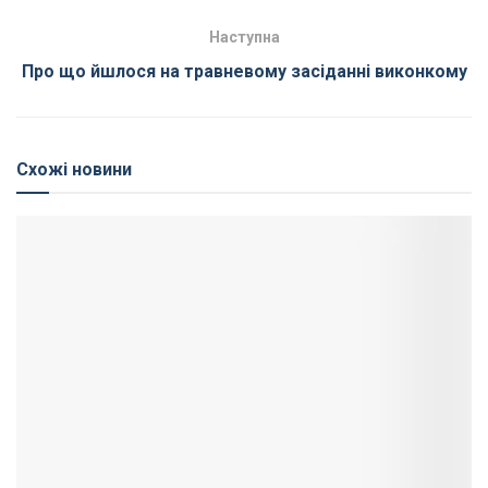
Наступна
Про що йшлося на травневому засіданні виконкому
Схожі новини