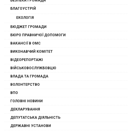
БЕЗПЕКА ГРОМАДИ
БЛАГОУСТРІЙ
ЕКОЛОГІЯ
БЮДЖЕТ ГРОМАДИ
БЮРО ПРАВНИЧОЇ ДОПОМОГИ
ВАКАНСІЇ В ОМС
ВИКОНАВЧИЙ КОМІТЕТ
ВІДЕОРЕПОРТАЖІ
ВІЙСЬКОВОСЛУЖБОВЦЮ
ВЛАДА ТА ГРОМАДА
ВОЛОНТЕРСТВО
ВПО
ГОЛОВНІ НОВИНИ
ДЕКЛАРУВАННЯ
ДЕПУТАТСЬКА ДІЯЛЬНІСТЬ
ДЕРЖАВНІ УСТАНОВИ