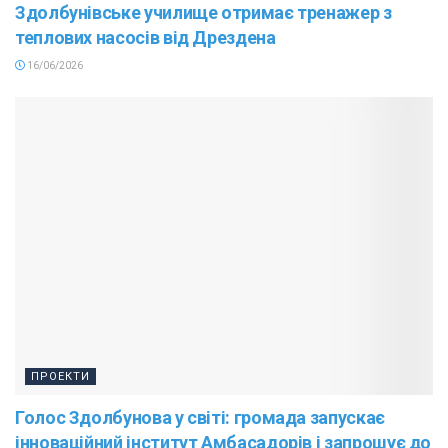
Здолбунівське училище отримає тренажер з
теплових насосів від Дрездена
16/06/2026
ПРОЕКТИ
Голос Здолбунова у світі: громада запускає
інноваційний інститут Амбасадорів і запрошує до