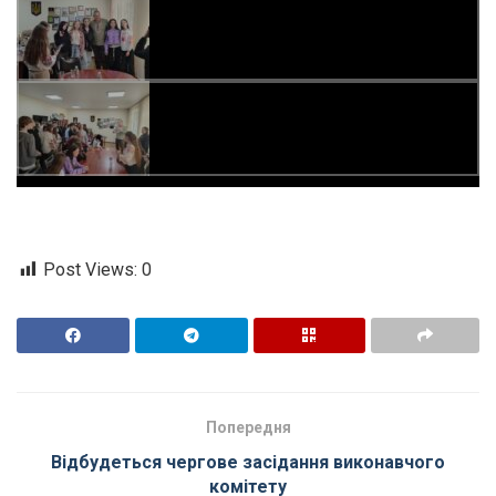
Post Views:
0
Попередня
Відбудеться чергове засідання виконавчого
комітету