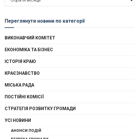
новин
Переглянути новини по категорії
ВИКОНАВЧИЙ КОМІТЕТ
ЕКОНОМІКА ТА БІЗНЕС
ІСТОРІЯ КРАЮ
КРАЄЗНАВСТВО
МІСЬКА РАДА
ПОСТІЙНІ КОМІСІЇ
СТРАТЕГІЯ РОЗВИТКУ ГРОМАДИ
УСІ НОВИНИ
АНОНСИ ПОДІЙ