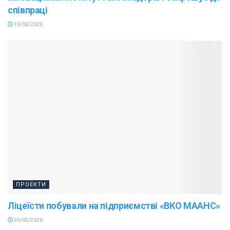
співпраці
10/06/2026
ПРОЕКТИ
Ліцеїсти побували на підприємстві «ВКО МААНС»
26/05/2026