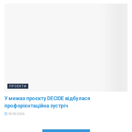
ПРОЕКТИ
У межах проєкту DECIDE відбулася
профорієнтаційна зустріч
18/05/2026