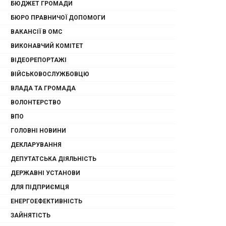
БЮДЖЕТ ГРОМАДИ
БЮРО ПРАВНИЧОЇ ДОПОМОГИ
ВАКАНСІЇ В ОМС
ВИКОНАВЧИЙ КОМІТЕТ
ВІДЕОРЕПОРТАЖІ
ВІЙСЬКОВОСЛУЖБОВЦЮ
ВЛАДА ТА ГРОМАДА
ВОЛОНТЕРСТВО
ВПО
ГОЛОВНІ НОВИНИ
ДЕКЛАРУВАННЯ
ДЕПУТАТСЬКА ДІЯЛЬНІСТЬ
ДЕРЖАВНІ УСТАНОВИ
ДЛЯ ПІДПРИЄМЦЯ
ЕНЕРГОЕФЕКТИВНІСТЬ
ЗАЙНЯТІСТЬ