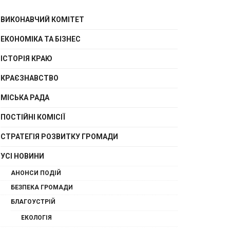
ВИКОНАВЧИЙ КОМІТЕТ
ЕКОНОМІКА ТА БІЗНЕС
ІСТОРІЯ КРАЮ
КРАЄЗНАВСТВО
МІСЬКА РАДА
ПОСТІЙНІ КОМІСІЇ
СТРАТЕГІЯ РОЗВИТКУ ГРОМАДИ
УСІ НОВИНИ
АНОНСИ ПОДІЙ
БЕЗПЕКА ГРОМАДИ
БЛАГОУСТРІЙ
ЕКОЛОГІЯ