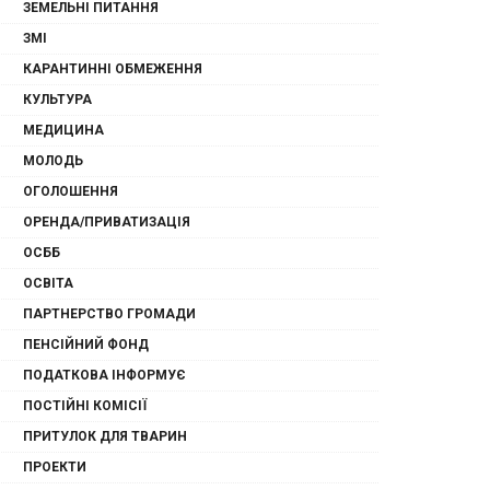
ЗЕМЕЛЬНІ ПИТАННЯ
ЗМІ
КАРАНТИННІ ОБМЕЖЕННЯ
КУЛЬТУРА
МЕДИЦИНА
МОЛОДЬ
ОГОЛОШЕННЯ
ОРЕНДА/ПРИВАТИЗАЦІЯ
ОСББ
ОСВІТА
ПАРТНЕРСТВО ГРОМАДИ
ПЕНСІЙНИЙ ФОНД
ПОДАТКОВА ІНФОРМУЄ
ПОСТІЙНІ КОМІСІЇ
ПРИТУЛОК ДЛЯ ТВАРИН
ПРОЕКТИ