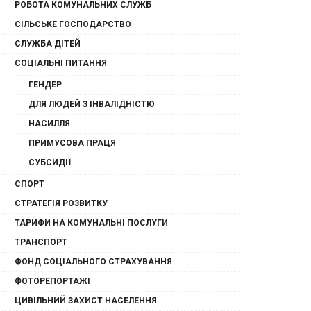
РОБОТА КОМУНАЛЬНИХ СЛУЖБ
СІЛЬСЬКЕ ГОСПОДАРСТВО
СЛУЖБА ДІТЕЙ
СОЦІАЛЬНІ ПИТАННЯ
ГЕНДЕР
ДЛЯ ЛЮДЕЙ З ІНВАЛІДНІСТЮ
НАСИЛЛЯ
ПРИМУСОВА ПРАЦЯ
СУБСИДІЇ
СПОРТ
СТРАТЕГІЯ РОЗВИТКУ
ТАРИФИ НА КОМУНАЛЬНІ ПОСЛУГИ
ТРАНСПОРТ
ФОНД СОЦІАЛЬНОГО СТРАХУВАННЯ
ФОТОРЕПОРТАЖІ
ЦИВІЛЬНИЙ ЗАХИСТ НАСЕЛЕННЯ