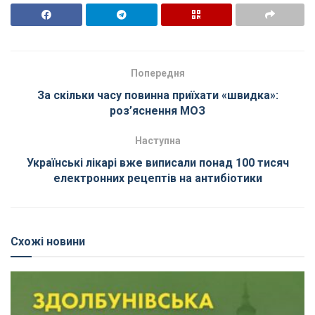
Попередня
За скільки часу повинна приїхати «швидка»:
роз’яснення МОЗ
Наступна
Українські лікарі вже виписали понад 100 тисяч
електронних рецептів на антибіотики
Схожі новини