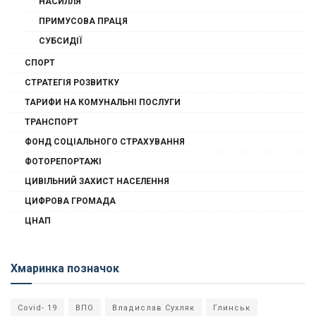
НАСИЛЛЯ
ПРИМУСОВА ПРАЦЯ
СУБСИДІЇ
СПОРТ
СТРАТЕГІЯ РОЗВИТКУ
ТАРИФИ НА КОМУНАЛЬНІ ПОСЛУГИ
ТРАНСПОРТ
ФОНД СОЦІАЛЬНОГО СТРАХУВАННЯ
ФОТОРЕПОРТАЖІ
ЦИВІЛЬНИЙ ЗАХИСТ НАСЕЛЕННЯ
ЦИФРОВА ГРОМАДА
ЦНАП
Хмаринка позначок
Covid- 19
ВПО
Владислав Сухляк
Глинськ