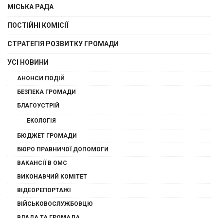
МІСЬКА РАДА
ПОСТІЙНІ КОМІСІЇ
СТРАТЕГІЯ РОЗВИТКУ ГРОМАДИ
УСІ НОВИНИ
АНОНСИ ПОДІЙ
БЕЗПЕКА ГРОМАДИ
БЛАГОУСТРІЙ
ЕКОЛОГІЯ
БЮДЖЕТ ГРОМАДИ
БЮРО ПРАВНИЧОЇ ДОПОМОГИ
ВАКАНСІЇ В ОМС
ВИКОНАВЧИЙ КОМІТЕТ
ВІДЕОРЕПОРТАЖІ
ВІЙСЬКОВОСЛУЖБОВЦЮ
ВЛАДА ТА ГРОМАДА