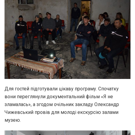
Для гостей підготували цікаву програму. Спочатку
вони переглянули документальний фільм «Я не
зламалась», а згодом очільник закладу Олександр
Чижевський провів для молоді екскурсію залами
музею.