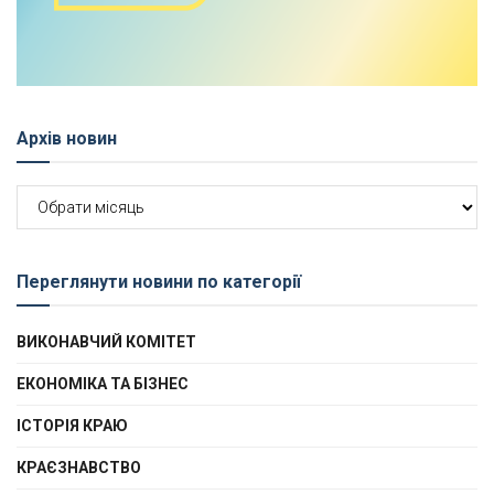
Архів новин
Архів
новин
Переглянути новини по категорії
ВИКОНАВЧИЙ КОМІТЕТ
ЕКОНОМІКА ТА БІЗНЕС
ІСТОРІЯ КРАЮ
КРАЄЗНАВСТВО