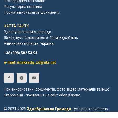
Розпорядження голови
Регуляторна політика
Нормативно-правові документи
КАРТА САЙТУ
Здолбунівська міська рада
35705, вул. Грушевського, 14, м. Здолбунів,
Рівненська область, Україна;
+38 (098) 502 53 94
e-mail: miskrada_zd@ukr.net
При використанні документів, фото, відео матеріалів та іншої
інформації - посилання на сайт обов'язкове.
© 2021-2026
Здолбунівська Громада
- усі права захищено.