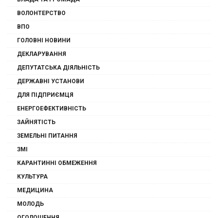
ВОЛОНТЕРСТВО
ВПО
ГОЛОВНІ НОВИНИ
ДЕКЛАРУВАННЯ
ДЕПУТАТСЬКА ДІЯЛЬНІСТЬ
ДЕРЖАВНІ УСТАНОВИ
ДЛЯ ПІДПРИЄМЦЯ
ЕНЕРГОЕФЕКТИВНІСТЬ
ЗАЙНЯТІСТЬ
ЗЕМЕЛЬНІ ПИТАННЯ
ЗМІ
КАРАНТИННІ ОБМЕЖЕННЯ
КУЛЬТУРА
МЕДИЦИНА
МОЛОДЬ
ОГОЛОШЕННЯ