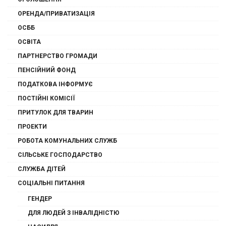
ОРЕНДА/ПРИВАТИЗАЦІЯ
ОСББ
ОСВІТА
ПАРТНЕРСТВО ГРОМАДИ
ПЕНСІЙНИЙ ФОНД
ПОДАТКОВА ІНФОРМУЄ
ПОСТІЙНІ КОМІСІЇ
ПРИТУЛОК ДЛЯ ТВАРИН
ПРОЕКТИ
РОБОТА КОМУНАЛЬНИХ СЛУЖБ
СІЛЬСЬКЕ ГОСПОДАРСТВО
СЛУЖБА ДІТЕЙ
СОЦІАЛЬНІ ПИТАННЯ
ГЕНДЕР
ДЛЯ ЛЮДЕЙ З ІНВАЛІДНІСТЮ