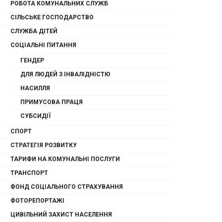
РОБОТА КОМУНАЛЬНИХ СЛУЖБ
СІЛЬСЬКЕ ГОСПОДАРСТВО
СЛУЖБА ДІТЕЙ
СОЦІАЛЬНІ ПИТАННЯ
ГЕНДЕР
ДЛЯ ЛЮДЕЙ З ІНВАЛІДНІСТЮ
НАСИЛЛЯ
ПРИМУСОВА ПРАЦЯ
СУБСИДІЇ
СПОРТ
СТРАТЕГІЯ РОЗВИТКУ
ТАРИФИ НА КОМУНАЛЬНІ ПОСЛУГИ
ТРАНСПОРТ
ФОНД СОЦІАЛЬНОГО СТРАХУВАННЯ
ФОТОРЕПОРТАЖІ
ЦИВІЛЬНИЙ ЗАХИСТ НАСЕЛЕННЯ