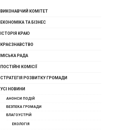
ВИКОНАВЧИЙ КОМІТЕТ
ЕКОНОМІКА ТА БІЗНЕС
ІСТОРІЯ КРАЮ
КРАЄЗНАВСТВО
МІСЬКА РАДА
ПОСТІЙНІ КОМІСІЇ
СТРАТЕГІЯ РОЗВИТКУ ГРОМАДИ
УСІ НОВИНИ
АНОНСИ ПОДІЙ
БЕЗПЕКА ГРОМАДИ
БЛАГОУСТРІЙ
ЕКОЛОГІЯ