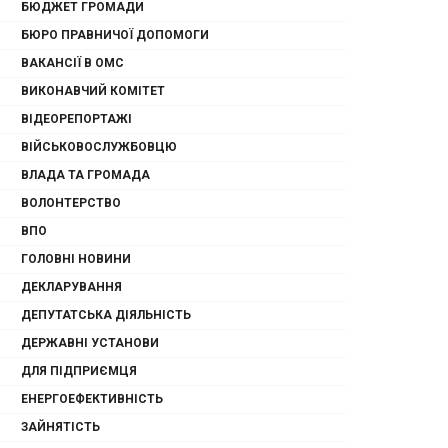
БЮДЖЕТ ГРОМАДИ
БЮРО ПРАВНИЧОЇ ДОПОМОГИ
ВАКАНСІЇ В ОМС
ВИКОНАВЧИЙ КОМІТЕТ
ВІДЕОРЕПОРТАЖІ
ВІЙСЬКОВОСЛУЖБОВЦЮ
ВЛАДА ТА ГРОМАДА
ВОЛОНТЕРСТВО
ВПО
ГОЛОВНІ НОВИНИ
ДЕКЛАРУВАННЯ
ДЕПУТАТСЬКА ДІЯЛЬНІСТЬ
ДЕРЖАВНІ УСТАНОВИ
ДЛЯ ПІДПРИЄМЦЯ
ЕНЕРГОЕФЕКТИВНІСТЬ
ЗАЙНЯТІСТЬ