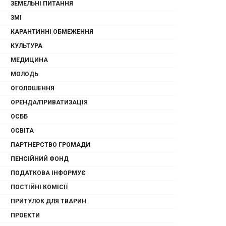
ЗЕМЕЛЬНІ ПИТАННЯ
ЗМІ
КАРАНТИННІ ОБМЕЖЕННЯ
КУЛЬТУРА
МЕДИЦИНА
МОЛОДЬ
ОГОЛОШЕННЯ
ОРЕНДА/ПРИВАТИЗАЦІЯ
ОСББ
ОСВІТА
ПАРТНЕРСТВО ГРОМАДИ
ПЕНСІЙНИЙ ФОНД
ПОДАТКОВА ІНФОРМУЄ
ПОСТІЙНІ КОМІСІЇ
ПРИТУЛОК ДЛЯ ТВАРИН
ПРОЕКТИ