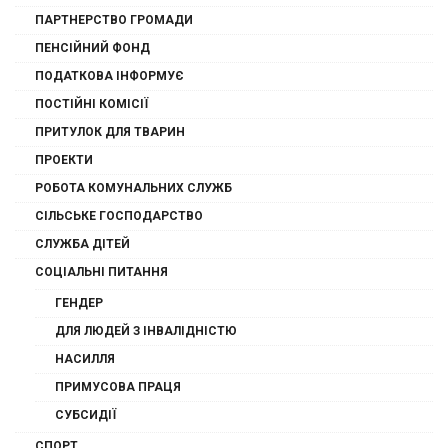
ПАРТНЕРСТВО ГРОМАДИ
ПЕНСІЙНИЙ ФОНД
ПОДАТКОВА ІНФОРМУЄ
ПОСТІЙНІ КОМІСІЇ
ПРИТУЛОК ДЛЯ ТВАРИН
ПРОЕКТИ
РОБОТА КОМУНАЛЬНИХ СЛУЖБ
СІЛЬСЬКЕ ГОСПОДАРСТВО
СЛУЖБА ДІТЕЙ
СОЦІАЛЬНІ ПИТАННЯ
ГЕНДЕР
ДЛЯ ЛЮДЕЙ З ІНВАЛІДНІСТЮ
НАСИЛЛЯ
ПРИМУСОВА ПРАЦЯ
СУБСИДІЇ
СПОРТ