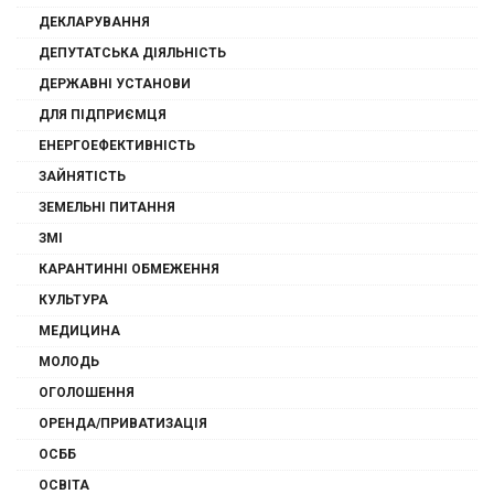
ДЕКЛАРУВАННЯ
ДЕПУТАТСЬКА ДІЯЛЬНІСТЬ
ДЕРЖАВНІ УСТАНОВИ
ДЛЯ ПІДПРИЄМЦЯ
ЕНЕРГОЕФЕКТИВНІСТЬ
ЗАЙНЯТІСТЬ
ЗЕМЕЛЬНІ ПИТАННЯ
ЗМІ
КАРАНТИННІ ОБМЕЖЕННЯ
КУЛЬТУРА
МЕДИЦИНА
МОЛОДЬ
ОГОЛОШЕННЯ
ОРЕНДА/ПРИВАТИЗАЦІЯ
ОСББ
ОСВІТА