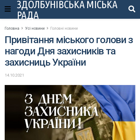
ЗДОЛБУНІВСЬКА МІСЬКА
РАДА
Головна
Усі новини
Головні новини
Привітання міського голови з
нагоди Дня захисників та
захисниць України
14.10.2021