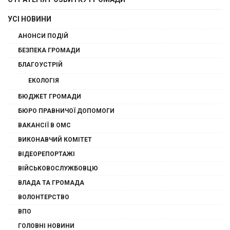
УСІ НОВИНИ
АНОНСИ ПОДІЙ
БЕЗПЕКА ГРОМАДИ
БЛАГОУСТРІЙ
ЕКОЛОГІЯ
БЮДЖЕТ ГРОМАДИ
БЮРО ПРАВНИЧОЇ ДОПОМОГИ
ВАКАНСІЇ В ОМС
ВИКОНАВЧИЙ КОМІТЕТ
ВІДЕОРЕПОРТАЖІ
ВІЙСЬКОВОСЛУЖБОВЦЮ
ВЛАДА ТА ГРОМАДА
ВОЛОНТЕРСТВО
ВПО
ГОЛОВНІ НОВИНИ