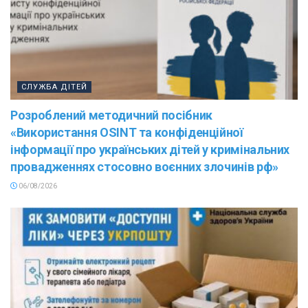
СЛУЖБА ДІТЕЙ
Розроблений методичний посібник
«Використання OSINT та конфіденційної
інформації про українських дітей у кримінальних
провадженнях стосовно воєнних злочинів рф»
06/08/2026