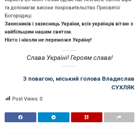
та допомагає високе покровительство Пресвятої
Богородиці.
Захисників і захисниць України, всіх українців вітаю з
найбільшим нашим святом.
Ніхто і ніколи не переможе Україну!
Слава Україні! Героям слава!
З повагою, міський голова Владислав
СУХЛЯК
Post Views:
0