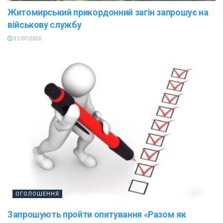
Житомирський прикордонний загін запрошує на
військову службу
31/07/2026
ОГОЛОШЕННЯ
Запрошують пройти опитування «Разом як