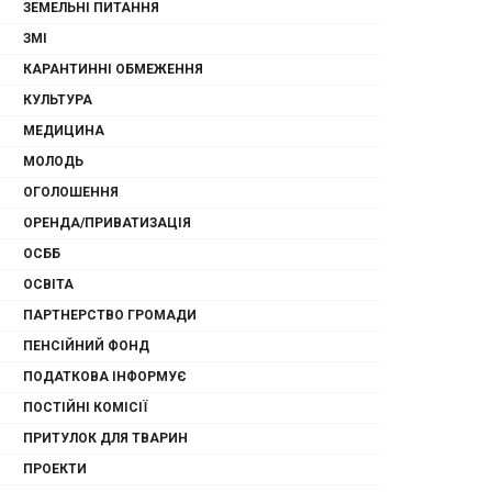
ЗЕМЕЛЬНІ ПИТАННЯ
ЗМІ
КАРАНТИННІ ОБМЕЖЕННЯ
КУЛЬТУРА
МЕДИЦИНА
МОЛОДЬ
ОГОЛОШЕННЯ
ОРЕНДА/ПРИВАТИЗАЦІЯ
ОСББ
ОСВІТА
ПАРТНЕРСТВО ГРОМАДИ
ПЕНСІЙНИЙ ФОНД
ПОДАТКОВА ІНФОРМУЄ
ПОСТІЙНІ КОМІСІЇ
ПРИТУЛОК ДЛЯ ТВАРИН
ПРОЕКТИ