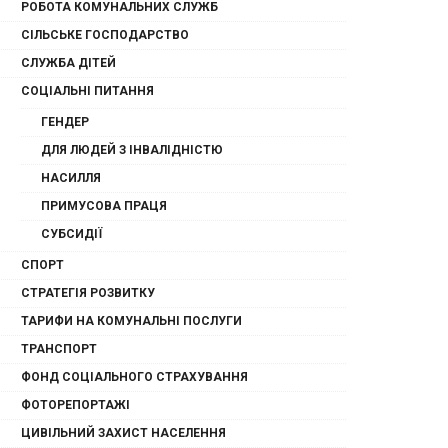
РОБОТА КОМУНАЛЬНИХ СЛУЖБ
СІЛЬСЬКЕ ГОСПОДАРСТВО
СЛУЖБА ДІТЕЙ
СОЦІАЛЬНІ ПИТАННЯ
ГЕНДЕР
ДЛЯ ЛЮДЕЙ З ІНВАЛІДНІСТЮ
НАСИЛЛЯ
ПРИМУСОВА ПРАЦЯ
СУБСИДІЇ
СПОРТ
СТРАТЕГІЯ РОЗВИТКУ
ТАРИФИ НА КОМУНАЛЬНІ ПОСЛУГИ
ТРАНСПОРТ
ФОНД СОЦІАЛЬНОГО СТРАХУВАННЯ
ФОТОРЕПОРТАЖІ
ЦИВІЛЬНИЙ ЗАХИСТ НАСЕЛЕННЯ