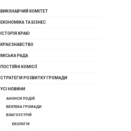
ВИКОНАВЧИЙ КОМІТЕТ
ЕКОНОМІКА ТА БІЗНЕС
ІСТОРІЯ КРАЮ
КРАЄЗНАВСТВО
МІСЬКА РАДА
ПОСТІЙНІ КОМІСІЇ
СТРАТЕГІЯ РОЗВИТКУ ГРОМАДИ
УСІ НОВИНИ
АНОНСИ ПОДІЙ
БЕЗПЕКА ГРОМАДИ
БЛАГОУСТРІЙ
ЕКОЛОГІЯ