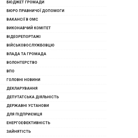
БЮДЖЕТ ГРОМАДИ
БЮРО ПРАВНИЧОЇ ДОПОМОГИ
ВАКАНСІЇ В ОМС
ВИКОНАВЧИЙ КОМІТЕТ
ВІДЕОРЕПОРТАЖІ
ВІЙСЬКОВОСЛУЖБОВЦЮ
ВЛАДА ТА ГРОМАДА
ВОЛОНТЕРСТВО
ВПО
ГОЛОВНІ НОВИНИ
ДЕКЛАРУВАННЯ
ДЕПУТАТСЬКА ДІЯЛЬНІСТЬ
ДЕРЖАВНІ УСТАНОВИ
ДЛЯ ПІДПРИЄМЦЯ
ЕНЕРГОЕФЕКТИВНІСТЬ
ЗАЙНЯТІСТЬ