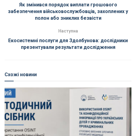
Як змінився порядок виплати грошового
забезпечення військовослужбовців, захоплених у
полон або зниклих безвісти
Наступна
Екосистемні послуги для Здолбунова: дослідники
презентували результати дослідження
Схожі новини