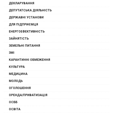
ДЕКЛАРУВАННЯ
ДЕПУТАТСЬКА ДІЯЛЬНІСТЬ
ДЕРЖАВНІ УСТАНОВИ
ДЛЯ ПІДПРИЄМЦЯ
ЕНЕРГОЕФЕКТИВНІСТЬ
ЗАЙНЯТІСТЬ
ЗЕМЕЛЬНІ ПИТАННЯ
ЗМІ
КАРАНТИННІ ОБМЕЖЕННЯ
КУЛЬТУРА
МЕДИЦИНА
МОЛОДЬ
ОГОЛОШЕННЯ
ОРЕНДА/ПРИВАТИЗАЦІЯ
ОСББ
ОСВІТА