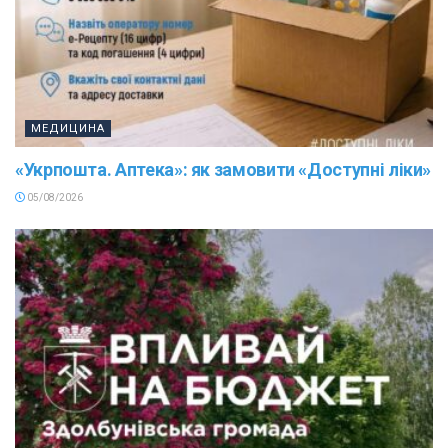
МЕДИЦИНА
«Укрпошта. Аптека»: як замовити «Доступні ліки»
05/08/2026