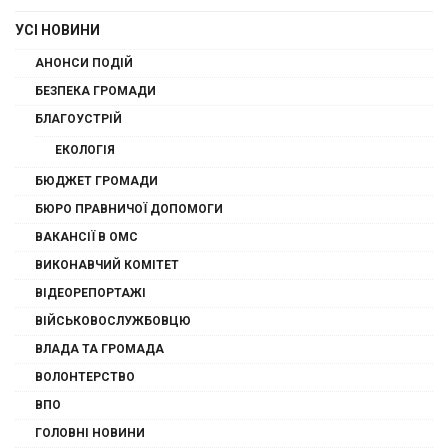
УСІ НОВИНИ
АНОНСИ ПОДІЙ
БЕЗПЕКА ГРОМАДИ
БЛАГОУСТРІЙ
ЕКОЛОГІЯ
БЮДЖЕТ ГРОМАДИ
БЮРО ПРАВНИЧОЇ ДОПОМОГИ
ВАКАНСІЇ В ОМС
ВИКОНАВЧИЙ КОМІТЕТ
ВІДЕОРЕПОРТАЖІ
ВІЙСЬКОВОСЛУЖБОВЦЮ
ВЛАДА ТА ГРОМАДА
ВОЛОНТЕРСТВО
ВПО
ГОЛОВНІ НОВИНИ