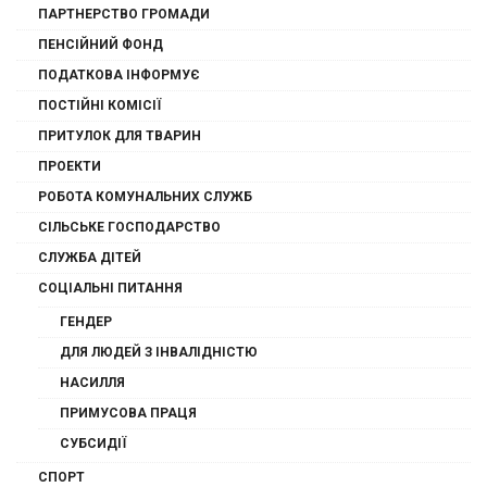
ПАРТНЕРСТВО ГРОМАДИ
ПЕНСІЙНИЙ ФОНД
ПОДАТКОВА ІНФОРМУЄ
ПОСТІЙНІ КОМІСІЇ
ПРИТУЛОК ДЛЯ ТВАРИН
ПРОЕКТИ
РОБОТА КОМУНАЛЬНИХ СЛУЖБ
СІЛЬСЬКЕ ГОСПОДАРСТВО
СЛУЖБА ДІТЕЙ
СОЦІАЛЬНІ ПИТАННЯ
ГЕНДЕР
ДЛЯ ЛЮДЕЙ З ІНВАЛІДНІСТЮ
НАСИЛЛЯ
ПРИМУСОВА ПРАЦЯ
СУБСИДІЇ
СПОРТ