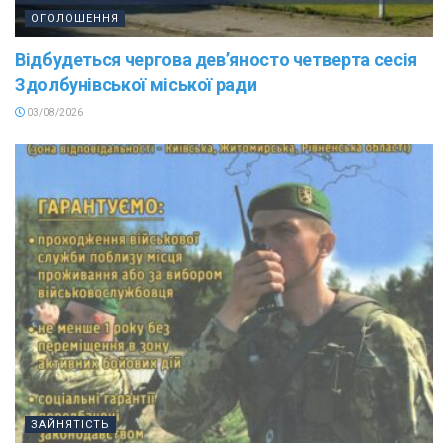
ОГОЛОШЕННЯ
Відбудеться чергова дев’яносто четверта сесія
Здолбунівської міської ради
03/08/2026
ЗАЙНЯТІСТЬ