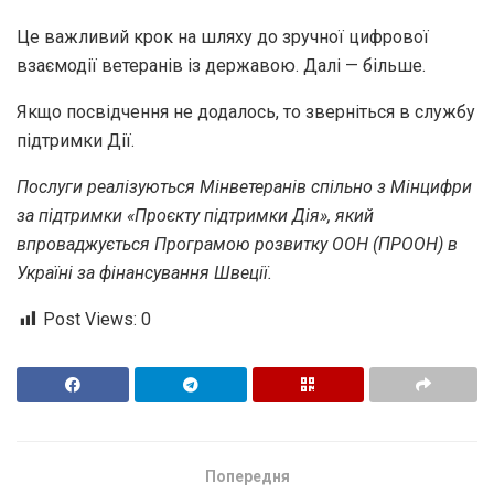
Це важливий крок на шляху до зручної цифрової
взаємодії ветеранів із державою. Далі — більше.
Якщо посвідчення не додалось, то зверніться в службу
підтримки Дії.
Послуги реалізуються Мінветеранів спільно з Мінцифри
за підтримки «Проєкту підтримки Дія», який
впроваджується Програмою розвитку ООН (ПРООН) в
Україні за фінансування Швеції.
Post Views:
0
Попередня