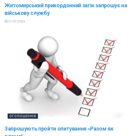
Житомирський прикордонний загін запрошує на
військову службу
31/07/2026
ОГОЛОШЕННЯ
Запрошують пройти опитування «Разом як