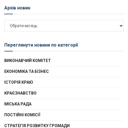
Архів новин
Архів
новин
Переглянути новини по категорії
ВИКОНАВЧИЙ КОМІТЕТ
ЕКОНОМІКА ТА БІЗНЕС
ІСТОРІЯ КРАЮ
КРАЄЗНАВСТВО
МІСЬКА РАДА
ПОСТІЙНІ КОМІСІЇ
СТРАТЕГІЯ РОЗВИТКУ ГРОМАДИ