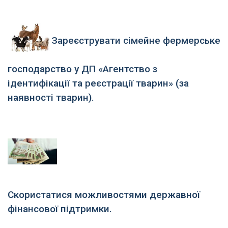
Зареєструвати сімейне фермерське
господарство у ДП «Агентство з
ідентифікації та реєстрації тварин» (за
наявності тварин).
Скористатися можливостями державної
фінансової підтримки.