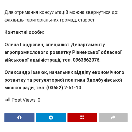
Для отримання консультацій можна звернутися до:
фахівців територіальних громад; старост.
Контактні особи:
Олена Гордієвич, спеціаліст Департаменту
агропромислового розвитку Рівненської обласної
військової адміністрації, тел. 0963862076.
Олександр Іванюк, начальник відділу економічного
розвитку та регуляторної політики Здолбунівської
міської ради, тел. (03652) 2-51-10.
Post Views:
0