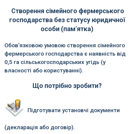
Створення сімейного фермерського
господарства без статусу юридичної
особи (пам’ятка)
Обов’язковою умовою створення сімейного
фермерського господарства є наявність від
0,5 га сільськогосподарських угідь (у
власності або користуванні).
Що потрібно зробити?
Підготувати установчі документи
(декларація або договір).