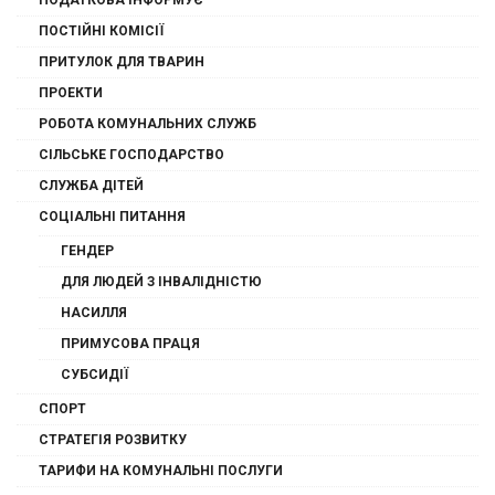
ПОСТІЙНІ КОМІСІЇ
ПРИТУЛОК ДЛЯ ТВАРИН
ПРОЕКТИ
РОБОТА КОМУНАЛЬНИХ СЛУЖБ
СІЛЬСЬКЕ ГОСПОДАРСТВО
СЛУЖБА ДІТЕЙ
СОЦІАЛЬНІ ПИТАННЯ
ГЕНДЕР
ДЛЯ ЛЮДЕЙ З ІНВАЛІДНІСТЮ
НАСИЛЛЯ
ПРИМУСОВА ПРАЦЯ
СУБСИДІЇ
СПОРТ
СТРАТЕГІЯ РОЗВИТКУ
ТАРИФИ НА КОМУНАЛЬНІ ПОСЛУГИ