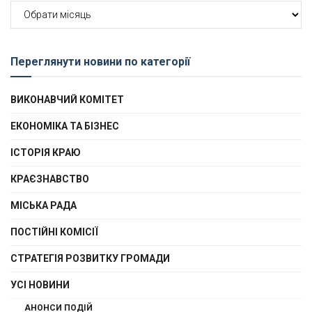
Архів
новин
Переглянути новини по категорії
ВИКОНАВЧИЙ КОМІТЕТ
ЕКОНОМІКА ТА БІЗНЕС
ІСТОРІЯ КРАЮ
КРАЄЗНАВСТВО
МІСЬКА РАДА
ПОСТІЙНІ КОМІСІЇ
СТРАТЕГІЯ РОЗВИТКУ ГРОМАДИ
УСІ НОВИНИ
АНОНСИ ПОДІЙ