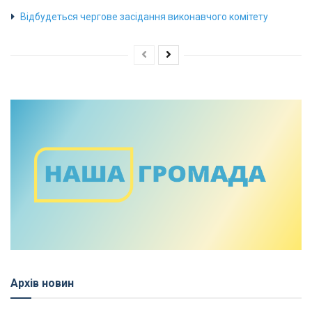
Відбудеться чергове засідання виконавчого комітету
Архів новин