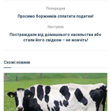
Попередня
Просимо боржників сплатити податки!
Наступна
Постраждали від домашнього насильства або
стали його свідком – не мовчіть!
Схожі новини