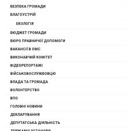
БЕЗПЕКА ГРОМАДИ
БЛАГОУСТРІЙ
ЕКОЛОГІЯ
БЮДЖЕТ ГРОМАДИ
БЮРО ПРАВНИЧОЇ ДОПОМОГИ
ВАКАНСІЇ В ОМС
ВИКОНАВЧИЙ КОМІТЕТ
ВІДЕОРЕПОРТАЖІ
ВІЙСЬКОВОСЛУЖБОВЦЮ
ВЛАДА ТА ГРОМАДА
ВОЛОНТЕРСТВО
ВПО
ГОЛОВНІ НОВИНИ
ДЕКЛАРУВАННЯ
ДЕПУТАТСЬКА ДІЯЛЬНІСТЬ
ДЕРЖАВНІ УСТАНОВИ