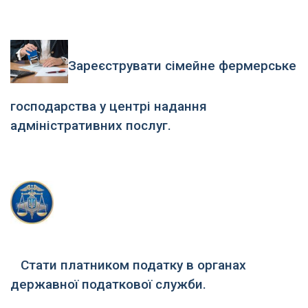
Зареєструвати сімейне фермерське
господарства у центрі надання
адміністративних послуг.
Стати платником податку в органах
державної податкової служби.