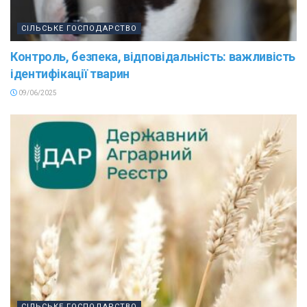
СІЛЬСЬКЕ ГОСПОДАРСТВО
Контроль, безпека, відповідальність: важливість
ідентифікації тварин
09/06/2025
СІЛЬСЬКЕ ГОСПОДАРСТВО