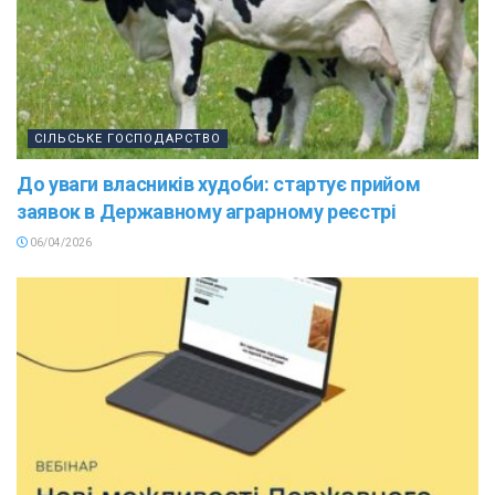
СІЛЬСЬКЕ ГОСПОДАРСТВО
До уваги власників худоби: стартує прийом
заявок в Державному аграрному реєстрі
06/04/2026