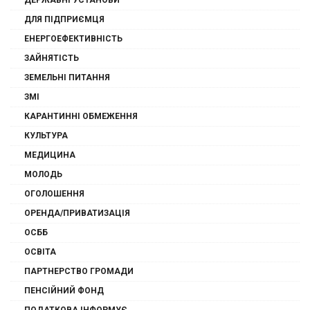
ДЛЯ ПІДПРИЄМЦЯ
ЕНЕРГОЕФЕКТИВНІСТЬ
ЗАЙНЯТІСТЬ
ЗЕМЕЛЬНІ ПИТАННЯ
ЗМІ
КАРАНТИННІ ОБМЕЖЕННЯ
КУЛЬТУРА
МЕДИЦИНА
МОЛОДЬ
ОГОЛОШЕННЯ
ОРЕНДА/ПРИВАТИЗАЦІЯ
ОСББ
ОСВІТА
ПАРТНЕРСТВО ГРОМАДИ
ПЕНСІЙНИЙ ФОНД
ПОДАТКОВА ІНФОРМУЄ