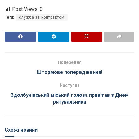
Post Views:
0
Теги:
служба за контрактом
Попередня
Штормове попередження!
Наступна
Здолбунівський міський голова привітав з Днем
рятувальника
Схожі новини