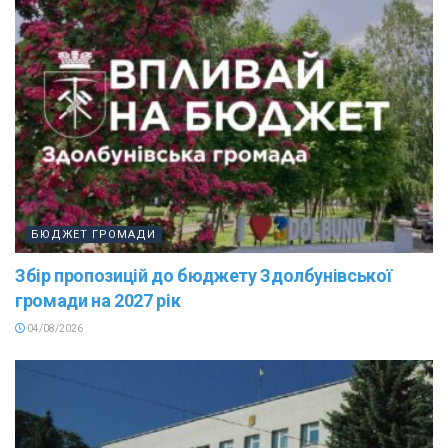
БЮДЖЕТ ГРОМАДИ
Збір пропозицій до бюджету Здолбунівської
громади на 2027 рік
04/08/2026