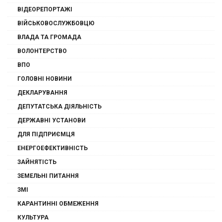
ВІДЕОРЕПОРТАЖІ
ВІЙСЬКОВОСЛУЖБОВЦЮ
ВЛАДА ТА ГРОМАДА
ВОЛОНТЕРСТВО
ВПО
ГОЛОВНІ НОВИНИ
ДЕКЛАРУВАННЯ
ДЕПУТАТСЬКА ДІЯЛЬНІСТЬ
ДЕРЖАВНІ УСТАНОВИ
ДЛЯ ПІДПРИЄМЦЯ
ЕНЕРГОЕФЕКТИВНІСТЬ
ЗАЙНЯТІСТЬ
ЗЕМЕЛЬНІ ПИТАННЯ
ЗМІ
КАРАНТИННІ ОБМЕЖЕННЯ
КУЛЬТУРА