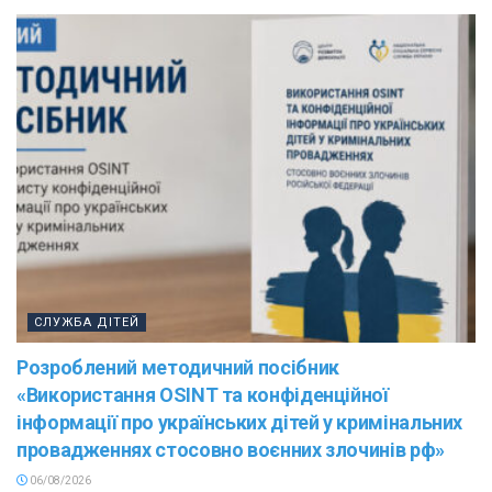
СЛУЖБА ДІТЕЙ
Розроблений методичний посібник
«Використання OSINT та конфіденційної
інформації про українських дітей у кримінальних
провадженнях стосовно воєнних злочинів рф»
06/08/2026