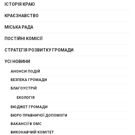
ІСТОРІЯ КРАЮ
КРАЄЗНАВСТВО
МІСЬКА РАДА
ПОСТІЙНІ КОМІСІЇ
СТРАТЕГІЯ РОЗВИТКУ ГРОМАДИ
УСІ НОВИНИ
АНОНСИ ПОДІЙ
БЕЗПЕКА ГРОМАДИ
БЛАГОУСТРІЙ
ЕКОЛОГІЯ
БЮДЖЕТ ГРОМАДИ
БЮРО ПРАВНИЧОЇ ДОПОМОГИ
ВАКАНСІЇ В ОМС
ВИКОНАВЧИЙ КОМІТЕТ