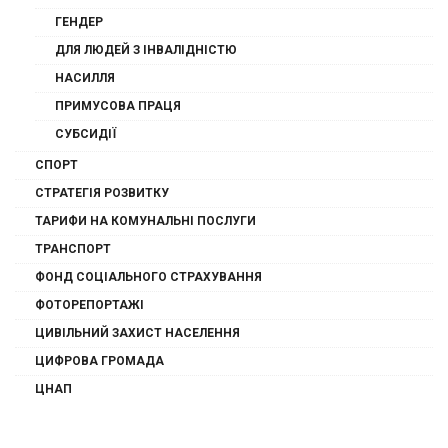
ГЕНДЕР
ДЛЯ ЛЮДЕЙ З ІНВАЛІДНІСТЮ
НАСИЛЛЯ
ПРИМУСОВА ПРАЦЯ
СУБСИДІЇ
СПОРТ
СТРАТЕГІЯ РОЗВИТКУ
ТАРИФИ НА КОМУНАЛЬНІ ПОСЛУГИ
ТРАНСПОРТ
ФОНД СОЦІАЛЬНОГО СТРАХУВАННЯ
ФОТОРЕПОРТАЖІ
ЦИВІЛЬНИЙ ЗАХИСТ НАСЕЛЕННЯ
ЦИФРОВА ГРОМАДА
ЦНАП