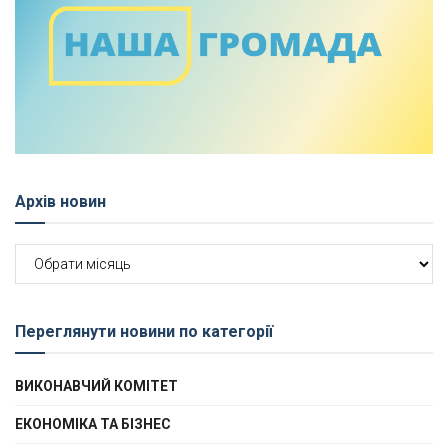
Архів новин
Архів
новин
Переглянути новини по категорії
ВИКОНАВЧИЙ КОМІТЕТ
ЕКОНОМІКА ТА БІЗНЕС