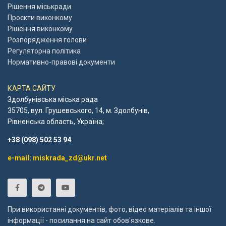
Рішення міськради
Проєкти виконкому
Рішення виконкому
Розпорядження голови
Регуляторна політика
Нормативно-правові документи
КАРТА САЙТУ
Здолбунівська міська рада
35705, вул. Грушевського, 14, м. Здолбунів,
Рівненська область, Україна;
+38 (098) 502 53 94
e-mail: miskrada_zd@ukr.net
При використанні документів, фото, відео матеріалів та іншої
інформації - посилання на сайт обов'язкове.