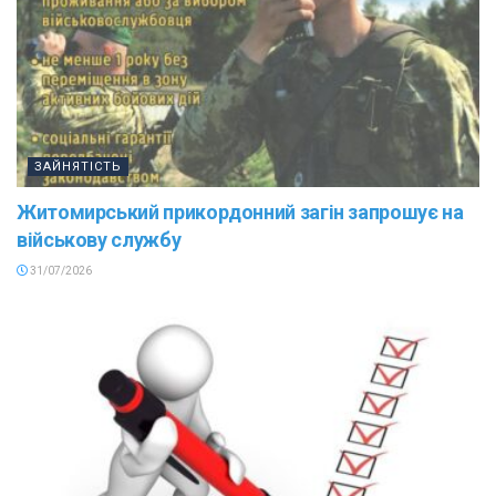
ЗАЙНЯТІСТЬ
Житомирський прикордонний загін запрошує на
військову службу
31/07/2026