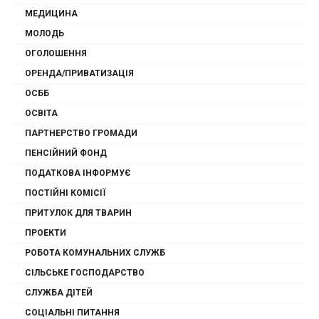
МЕДИЦИНА
МОЛОДЬ
ОГОЛОШЕННЯ
ОРЕНДА/ПРИВАТИЗАЦІЯ
ОСББ
ОСВІТА
ПАРТНЕРСТВО ГРОМАДИ
ПЕНСІЙНИЙ ФОНД
ПОДАТКОВА ІНФОРМУЄ
ПОСТІЙНІ КОМІСІЇ
ПРИТУЛОК ДЛЯ ТВАРИН
ПРОЕКТИ
РОБОТА КОМУНАЛЬНИХ СЛУЖБ
СІЛЬСЬКЕ ГОСПОДАРСТВО
СЛУЖБА ДІТЕЙ
СОЦІАЛЬНІ ПИТАННЯ