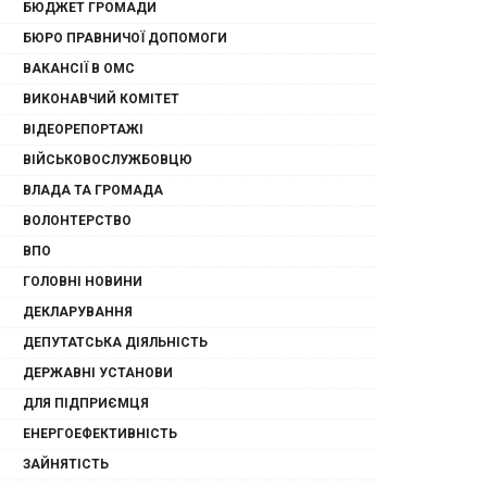
БЮДЖЕТ ГРОМАДИ
БЮРО ПРАВНИЧОЇ ДОПОМОГИ
ВАКАНСІЇ В ОМС
ВИКОНАВЧИЙ КОМІТЕТ
ВІДЕОРЕПОРТАЖІ
ВІЙСЬКОВОСЛУЖБОВЦЮ
ВЛАДА ТА ГРОМАДА
ВОЛОНТЕРСТВО
ВПО
ГОЛОВНІ НОВИНИ
ДЕКЛАРУВАННЯ
ДЕПУТАТСЬКА ДІЯЛЬНІСТЬ
ДЕРЖАВНІ УСТАНОВИ
ДЛЯ ПІДПРИЄМЦЯ
ЕНЕРГОЕФЕКТИВНІСТЬ
ЗАЙНЯТІСТЬ