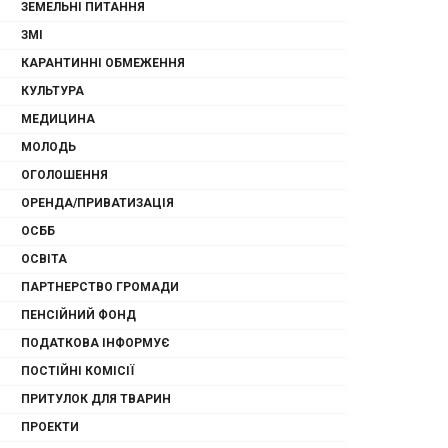
ЗЕМЕЛЬНІ ПИТАННЯ
ЗМІ
КАРАНТИННІ ОБМЕЖЕННЯ
КУЛЬТУРА
МЕДИЦИНА
МОЛОДЬ
ОГОЛОШЕННЯ
ОРЕНДА/ПРИВАТИЗАЦІЯ
ОСББ
ОСВІТА
ПАРТНЕРСТВО ГРОМАДИ
ПЕНСІЙНИЙ ФОНД
ПОДАТКОВА ІНФОРМУЄ
ПОСТІЙНІ КОМІСІЇ
ПРИТУЛОК ДЛЯ ТВАРИН
ПРОЕКТИ