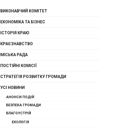
ВИКОНАВЧИЙ КОМІТЕТ
ЕКОНОМІКА ТА БІЗНЕС
ІСТОРІЯ КРАЮ
КРАЄЗНАВСТВО
МІСЬКА РАДА
ПОСТІЙНІ КОМІСІЇ
СТРАТЕГІЯ РОЗВИТКУ ГРОМАДИ
УСІ НОВИНИ
АНОНСИ ПОДІЙ
БЕЗПЕКА ГРОМАДИ
БЛАГОУСТРІЙ
ЕКОЛОГІЯ