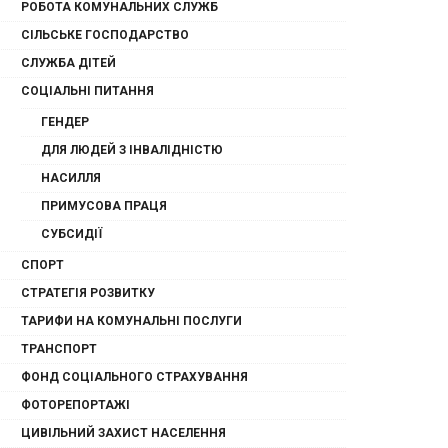
РОБОТА КОМУНАЛЬНИХ СЛУЖБ
СІЛЬСЬКЕ ГОСПОДАРСТВО
СЛУЖБА ДІТЕЙ
СОЦІАЛЬНІ ПИТАННЯ
ГЕНДЕР
ДЛЯ ЛЮДЕЙ З ІНВАЛІДНІСТЮ
НАСИЛЛЯ
ПРИМУСОВА ПРАЦЯ
СУБСИДІЇ
СПОРТ
СТРАТЕГІЯ РОЗВИТКУ
ТАРИФИ НА КОМУНАЛЬНІ ПОСЛУГИ
ТРАНСПОРТ
ФОНД СОЦІАЛЬНОГО СТРАХУВАННЯ
ФОТОРЕПОРТАЖІ
ЦИВІЛЬНИЙ ЗАХИСТ НАСЕЛЕННЯ