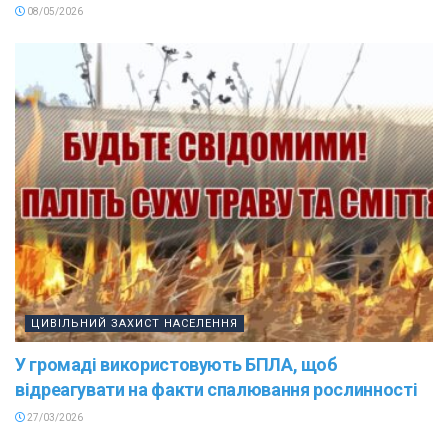
08/05/2026
ЦИВІЛЬНИЙ ЗАХИСТ НАСЕЛЕННЯ
У громаді використовують БПЛА, щоб
відреагувати на факти спалювання рослинності
27/03/2026