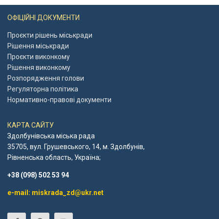
ОФІЦІЙНІ ДОКУМЕНТИ
Проєкти рішень міськради
Рішення міськради
Проєкти виконкому
Рішення виконкому
Розпорядження голови
Регуляторна політика
Нормативно-правові документи
КАРТА САЙТУ
Здолбунівська міська рада
35705, вул. Грушевського, 14, м. Здолбунів,
Рівненська область, Україна;
+38 (098) 502 53 94
e-mail: miskrada_zd@ukr.net