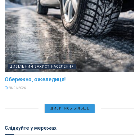
ЦИВІЛЬНИЙ ЗАХИСТ НАСЕЛЕННЯ
Обережно, ожеледиця!
28/01/2026
ДИВИТИСЬ БІЛЬШЕ
Слідкуйте у мережах