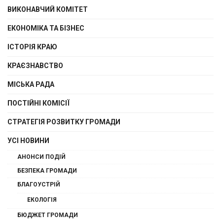
ВИКОНАВЧИЙ КОМІТЕТ
ЕКОНОМІКА ТА БІЗНЕС
ІСТОРІЯ КРАЮ
КРАЄЗНАВСТВО
МІСЬКА РАДА
ПОСТІЙНІ КОМІСІЇ
СТРАТЕГІЯ РОЗВИТКУ ГРОМАДИ
УСІ НОВИНИ
АНОНСИ ПОДІЙ
БЕЗПЕКА ГРОМАДИ
БЛАГОУСТРІЙ
ЕКОЛОГІЯ
БЮДЖЕТ ГРОМАДИ