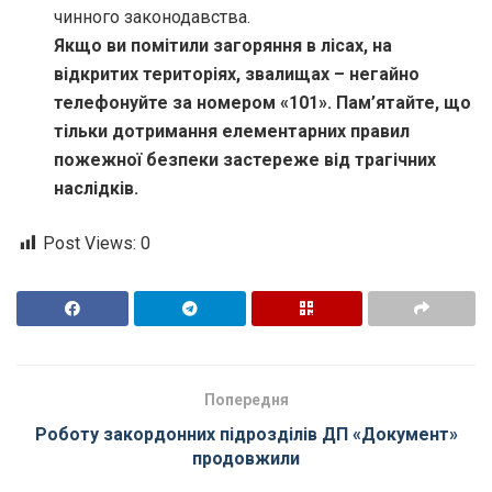
чинного законодавства.
Якщо ви помітили загоряння в лісах, на
відкритих територіях, звалищах – негайно
телефонуйте за номером «101». Пам’ятайте, що
тільки дотримання елементарних правил
пожежної безпеки застереже від трагічних
наслідків.
Post Views:
0
Попередня
Роботу закордонних підрозділів ДП «Документ»
продовжили