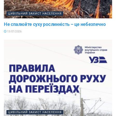
ЦИВІЛЬНИЙ ЗАХИСТ НАСЕЛЕННЯ
Не спалюйте суху рослинність – це небезпечно
13/07/2026
ЦИВІЛЬНИЙ ЗАХИСТ НАСЕЛЕННЯ