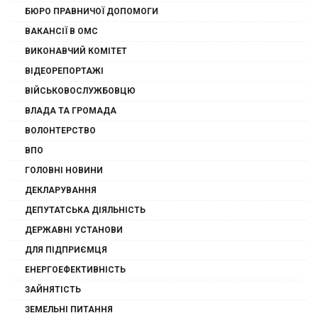
БЮРО ПРАВНИЧОЇ ДОПОМОГИ
ВАКАНСІЇ В ОМС
ВИКОНАВЧИЙ КОМІТЕТ
ВІДЕОРЕПОРТАЖІ
ВІЙСЬКОВОСЛУЖБОВЦЮ
ВЛАДА ТА ГРОМАДА
ВОЛОНТЕРСТВО
ВПО
ГОЛОВНІ НОВИНИ
ДЕКЛАРУВАННЯ
ДЕПУТАТСЬКА ДІЯЛЬНІСТЬ
ДЕРЖАВНІ УСТАНОВИ
ДЛЯ ПІДПРИЄМЦЯ
ЕНЕРГОЕФЕКТИВНІСТЬ
ЗАЙНЯТІСТЬ
ЗЕМЕЛЬНІ ПИТАННЯ