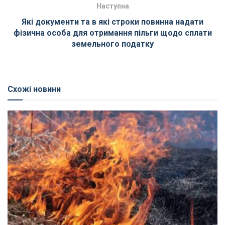
Наступна
Які документи та в які строки повинна надати
фізична особа для отримання пільги щодо сплати
земельного податку
Схожі новини