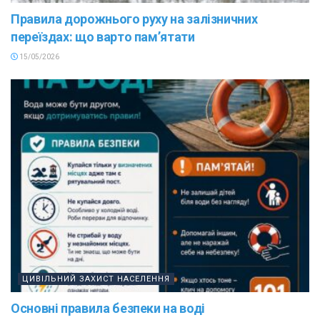
Правила дорожнього руху на залізничних
переїздах: що варто пам’ятати
15/05/2026
ЦИВІЛЬНИЙ ЗАХИСТ НАСЕЛЕННЯ
Основні правила безпеки на воді