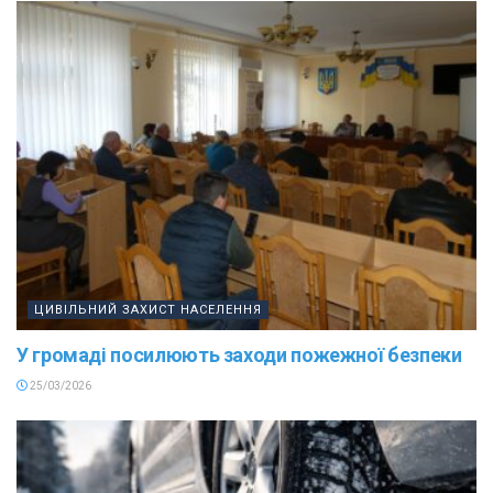
ЦИВІЛЬНИЙ ЗАХИСТ НАСЕЛЕННЯ
У громаді посилюють заходи пожежної безпеки
25/03/2026