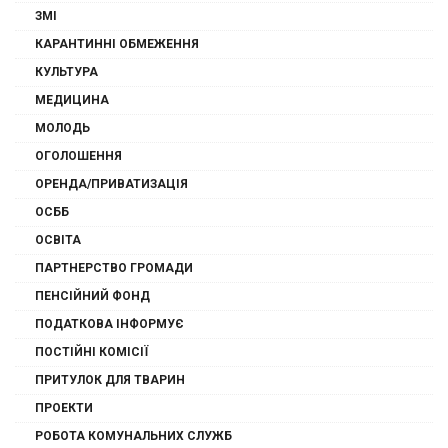
ЗМІ
КАРАНТИННІ ОБМЕЖЕННЯ
КУЛЬТУРА
МЕДИЦИНА
МОЛОДЬ
ОГОЛОШЕННЯ
ОРЕНДА/ПРИВАТИЗАЦІЯ
ОСББ
ОСВІТА
ПАРТНЕРСТВО ГРОМАДИ
ПЕНСІЙНИЙ ФОНД
ПОДАТКОВА ІНФОРМУЄ
ПОСТІЙНІ КОМІСІЇ
ПРИТУЛОК ДЛЯ ТВАРИН
ПРОЕКТИ
РОБОТА КОМУНАЛЬНИХ СЛУЖБ