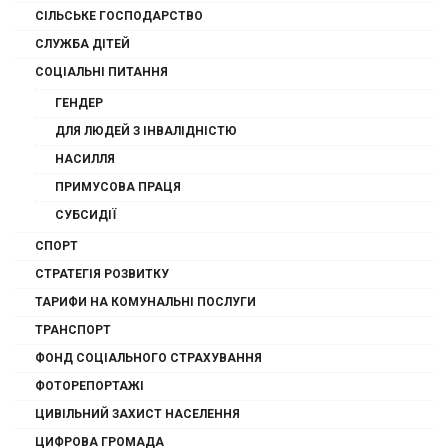
СІЛЬСЬКЕ ГОСПОДАРСТВО
СЛУЖБА ДІТЕЙ
СОЦІАЛЬНІ ПИТАННЯ
ГЕНДЕР
ДЛЯ ЛЮДЕЙ З ІНВАЛІДНІСТЮ
НАСИЛЛЯ
ПРИМУСОВА ПРАЦЯ
СУБСИДІЇ
СПОРТ
СТРАТЕГІЯ РОЗВИТКУ
ТАРИФИ НА КОМУНАЛЬНІ ПОСЛУГИ
ТРАНСПОРТ
ФОНД СОЦІАЛЬНОГО СТРАХУВАННЯ
ФОТОРЕПОРТАЖІ
ЦИВІЛЬНИЙ ЗАХИСТ НАСЕЛЕННЯ
ЦИФРОВА ГРОМАДА