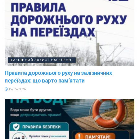
ЦИВІЛЬНИЙ ЗАХИСТ НАСЕЛЕННЯ
Правила дорожнього руху на залізничних
переїздах: що варто пам’ятати
15/05/2026