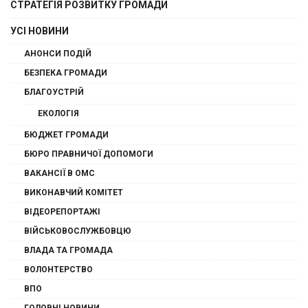
СТРАТЕГІЯ РОЗВИТКУ ГРОМАДИ
УСІ НОВИНИ
АНОНСИ ПОДІЙ
БЕЗПЕКА ГРОМАДИ
БЛАГОУСТРІЙ
ЕКОЛОГІЯ
БЮДЖЕТ ГРОМАДИ
БЮРО ПРАВНИЧОЇ ДОПОМОГИ
ВАКАНСІЇ В ОМС
ВИКОНАВЧИЙ КОМІТЕТ
ВІДЕОРЕПОРТАЖІ
ВІЙСЬКОВОСЛУЖБОВЦЮ
ВЛАДА ТА ГРОМАДА
ВОЛОНТЕРСТВО
ВПО