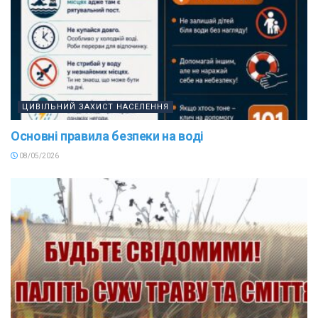
ЦИВІЛЬНИЙ ЗАХИСТ НАСЕЛЕННЯ
Основні правила безпеки на воді
08/05/2026