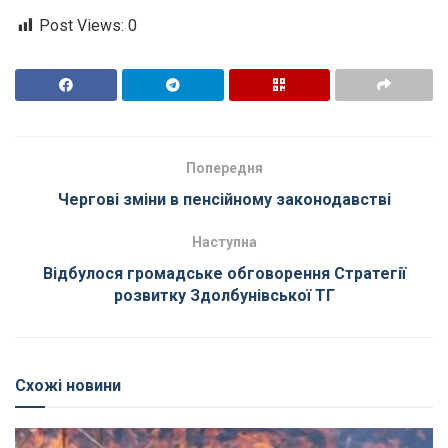
Post Views:
0
Попередня
Чергові зміни в пенсійному законодавстві
Наступна
Відбулося громадське обговорення Стратегії
розвитку Здолбунівської ТГ
Схожі новини