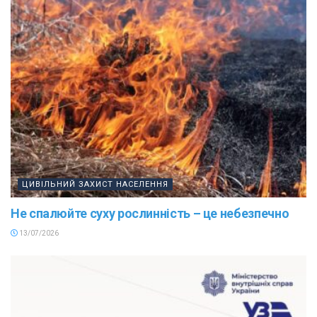
ЦИВІЛЬНИЙ ЗАХИСТ НАСЕЛЕННЯ
Не спалюйте суху рослинність – це небезпечно
13/07/2026