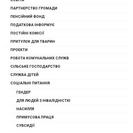
ОСВІТА
ПАРТНЕРСТВО ГРОМАДИ
ПЕНСІЙНИЙ ФОНД
ПОДАТКОВА ІНФОРМУЄ
ПОСТІЙНІ КОМІСІЇ
ПРИТУЛОК ДЛЯ ТВАРИН
ПРОЕКТИ
РОБОТА КОМУНАЛЬНИХ СЛУЖБ
СІЛЬСЬКЕ ГОСПОДАРСТВО
СЛУЖБА ДІТЕЙ
СОЦІАЛЬНІ ПИТАННЯ
ГЕНДЕР
ДЛЯ ЛЮДЕЙ З ІНВАЛІДНІСТЮ
НАСИЛЛЯ
ПРИМУСОВА ПРАЦЯ
СУБСИДІЇ