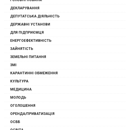
ГОЛОВНІ НОВИНИ
ДЕКЛАРУВАННЯ
ДЕПУТАТСЬКА ДІЯЛЬНІСТЬ
ДЕРЖАВНІ УСТАНОВИ
ДЛЯ ПІДПРИЄМЦЯ
ЕНЕРГОЕФЕКТИВНІСТЬ
ЗАЙНЯТІСТЬ
ЗЕМЕЛЬНІ ПИТАННЯ
ЗМІ
КАРАНТИННІ ОБМЕЖЕННЯ
КУЛЬТУРА
МЕДИЦИНА
МОЛОДЬ
ОГОЛОШЕННЯ
ОРЕНДА/ПРИВАТИЗАЦІЯ
ОСББ