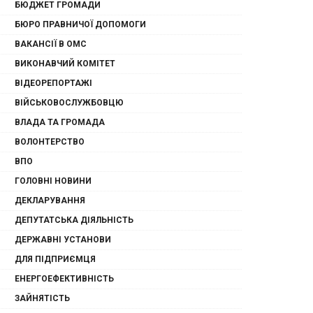
БЮДЖЕТ ГРОМАДИ
БЮРО ПРАВНИЧОЇ ДОПОМОГИ
ВАКАНСІЇ В ОМС
ВИКОНАВЧИЙ КОМІТЕТ
ВІДЕОРЕПОРТАЖІ
ВІЙСЬКОВОСЛУЖБОВЦЮ
ВЛАДА ТА ГРОМАДА
ВОЛОНТЕРСТВО
ВПО
ГОЛОВНІ НОВИНИ
ДЕКЛАРУВАННЯ
ДЕПУТАТСЬКА ДІЯЛЬНІСТЬ
ДЕРЖАВНІ УСТАНОВИ
ДЛЯ ПІДПРИЄМЦЯ
ЕНЕРГОЕФЕКТИВНІСТЬ
ЗАЙНЯТІСТЬ