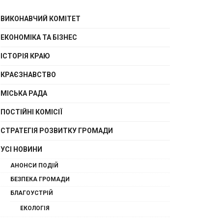
ВИКОНАВЧИЙ КОМІТЕТ
ЕКОНОМІКА ТА БІЗНЕС
ІСТОРІЯ КРАЮ
КРАЄЗНАВСТВО
МІСЬКА РАДА
ПОСТІЙНІ КОМІСІЇ
СТРАТЕГІЯ РОЗВИТКУ ГРОМАДИ
УСІ НОВИНИ
АНОНСИ ПОДІЙ
БЕЗПЕКА ГРОМАДИ
БЛАГОУСТРІЙ
ЕКОЛОГІЯ