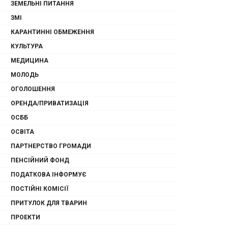
ЗЕМЕЛЬНІ ПИТАННЯ
ЗМІ
КАРАНТИННІ ОБМЕЖЕННЯ
КУЛЬТУРА
МЕДИЦИНА
МОЛОДЬ
ОГОЛОШЕННЯ
ОРЕНДА/ПРИВАТИЗАЦІЯ
ОСББ
ОСВІТА
ПАРТНЕРСТВО ГРОМАДИ
ПЕНСІЙНИЙ ФОНД
ПОДАТКОВА ІНФОРМУЄ
ПОСТІЙНІ КОМІСІЇ
ПРИТУЛОК ДЛЯ ТВАРИН
ПРОЕКТИ