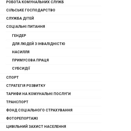
РОБОТА КОМУНАЛЬНИХ СЛУЖБ
СІЛЬСЬКЕ ГОСПОДАРСТВО
СЛУЖБА ДІТЕЙ
СОЦІАЛЬНІ ПИТАННЯ
ГЕНДЕР
ДЛЯ ЛЮДЕЙ З ІНВАЛІДНІСТЮ
НАСИЛЛЯ
ПРИМУСОВА ПРАЦЯ
СУБСИДІЇ
СПОРТ
СТРАТЕГІЯ РОЗВИТКУ
ТАРИФИ НА КОМУНАЛЬНІ ПОСЛУГИ
ТРАНСПОРТ
ФОНД СОЦІАЛЬНОГО СТРАХУВАННЯ
ФОТОРЕПОРТАЖІ
ЦИВІЛЬНИЙ ЗАХИСТ НАСЕЛЕННЯ