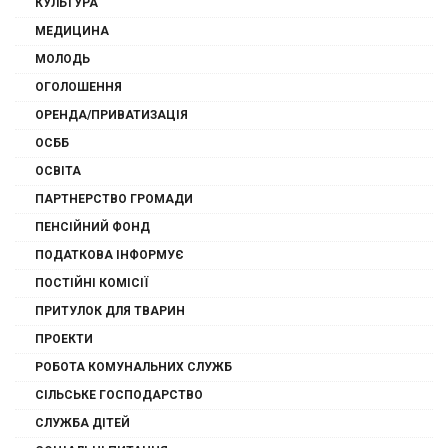
КУЛЬТУРА
МЕДИЦИНА
МОЛОДЬ
ОГОЛОШЕННЯ
ОРЕНДА/ПРИВАТИЗАЦІЯ
ОСББ
ОСВІТА
ПАРТНЕРСТВО ГРОМАДИ
ПЕНСІЙНИЙ ФОНД
ПОДАТКОВА ІНФОРМУЄ
ПОСТІЙНІ КОМІСІЇ
ПРИТУЛОК ДЛЯ ТВАРИН
ПРОЕКТИ
РОБОТА КОМУНАЛЬНИХ СЛУЖБ
СІЛЬСЬКЕ ГОСПОДАРСТВО
СЛУЖБА ДІТЕЙ