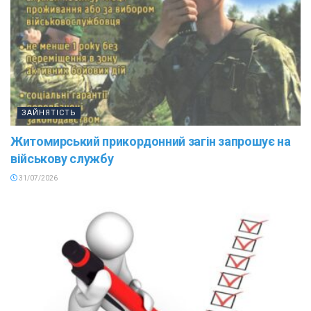
ЗАЙНЯТІСТЬ
Житомирський прикордонний загін запрошує на
військову службу
31/07/2026