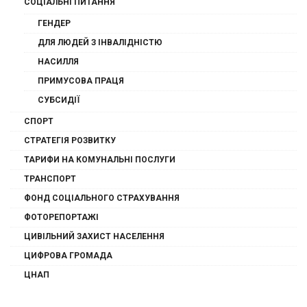
СОЦІАЛЬНІ ПИТАННЯ
ГЕНДЕР
ДЛЯ ЛЮДЕЙ З ІНВАЛІДНІСТЮ
НАСИЛЛЯ
ПРИМУСОВА ПРАЦЯ
СУБСИДІЇ
СПОРТ
СТРАТЕГІЯ РОЗВИТКУ
ТАРИФИ НА КОМУНАЛЬНІ ПОСЛУГИ
ТРАНСПОРТ
ФОНД СОЦІАЛЬНОГО СТРАХУВАННЯ
ФОТОРЕПОРТАЖІ
ЦИВІЛЬНИЙ ЗАХИСТ НАСЕЛЕННЯ
ЦИФРОВА ГРОМАДА
ЦНАП