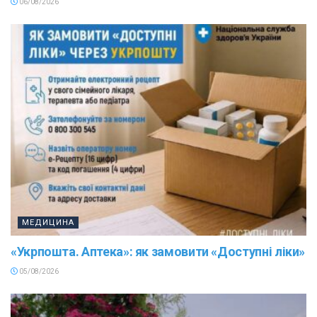
06/08/2026
МЕДИЦИНА
«Укрпошта. Аптека»: як замовити «Доступні ліки»
05/08/2026