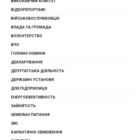
ВИКОНАВЧИЙ КОМІТЕТ
ВІДЕОРЕПОРТАЖІ
ВІЙСЬКОВОСЛУЖБОВЦЮ
ВЛАДА ТА ГРОМАДА
ВОЛОНТЕРСТВО
ВПО
ГОЛОВНІ НОВИНИ
ДЕКЛАРУВАННЯ
ДЕПУТАТСЬКА ДІЯЛЬНІСТЬ
ДЕРЖАВНІ УСТАНОВИ
ДЛЯ ПІДПРИЄМЦЯ
ЕНЕРГОЕФЕКТИВНІСТЬ
ЗАЙНЯТІСТЬ
ЗЕМЕЛЬНІ ПИТАННЯ
ЗМІ
КАРАНТИННІ ОБМЕЖЕННЯ