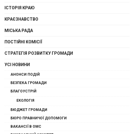
ІСТОРІЯ КРАЮ
КРАЄЗНАВСТВО
МІСЬКА РАДА
ПОСТІЙНІ КОМІСІЇ
СТРАТЕГІЯ РОЗВИТКУ ГРОМАДИ
УСІ НОВИНИ
АНОНСИ ПОДІЙ
БЕЗПЕКА ГРОМАДИ
БЛАГОУСТРІЙ
ЕКОЛОГІЯ
БЮДЖЕТ ГРОМАДИ
БЮРО ПРАВНИЧОЇ ДОПОМОГИ
ВАКАНСІЇ В ОМС