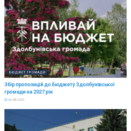
БЮДЖЕТ ГРОМАДИ
Збір пропозицій до бюджету Здолбунівської
громади на 2027 рік
04/08/2026