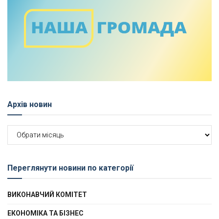
Архів новин
Архів
новин
Переглянути новини по категорії
ВИКОНАВЧИЙ КОМІТЕТ
ЕКОНОМІКА ТА БІЗНЕС