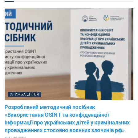
СЛУЖБА ДІТЕЙ
Розроблений методичний посібник
«Використання OSINT та конфіденційної
інформації про українських дітей у кримінальних
провадженнях стосовно воєнних злочинів рф»