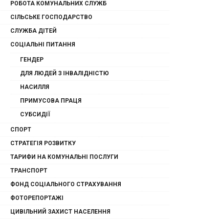
РОБОТА КОМУНАЛЬНИХ СЛУЖБ
СІЛЬСЬКЕ ГОСПОДАРСТВО
СЛУЖБА ДІТЕЙ
СОЦІАЛЬНІ ПИТАННЯ
ГЕНДЕР
ДЛЯ ЛЮДЕЙ З ІНВАЛІДНІСТЮ
НАСИЛЛЯ
ПРИМУСОВА ПРАЦЯ
СУБСИДІЇ
СПОРТ
СТРАТЕГІЯ РОЗВИТКУ
ТАРИФИ НА КОМУНАЛЬНІ ПОСЛУГИ
ТРАНСПОРТ
ФОНД СОЦІАЛЬНОГО СТРАХУВАННЯ
ФОТОРЕПОРТАЖІ
ЦИВІЛЬНИЙ ЗАХИСТ НАСЕЛЕННЯ