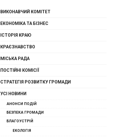
ВИКОНАВЧИЙ КОМІТЕТ
ЕКОНОМІКА ТА БІЗНЕС
ІСТОРІЯ КРАЮ
КРАЄЗНАВСТВО
МІСЬКА РАДА
ПОСТІЙНІ КОМІСІЇ
СТРАТЕГІЯ РОЗВИТКУ ГРОМАДИ
УСІ НОВИНИ
АНОНСИ ПОДІЙ
БЕЗПЕКА ГРОМАДИ
БЛАГОУСТРІЙ
ЕКОЛОГІЯ