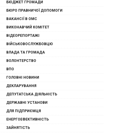
БЮДЖЕТ ГРОМАДИ
БЮРО ПРАВНИЧОЇ ДОПОМОГИ
ВАКАНСІЇ В ОМС
ВИКОНАВЧИЙ КОМІТЕТ
ВІДЕОРЕПОРТАЖІ
ВІЙСЬКОВОСЛУЖБОВЦЮ
ВЛАДА ТА ГРОМАДА
ВОЛОНТЕРСТВО
ВПО
ГОЛОВНІ НОВИНИ
ДЕКЛАРУВАННЯ
ДЕПУТАТСЬКА ДІЯЛЬНІСТЬ
ДЕРЖАВНІ УСТАНОВИ
ДЛЯ ПІДПРИЄМЦЯ
ЕНЕРГОЕФЕКТИВНІСТЬ
ЗАЙНЯТІСТЬ