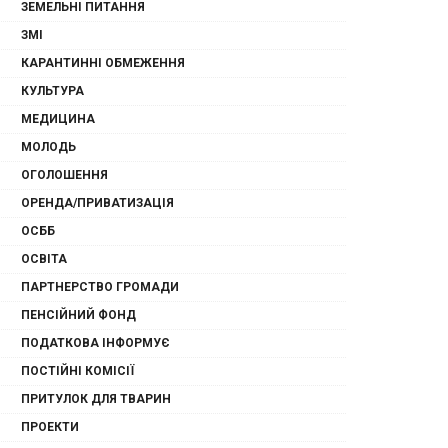
ЗЕМЕЛЬНІ ПИТАННЯ
ЗМІ
КАРАНТИННІ ОБМЕЖЕННЯ
КУЛЬТУРА
МЕДИЦИНА
МОЛОДЬ
ОГОЛОШЕННЯ
ОРЕНДА/ПРИВАТИЗАЦІЯ
ОСББ
ОСВІТА
ПАРТНЕРСТВО ГРОМАДИ
ПЕНСІЙНИЙ ФОНД
ПОДАТКОВА ІНФОРМУЄ
ПОСТІЙНІ КОМІСІЇ
ПРИТУЛОК ДЛЯ ТВАРИН
ПРОЕКТИ