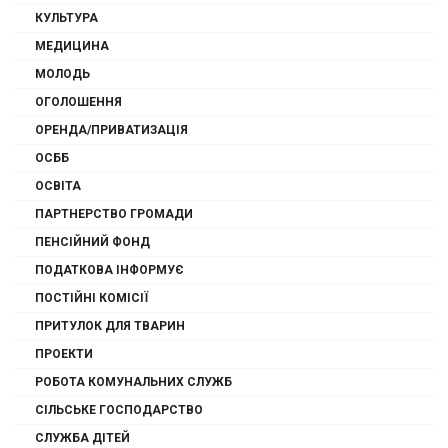
КУЛЬТУРА
МЕДИЦИНА
МОЛОДЬ
ОГОЛОШЕННЯ
ОРЕНДА/ПРИВАТИЗАЦІЯ
ОСББ
ОСВІТА
ПАРТНЕРСТВО ГРОМАДИ
ПЕНСІЙНИЙ ФОНД
ПОДАТКОВА ІНФОРМУЄ
ПОСТІЙНІ КОМІСІЇ
ПРИТУЛОК ДЛЯ ТВАРИН
ПРОЕКТИ
РОБОТА КОМУНАЛЬНИХ СЛУЖБ
СІЛЬСЬКЕ ГОСПОДАРСТВО
СЛУЖБА ДІТЕЙ