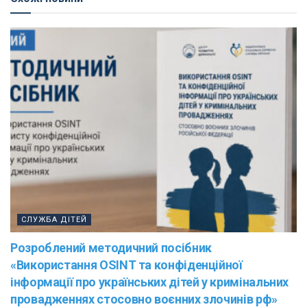
СЛУЖБА ДІТЕЙ
Розроблений методичний посібник
«Використання OSINT та конфіденційної
інформації про українських дітей у кримінальних
провадженнях стосовно воєнних злочинів рф»