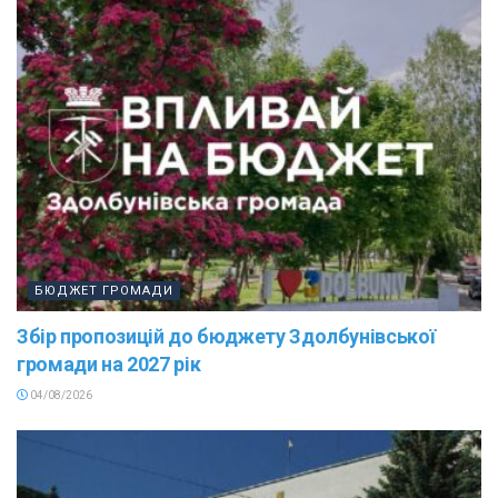
БЮДЖЕТ ГРОМАДИ
Збір пропозицій до бюджету Здолбунівської
громади на 2027 рік
04/08/2026