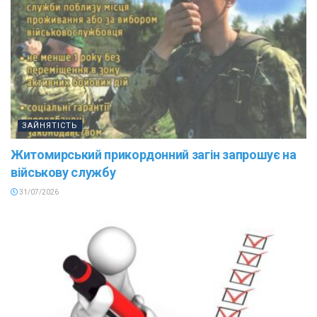
ЗАЙНЯТІСТЬ
Житомирський прикордонний загін запрошує на
військову службу
31/07/2026