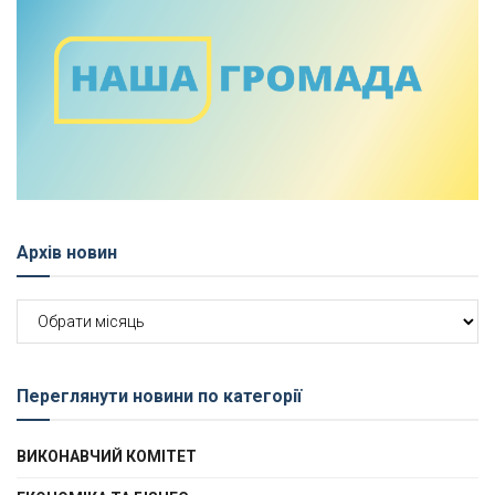
Архів новин
Архів
новин
Переглянути новини по категорії
ВИКОНАВЧИЙ КОМІТЕТ