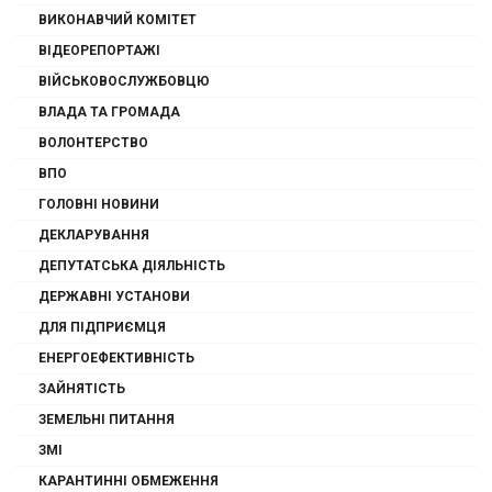
ВИКОНАВЧИЙ КОМІТЕТ
ВІДЕОРЕПОРТАЖІ
ВІЙСЬКОВОСЛУЖБОВЦЮ
ВЛАДА ТА ГРОМАДА
ВОЛОНТЕРСТВО
ВПО
ГОЛОВНІ НОВИНИ
ДЕКЛАРУВАННЯ
ДЕПУТАТСЬКА ДІЯЛЬНІСТЬ
ДЕРЖАВНІ УСТАНОВИ
ДЛЯ ПІДПРИЄМЦЯ
ЕНЕРГОЕФЕКТИВНІСТЬ
ЗАЙНЯТІСТЬ
ЗЕМЕЛЬНІ ПИТАННЯ
ЗМІ
КАРАНТИННІ ОБМЕЖЕННЯ