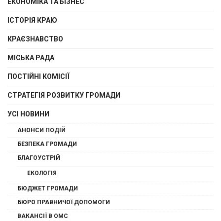
ЕКОНОМІКА ТА БІЗНЕС
ІСТОРІЯ КРАЮ
КРАЄЗНАВСТВО
МІСЬКА РАДА
ПОСТІЙНІ КОМІСІЇ
СТРАТЕГІЯ РОЗВИТКУ ГРОМАДИ
УСІ НОВИНИ
АНОНСИ ПОДІЙ
БЕЗПЕКА ГРОМАДИ
БЛАГОУСТРІЙ
ЕКОЛОГІЯ
БЮДЖЕТ ГРОМАДИ
БЮРО ПРАВНИЧОЇ ДОПОМОГИ
ВАКАНСІЇ В ОМС