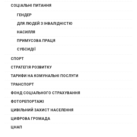
СОЦІАЛЬНІ ПИТАННЯ
ГЕНДЕР
ДЛЯ ЛЮДЕЙ З ІНВАЛІДНІСТЮ
НАСИЛЛЯ
ПРИМУСОВА ПРАЦЯ
СУБСИДІЇ
СПОРТ
СТРАТЕГІЯ РОЗВИТКУ
ТАРИФИ НА КОМУНАЛЬНІ ПОСЛУГИ
ТРАНСПОРТ
ФОНД СОЦІАЛЬНОГО СТРАХУВАННЯ
ФОТОРЕПОРТАЖІ
ЦИВІЛЬНИЙ ЗАХИСТ НАСЕЛЕННЯ
ЦИФРОВА ГРОМАДА
ЦНАП