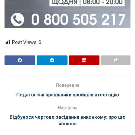
Post Views:
0
Попередня
Педагогічні працівники пройшли атестацію
Наступна
Відбулося чергове засідання виконкому: про що
йшлося