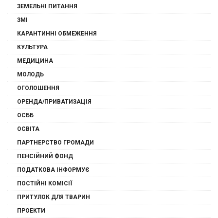
ЗЕМЕЛЬНІ ПИТАННЯ
ЗМІ
КАРАНТИННІ ОБМЕЖЕННЯ
КУЛЬТУРА
МЕДИЦИНА
МОЛОДЬ
ОГОЛОШЕННЯ
ОРЕНДА/ПРИВАТИЗАЦІЯ
ОСББ
ОСВІТА
ПАРТНЕРСТВО ГРОМАДИ
ПЕНСІЙНИЙ ФОНД
ПОДАТКОВА ІНФОРМУЄ
ПОСТІЙНІ КОМІСІЇ
ПРИТУЛОК ДЛЯ ТВАРИН
ПРОЕКТИ