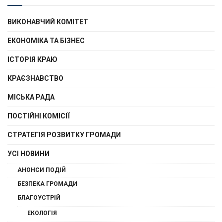
ВИКОНАВЧИЙ КОМІТЕТ
ЕКОНОМІКА ТА БІЗНЕС
ІСТОРІЯ КРАЮ
КРАЄЗНАВСТВО
МІСЬКА РАДА
ПОСТІЙНІ КОМІСІЇ
СТРАТЕГІЯ РОЗВИТКУ ГРОМАДИ
УСІ НОВИНИ
АНОНСИ ПОДІЙ
БЕЗПЕКА ГРОМАДИ
БЛАГОУСТРІЙ
ЕКОЛОГІЯ