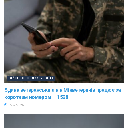
ВІЙСЬКОВОСЛУЖБОВЦЮ
Єдина ветеранська лінія Мінветеранів працює за
коротким номером — 1528
17/03/2026