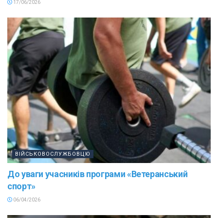
17/06/2026
ВІЙСЬКОВОСЛУЖБОВЦЮ
До уваги учасників програми «Ветеранський
спорт»
06/04/2026