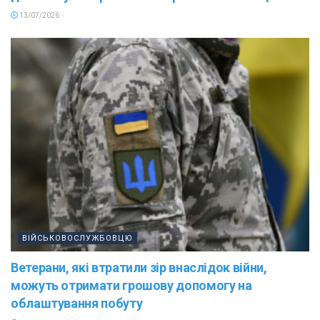
13/07/2026
ВІЙСЬКОВОСЛУЖБОВЦЮ
Ветерани, які втратили зір внаслідок війни,
можуть отримати грошову допомогу на
облаштування побуту