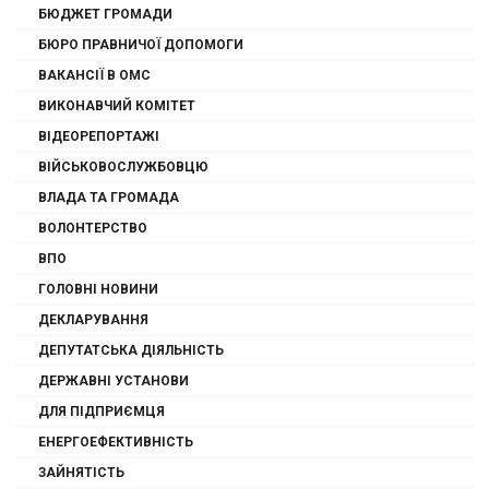
БЮДЖЕТ ГРОМАДИ
БЮРО ПРАВНИЧОЇ ДОПОМОГИ
ВАКАНСІЇ В ОМС
ВИКОНАВЧИЙ КОМІТЕТ
ВІДЕОРЕПОРТАЖІ
ВІЙСЬКОВОСЛУЖБОВЦЮ
ВЛАДА ТА ГРОМАДА
ВОЛОНТЕРСТВО
ВПО
ГОЛОВНІ НОВИНИ
ДЕКЛАРУВАННЯ
ДЕПУТАТСЬКА ДІЯЛЬНІСТЬ
ДЕРЖАВНІ УСТАНОВИ
ДЛЯ ПІДПРИЄМЦЯ
ЕНЕРГОЕФЕКТИВНІСТЬ
ЗАЙНЯТІСТЬ