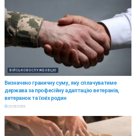
ВІЙСЬКОВОСЛУЖБОВЦЮ
Визначено граничну суму, яку сплачуватиме
держава за професійну адаптацію ветеранів,
ветеранок та їхніх родин
23/02/2026