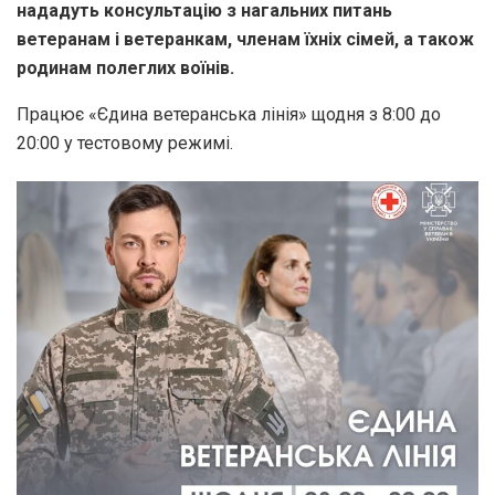
нададуть консультацію з нагальних питань
ветеранам і ветеранкам, членам їхніх сімей, а також
родинам полеглих воїнів.
Працює «Єдина ветеранська лінія» щодня з 8:00 до
20:00 у тестовому режимі.