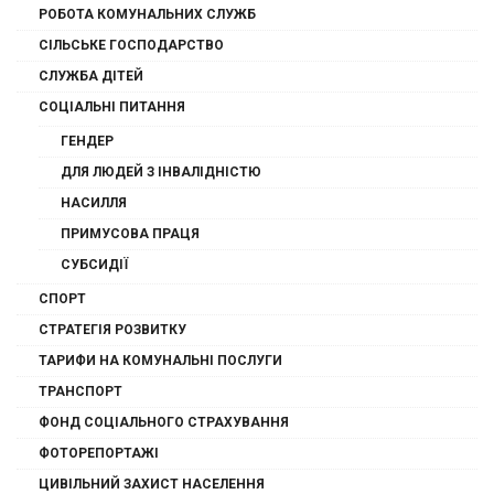
РОБОТА КОМУНАЛЬНИХ СЛУЖБ
СІЛЬСЬКЕ ГОСПОДАРСТВО
СЛУЖБА ДІТЕЙ
СОЦІАЛЬНІ ПИТАННЯ
ГЕНДЕР
ДЛЯ ЛЮДЕЙ З ІНВАЛІДНІСТЮ
НАСИЛЛЯ
ПРИМУСОВА ПРАЦЯ
СУБСИДІЇ
СПОРТ
СТРАТЕГІЯ РОЗВИТКУ
ТАРИФИ НА КОМУНАЛЬНІ ПОСЛУГИ
ТРАНСПОРТ
ФОНД СОЦІАЛЬНОГО СТРАХУВАННЯ
ФОТОРЕПОРТАЖІ
ЦИВІЛЬНИЙ ЗАХИСТ НАСЕЛЕННЯ