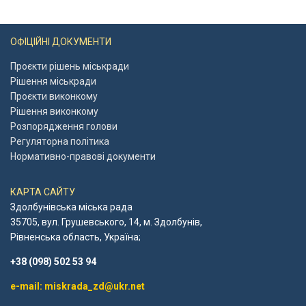
ОФІЦІЙНІ ДОКУМЕНТИ
Проєкти рішень міськради
Рішення міськради
Проєкти виконкому
Рішення виконкому
Розпорядження голови
Регуляторна політика
Нормативно-правові документи
КАРТА САЙТУ
Здолбунівська міська рада
35705, вул. Грушевського, 14, м. Здолбунів,
Рівненська область, Україна;
+38 (098) 502 53 94
e-mail: miskrada_zd@ukr.net