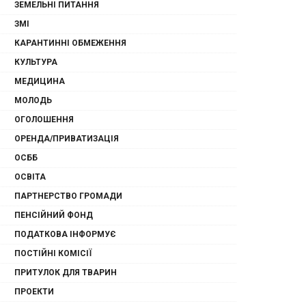
ЗЕМЕЛЬНІ ПИТАННЯ
ЗМІ
КАРАНТИННІ ОБМЕЖЕННЯ
КУЛЬТУРА
МЕДИЦИНА
МОЛОДЬ
ОГОЛОШЕННЯ
ОРЕНДА/ПРИВАТИЗАЦІЯ
ОСББ
ОСВІТА
ПАРТНЕРСТВО ГРОМАДИ
ПЕНСІЙНИЙ ФОНД
ПОДАТКОВА ІНФОРМУЄ
ПОСТІЙНІ КОМІСІЇ
ПРИТУЛОК ДЛЯ ТВАРИН
ПРОЕКТИ