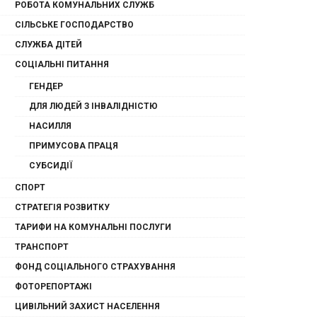
РОБОТА КОМУНАЛЬНИХ СЛУЖБ
СІЛЬСЬКЕ ГОСПОДАРСТВО
СЛУЖБА ДІТЕЙ
СОЦІАЛЬНІ ПИТАННЯ
ГЕНДЕР
ДЛЯ ЛЮДЕЙ З ІНВАЛІДНІСТЮ
НАСИЛЛЯ
ПРИМУСОВА ПРАЦЯ
СУБСИДІЇ
СПОРТ
СТРАТЕГІЯ РОЗВИТКУ
ТАРИФИ НА КОМУНАЛЬНІ ПОСЛУГИ
ТРАНСПОРТ
ФОНД СОЦІАЛЬНОГО СТРАХУВАННЯ
ФОТОРЕПОРТАЖІ
ЦИВІЛЬНИЙ ЗАХИСТ НАСЕЛЕННЯ