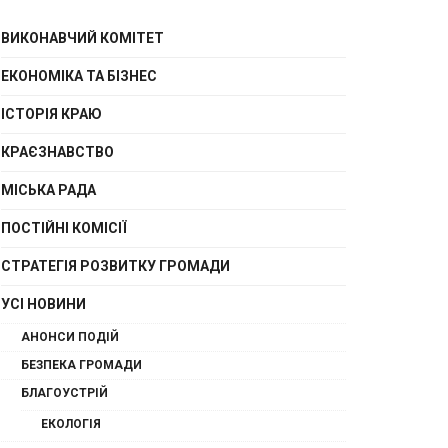
ВИКОНАВЧИЙ КОМІТЕТ
ЕКОНОМІКА ТА БІЗНЕС
ІСТОРІЯ КРАЮ
КРАЄЗНАВСТВО
МІСЬКА РАДА
ПОСТІЙНІ КОМІСІЇ
СТРАТЕГІЯ РОЗВИТКУ ГРОМАДИ
УСІ НОВИНИ
АНОНСИ ПОДІЙ
БЕЗПЕКА ГРОМАДИ
БЛАГОУСТРІЙ
ЕКОЛОГІЯ