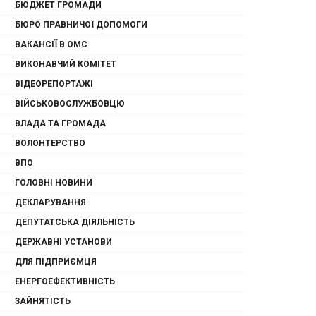
БЮДЖЕТ ГРОМАДИ
БЮРО ПРАВНИЧОЇ ДОПОМОГИ
ВАКАНСІЇ В ОМС
ВИКОНАВЧИЙ КОМІТЕТ
ВІДЕОРЕПОРТАЖІ
ВІЙСЬКОВОСЛУЖБОВЦЮ
ВЛАДА ТА ГРОМАДА
ВОЛОНТЕРСТВО
ВПО
ГОЛОВНІ НОВИНИ
ДЕКЛАРУВАННЯ
ДЕПУТАТСЬКА ДІЯЛЬНІСТЬ
ДЕРЖАВНІ УСТАНОВИ
ДЛЯ ПІДПРИЄМЦЯ
ЕНЕРГОЕФЕКТИВНІСТЬ
ЗАЙНЯТІСТЬ