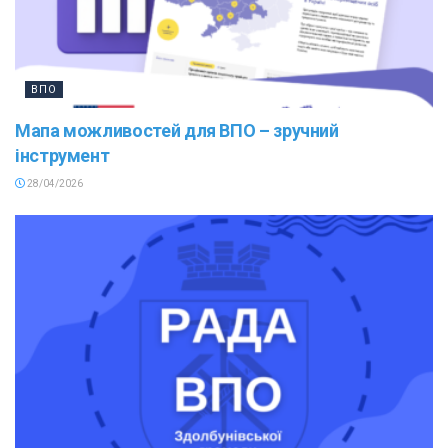
ВПО
Мапа можливостей для ВПО – зручний
інструмент
28/04/2026