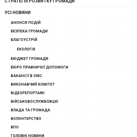
СТРАТЕГІЯ РОЗВИТКУ ГРОМАДИ
УСІ НОВИНИ
АНОНСИ ПОДІЙ
БЕЗПЕКА ГРОМАДИ
БЛАГОУСТРІЙ
ЕКОЛОГІЯ
БЮДЖЕТ ГРОМАДИ
БЮРО ПРАВНИЧОЇ ДОПОМОГИ
ВАКАНСІЇ В ОМС
ВИКОНАВЧИЙ КОМІТЕТ
ВІДЕОРЕПОРТАЖІ
ВІЙСЬКОВОСЛУЖБОВЦЮ
ВЛАДА ТА ГРОМАДА
ВОЛОНТЕРСТВО
ВПО
ГОЛОВНІ НОВИНИ