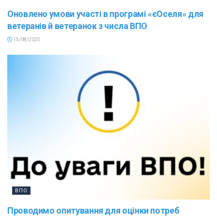
Оновлено умови участі в програмі «єОселя» для
ветеранів й ветеранок з числа ВПО
15/08/2025
ВПО
Проводимо опитування для оцінки потреб