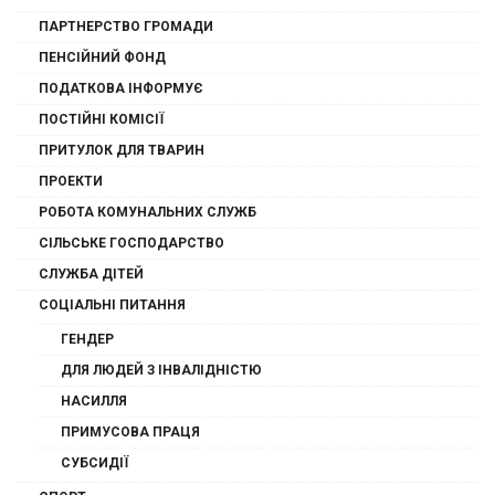
ПАРТНЕРСТВО ГРОМАДИ
ПЕНСІЙНИЙ ФОНД
ПОДАТКОВА ІНФОРМУЄ
ПОСТІЙНІ КОМІСІЇ
ПРИТУЛОК ДЛЯ ТВАРИН
ПРОЕКТИ
РОБОТА КОМУНАЛЬНИХ СЛУЖБ
СІЛЬСЬКЕ ГОСПОДАРСТВО
СЛУЖБА ДІТЕЙ
СОЦІАЛЬНІ ПИТАННЯ
ГЕНДЕР
ДЛЯ ЛЮДЕЙ З ІНВАЛІДНІСТЮ
НАСИЛЛЯ
ПРИМУСОВА ПРАЦЯ
СУБСИДІЇ