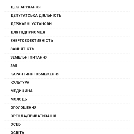
ДЕКЛАРУВАННЯ
ДЕПУТАТСЬКА ДІЯЛЬНІСТЬ
ДЕРЖАВНІ УСТАНОВИ
ДЛЯ ПІДПРИЄМЦЯ
ЕНЕРГОЕФЕКТИВНІСТЬ
ЗАЙНЯТІСТЬ
ЗЕМЕЛЬНІ ПИТАННЯ
ЗМІ
КАРАНТИННІ ОБМЕЖЕННЯ
КУЛЬТУРА
МЕДИЦИНА
МОЛОДЬ
ОГОЛОШЕННЯ
ОРЕНДА/ПРИВАТИЗАЦІЯ
ОСББ
ОСВІТА