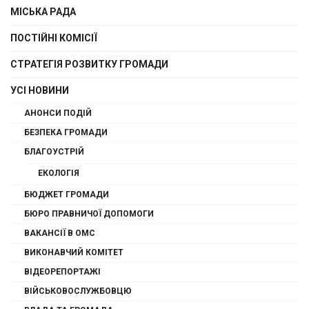
МІСЬКА РАДА
ПОСТІЙНІ КОМІСІЇ
СТРАТЕГІЯ РОЗВИТКУ ГРОМАДИ
УСІ НОВИНИ
АНОНСИ ПОДІЙ
БЕЗПЕКА ГРОМАДИ
БЛАГОУСТРІЙ
ЕКОЛОГІЯ
БЮДЖЕТ ГРОМАДИ
БЮРО ПРАВНИЧОЇ ДОПОМОГИ
ВАКАНСІЇ В ОМС
ВИКОНАВЧИЙ КОМІТЕТ
ВІДЕОРЕПОРТАЖІ
ВІЙСЬКОВОСЛУЖБОВЦЮ