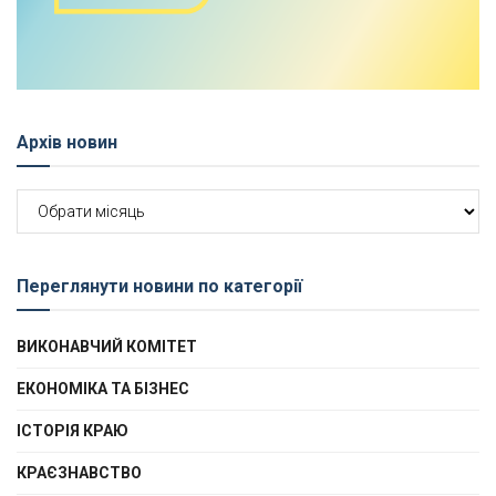
Архів новин
Архів
новин
Переглянути новини по категорії
ВИКОНАВЧИЙ КОМІТЕТ
ЕКОНОМІКА ТА БІЗНЕС
ІСТОРІЯ КРАЮ
КРАЄЗНАВСТВО