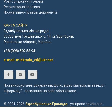
Розпорядження голови
Регуляторна політика
Нормативно-правові документи
КАРТА САЙТУ
Здолбунівська міська рада
35705, вул. Грушевського, 14, м. Здолбунів,
Рівненська область, Україна;
+38 (098) 502 53 94
e-mail: miskrada_zd@ukr.net
При використанні документів, фото, відео матеріалів та іншої
інформації - посилання на сайт обов'язкове.
© 2021-2026
Здолбунівська Громада
- усі права захищено.