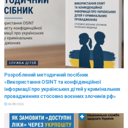
СЛУЖБА ДІТЕЙ
Розроблений методичний посібник
«Використання OSINT та конфіденційної
інформації про українських дітей у кримінальних
провадженнях стосовно воєнних злочинів рф»
06/08/2026