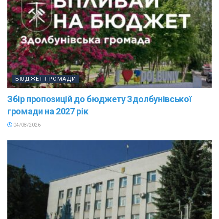
БЮДЖЕТ ГРОМАДИ
Збір пропозицій до бюджету Здолбунівської
громади на 2027 рік
04/08/2026