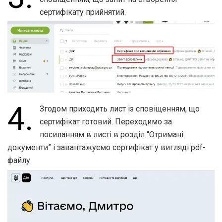
сертифікату прийнятий.
4.
Згодом приходить лист із сповіщенням, що
сертифікат готовий. Переходимо за
посиланням в листі в розділ “Отримані
документи” і завантажуємо сертифікат у вигляді pdf-
файлу