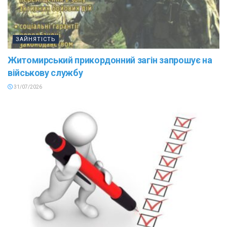
ЗАЙНЯТІСТЬ
Житомирський прикордонний загін запрошує на
військову службу
31/07/2026