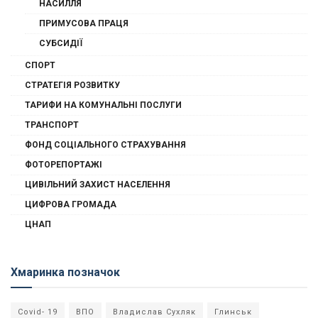
НАСИЛЛЯ
ПРИМУСОВА ПРАЦЯ
СУБСИДІЇ
СПОРТ
СТРАТЕГІЯ РОЗВИТКУ
ТАРИФИ НА КОМУНАЛЬНІ ПОСЛУГИ
ТРАНСПОРТ
ФОНД СОЦІАЛЬНОГО СТРАХУВАННЯ
ФОТОРЕПОРТАЖІ
ЦИВІЛЬНИЙ ЗАХИСТ НАСЕЛЕННЯ
ЦИФРОВА ГРОМАДА
ЦНАП
Хмаринка позначок
Covid- 19
ВПО
Владислав Сухляк
Глинськ