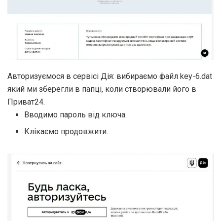
Авторизуємося в сервісі Дія: вибираємо файл key-6.dat
який ми зберегли в папці, коли створювали його в
Приват24.
Вводимо пароль від ключа.
Клікаємо продовжити.