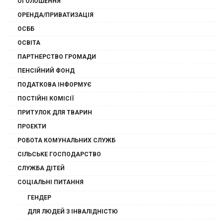
ОГОЛОШЕННЯ
ОРЕНДА/ПРИВАТИЗАЦІЯ
ОСББ
ОСВІТА
ПАРТНЕРСТВО ГРОМАДИ
ПЕНСІЙНИЙ ФОНД
ПОДАТКОВА ІНФОРМУЄ
ПОСТІЙНІ КОМІСІЇ
ПРИТУЛОК ДЛЯ ТВАРИН
ПРОЕКТИ
РОБОТА КОМУНАЛЬНИХ СЛУЖБ
СІЛЬСЬКЕ ГОСПОДАРСТВО
СЛУЖБА ДІТЕЙ
СОЦІАЛЬНІ ПИТАННЯ
ГЕНДЕР
ДЛЯ ЛЮДЕЙ З ІНВАЛІДНІСТЮ