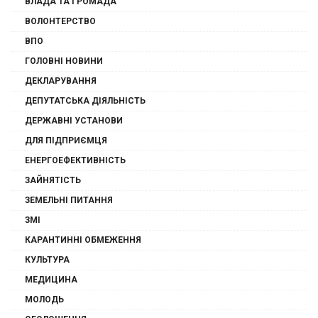
ВЛАДА ТА ГРОМАДА
ВОЛОНТЕРСТВО
ВПО
ГОЛОВНІ НОВИНИ
ДЕКЛАРУВАННЯ
ДЕПУТАТСЬКА ДІЯЛЬНІСТЬ
ДЕРЖАВНІ УСТАНОВИ
ДЛЯ ПІДПРИЄМЦЯ
ЕНЕРГОЕФЕКТИВНІСТЬ
ЗАЙНЯТІСТЬ
ЗЕМЕЛЬНІ ПИТАННЯ
ЗМІ
КАРАНТИННІ ОБМЕЖЕННЯ
КУЛЬТУРА
МЕДИЦИНА
МОЛОДЬ