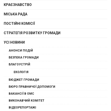
КРАЄЗНАВСТВО
МІСЬКА РАДА
ПОСТІЙНІ КОМІСІЇ
СТРАТЕГІЯ РОЗВИТКУ ГРОМАДИ
УСІ НОВИНИ
АНОНСИ ПОДІЙ
БЕЗПЕКА ГРОМАДИ
БЛАГОУСТРІЙ
ЕКОЛОГІЯ
БЮДЖЕТ ГРОМАДИ
БЮРО ПРАВНИЧОЇ ДОПОМОГИ
ВАКАНСІЇ В ОМС
ВИКОНАВЧИЙ КОМІТЕТ
ВІДЕОРЕПОРТАЖІ