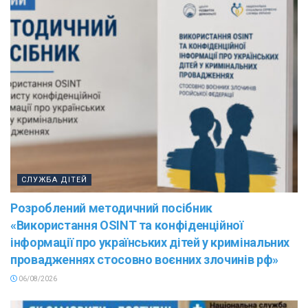
СЛУЖБА ДІТЕЙ
Розроблений методичний посібник
«Використання OSINT та конфіденційної
інформації про українських дітей у кримінальних
провадженнях стосовно воєнних злочинів рф»
06/08/2026