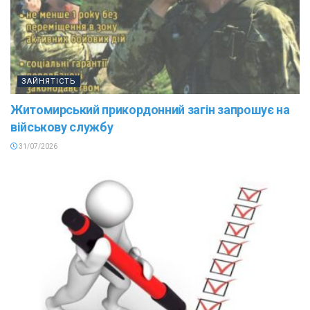
ЗАЙНЯТІСТЬ
Житомирський прикордонний загін запрошує на
військову службу
31/07/2026