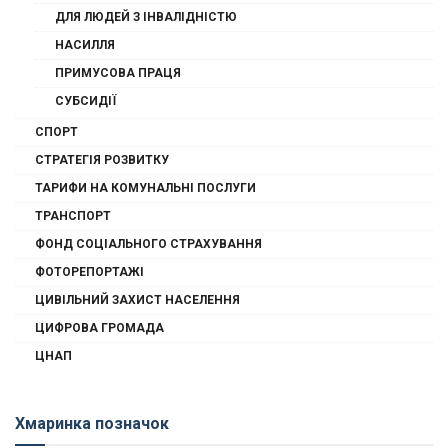
ДЛЯ ЛЮДЕЙ З ІНВАЛІДНІСТЮ
НАСИЛЛЯ
ПРИМУСОВА ПРАЦЯ
СУБСИДІЇ
СПОРТ
СТРАТЕГІЯ РОЗВИТКУ
ТАРИФИ НА КОМУНАЛЬНІ ПОСЛУГИ
ТРАНСПОРТ
ФОНД СОЦІАЛЬНОГО СТРАХУВАННЯ
ФОТОРЕПОРТАЖІ
ЦИВІЛЬНИЙ ЗАХИСТ НАСЕЛЕННЯ
ЦИФРОВА ГРОМАДА
ЦНАП
Хмаринка позначок