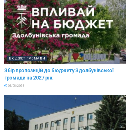
БЮДЖЕТ ГРОМАДИ
Збір пропозицій до бюджету Здолбунівської
громади на 2027 рік
04/08/2026