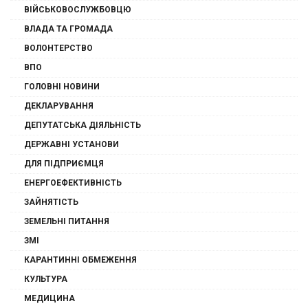
ВІЙСЬКОВОСЛУЖБОВЦЮ
ВЛАДА ТА ГРОМАДА
ВОЛОНТЕРСТВО
ВПО
ГОЛОВНІ НОВИНИ
ДЕКЛАРУВАННЯ
ДЕПУТАТСЬКА ДІЯЛЬНІСТЬ
ДЕРЖАВНІ УСТАНОВИ
ДЛЯ ПІДПРИЄМЦЯ
ЕНЕРГОЕФЕКТИВНІСТЬ
ЗАЙНЯТІСТЬ
ЗЕМЕЛЬНІ ПИТАННЯ
ЗМІ
КАРАНТИННІ ОБМЕЖЕННЯ
КУЛЬТУРА
МЕДИЦИНА