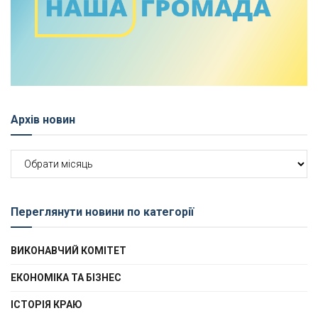
Архів новин
Архів
новин
Переглянути новини по категорії
ВИКОНАВЧИЙ КОМІТЕТ
ЕКОНОМІКА ТА БІЗНЕС
ІСТОРІЯ КРАЮ