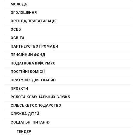
МОЛОДЬ
ОГОЛОШЕННЯ
ОРЕНДА/ПРИВАТИЗАЦІЯ
ОСББ
ОСВІТА
ПАРТНЕРСТВО ГРОМАДИ
ПЕНСІЙНИЙ ФОНД
ПОДАТКОВА ІНФОРМУЄ
ПОСТІЙНІ КОМІСІЇ
ПРИТУЛОК ДЛЯ ТВАРИН
ПРОЕКТИ
РОБОТА КОМУНАЛЬНИХ СЛУЖБ
СІЛЬСЬКЕ ГОСПОДАРСТВО
СЛУЖБА ДІТЕЙ
СОЦІАЛЬНІ ПИТАННЯ
ГЕНДЕР