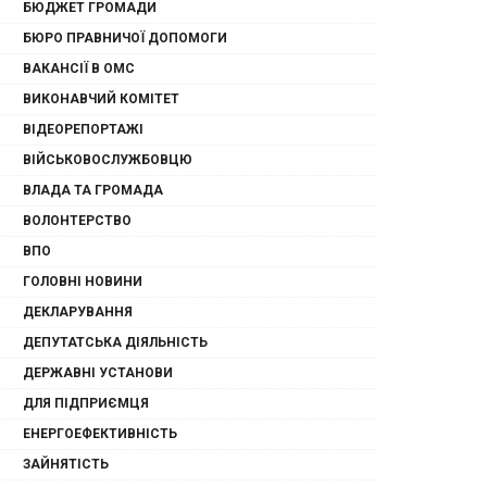
БЮДЖЕТ ГРОМАДИ
БЮРО ПРАВНИЧОЇ ДОПОМОГИ
ВАКАНСІЇ В ОМС
ВИКОНАВЧИЙ КОМІТЕТ
ВІДЕОРЕПОРТАЖІ
ВІЙСЬКОВОСЛУЖБОВЦЮ
ВЛАДА ТА ГРОМАДА
ВОЛОНТЕРСТВО
ВПО
ГОЛОВНІ НОВИНИ
ДЕКЛАРУВАННЯ
ДЕПУТАТСЬКА ДІЯЛЬНІСТЬ
ДЕРЖАВНІ УСТАНОВИ
ДЛЯ ПІДПРИЄМЦЯ
ЕНЕРГОЕФЕКТИВНІСТЬ
ЗАЙНЯТІСТЬ