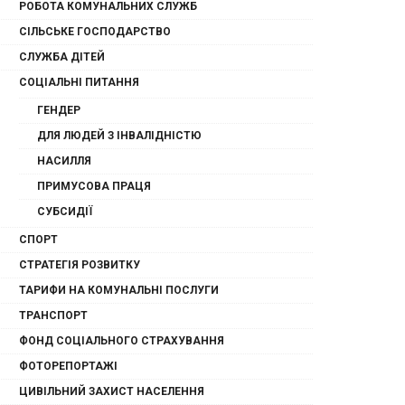
РОБОТА КОМУНАЛЬНИХ СЛУЖБ
СІЛЬСЬКЕ ГОСПОДАРСТВО
СЛУЖБА ДІТЕЙ
СОЦІАЛЬНІ ПИТАННЯ
ГЕНДЕР
ДЛЯ ЛЮДЕЙ З ІНВАЛІДНІСТЮ
НАСИЛЛЯ
ПРИМУСОВА ПРАЦЯ
СУБСИДІЇ
СПОРТ
СТРАТЕГІЯ РОЗВИТКУ
ТАРИФИ НА КОМУНАЛЬНІ ПОСЛУГИ
ТРАНСПОРТ
ФОНД СОЦІАЛЬНОГО СТРАХУВАННЯ
ФОТОРЕПОРТАЖІ
ЦИВІЛЬНИЙ ЗАХИСТ НАСЕЛЕННЯ