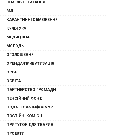
ЗЕМЕЛЬНІ ПИТАННЯ
ЗМІ
КАРАНТИННІ ОБМЕЖЕННЯ
КУЛЬТУРА
МЕДИЦИНА
МОЛОДЬ
ОГОЛОШЕННЯ
ОРЕНДА/ПРИВАТИЗАЦІЯ
ОСББ
ОСВІТА
ПАРТНЕРСТВО ГРОМАДИ
ПЕНСІЙНИЙ ФОНД
ПОДАТКОВА ІНФОРМУЄ
ПОСТІЙНІ КОМІСІЇ
ПРИТУЛОК ДЛЯ ТВАРИН
ПРОЕКТИ