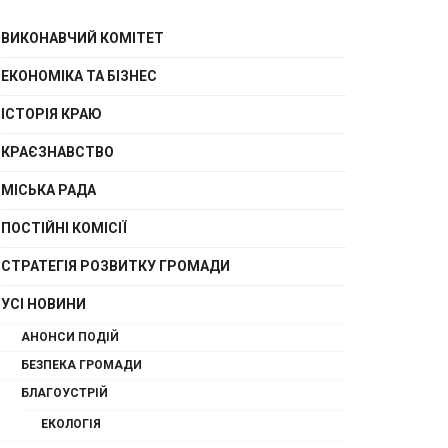
ВИКОНАВЧИЙ КОМІТЕТ
ЕКОНОМІКА ТА БІЗНЕС
ІСТОРІЯ КРАЮ
КРАЄЗНАВСТВО
МІСЬКА РАДА
ПОСТІЙНІ КОМІСІЇ
СТРАТЕГІЯ РОЗВИТКУ ГРОМАДИ
УСІ НОВИНИ
АНОНСИ ПОДІЙ
БЕЗПЕКА ГРОМАДИ
БЛАГОУСТРІЙ
ЕКОЛОГІЯ