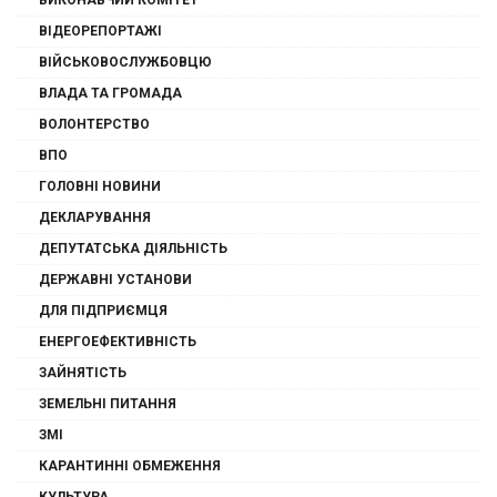
ВИКОНАВЧИЙ КОМІТЕТ
ВІДЕОРЕПОРТАЖІ
ВІЙСЬКОВОСЛУЖБОВЦЮ
ВЛАДА ТА ГРОМАДА
ВОЛОНТЕРСТВО
ВПО
ГОЛОВНІ НОВИНИ
ДЕКЛАРУВАННЯ
ДЕПУТАТСЬКА ДІЯЛЬНІСТЬ
ДЕРЖАВНІ УСТАНОВИ
ДЛЯ ПІДПРИЄМЦЯ
ЕНЕРГОЕФЕКТИВНІСТЬ
ЗАЙНЯТІСТЬ
ЗЕМЕЛЬНІ ПИТАННЯ
ЗМІ
КАРАНТИННІ ОБМЕЖЕННЯ