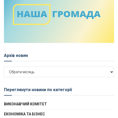
Архів новин
Архів
новин
Переглянути новини по категорії
ВИКОНАВЧИЙ КОМІТЕТ
ЕКОНОМІКА ТА БІЗНЕС