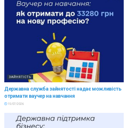
ЗАЙНЯТІСТЬ
Державна служба зайнятості надає можливість
отримати ваучер на навчання
15/07/2026