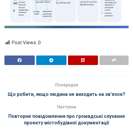
Post Views:
0
Попередня
Що робити, якщо людина не виходить на зв’язок?
Наступна
Повторне повідомлення про громадські слухання
проекту містобудівної документації