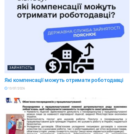
ЗАЙНЯТІСТЬ
Які компенсації можуть отримати роботодавці
13/07/2026