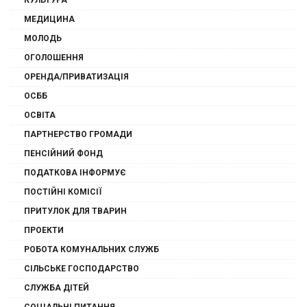
КУЛЬТУРА
МЕДИЦИНА
МОЛОДЬ
ОГОЛОШЕННЯ
ОРЕНДА/ПРИВАТИЗАЦІЯ
ОСББ
ОСВІТА
ПАРТНЕРСТВО ГРОМАДИ
ПЕНСІЙНИЙ ФОНД
ПОДАТКОВА ІНФОРМУЄ
ПОСТІЙНІ КОМІСІЇ
ПРИТУЛОК ДЛЯ ТВАРИН
ПРОЕКТИ
РОБОТА КОМУНАЛЬНИХ СЛУЖБ
СІЛЬСЬКЕ ГОСПОДАРСТВО
СЛУЖБА ДІТЕЙ