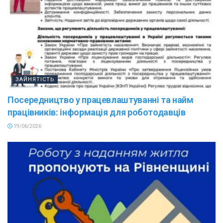
ЗАЙНЯТІСТЬ
Посередництво у працевлаштуванні та найм
працівників: інформація для роботодавців
19/06/2026