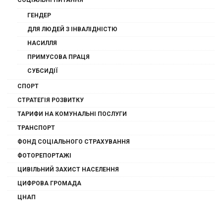
СОЦІАЛЬНІ ПИТАННЯ
ГЕНДЕР
ДЛЯ ЛЮДЕЙ З ІНВАЛІДНІСТЮ
НАСИЛЛЯ
ПРИМУСОВА ПРАЦЯ
СУБСИДІЇ
СПОРТ
СТРАТЕГІЯ РОЗВИТКУ
ТАРИФИ НА КОМУНАЛЬНІ ПОСЛУГИ
ТРАНСПОРТ
ФОНД СОЦІАЛЬНОГО СТРАХУВАННЯ
ФОТОРЕПОРТАЖІ
ЦИВІЛЬНИЙ ЗАХИСТ НАСЕЛЕННЯ
ЦИФРОВА ГРОМАДА
ЦНАП