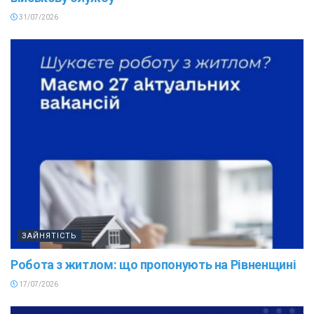
31/07/2026
ЗАЙНЯТІСТЬ
Робота з житлом: що пропонують на Рівненщині
17/07/2026