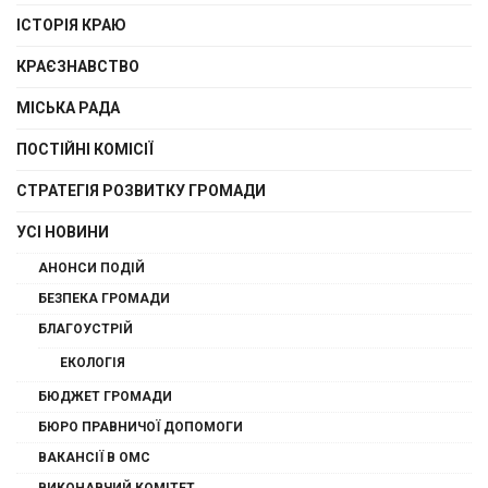
ІСТОРІЯ КРАЮ
КРАЄЗНАВСТВО
МІСЬКА РАДА
ПОСТІЙНІ КОМІСІЇ
СТРАТЕГІЯ РОЗВИТКУ ГРОМАДИ
УСІ НОВИНИ
АНОНСИ ПОДІЙ
БЕЗПЕКА ГРОМАДИ
БЛАГОУСТРІЙ
ЕКОЛОГІЯ
БЮДЖЕТ ГРОМАДИ
БЮРО ПРАВНИЧОЇ ДОПОМОГИ
ВАКАНСІЇ В ОМС