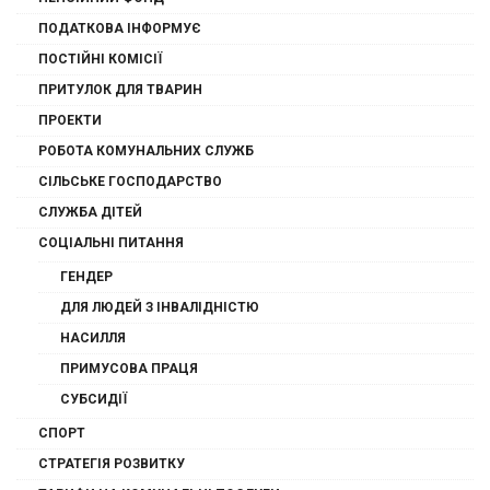
ПОДАТКОВА ІНФОРМУЄ
ПОСТІЙНІ КОМІСІЇ
ПРИТУЛОК ДЛЯ ТВАРИН
ПРОЕКТИ
РОБОТА КОМУНАЛЬНИХ СЛУЖБ
СІЛЬСЬКЕ ГОСПОДАРСТВО
СЛУЖБА ДІТЕЙ
СОЦІАЛЬНІ ПИТАННЯ
ГЕНДЕР
ДЛЯ ЛЮДЕЙ З ІНВАЛІДНІСТЮ
НАСИЛЛЯ
ПРИМУСОВА ПРАЦЯ
СУБСИДІЇ
СПОРТ
СТРАТЕГІЯ РОЗВИТКУ