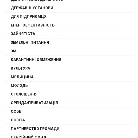
ДЕРЖАВНІ УСТАНОВИ
ДЛЯ ПІДПРИЄМЦЯ
ЕНЕРГОЕФЕКТИВНІСТЬ
ЗАЙНЯТІСТЬ
ЗЕМЕЛЬНІ ПИТАННЯ
ЗМІ
КАРАНТИННІ ОБМЕЖЕННЯ
КУЛЬТУРА
МЕДИЦИНА
МОЛОДЬ
ОГОЛОШЕННЯ
ОРЕНДА/ПРИВАТИЗАЦІЯ
ОСББ
ОСВІТА
ПАРТНЕРСТВО ГРОМАДИ
ПЕНСІЙНИЙ ФОНД