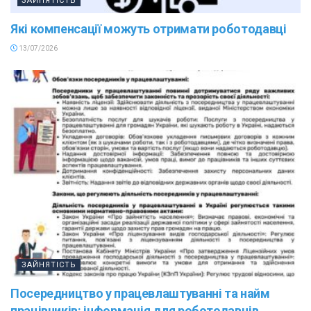
ЗАЙНЯТІСТЬ
Які компенсації можуть отримати роботодавці
13/07/2026
ЗАЙНЯТІСТЬ
Посередництво у працевлаштуванні та найм
працівників: інформація для роботодавців