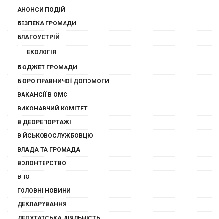
АНОНСИ ПОДІЙ
БЕЗПЕКА ГРОМАДИ
БЛАГОУСТРІЙ
ЕКОЛОГІЯ
БЮДЖЕТ ГРОМАДИ
БЮРО ПРАВНИЧОЇ ДОПОМОГИ
ВАКАНСІЇ В ОМС
ВИКОНАВЧИЙ КОМІТЕТ
ВІДЕОРЕПОРТАЖІ
ВІЙСЬКОВОСЛУЖБОВЦЮ
ВЛАДА ТА ГРОМАДА
ВОЛОНТЕРСТВО
ВПО
ГОЛОВНІ НОВИНИ
ДЕКЛАРУВАННЯ
ДЕПУТАТСЬКА ДІЯЛЬНІСТЬ