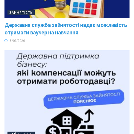
ЗАЙНЯТІСТЬ
Державна служба зайнятості надає можливість
отримати ваучер на навчання
15/07/2026