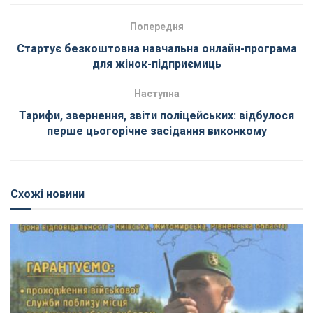
Попередня
Стартує безкоштовна навчальна онлайн-програма
для жінок-підприємиць
Наступна
Тарифи, звернення, звіти поліцейських: відбулося
перше цьогорічне засідання виконкому
Схожі новини