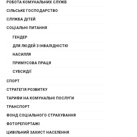
РОБОТА КОМУНАЛЬНИХ СЛУЖБ
СІЛЬСЬКЕ ГОСПОДАРСТВО
СЛУЖБА ДІТЕЙ
СОЦІАЛЬНІ ПИТАННЯ
ГЕНДЕР
ДЛЯ ЛЮДЕЙ З ІНВАЛІДНІСТЮ
НАСИЛЛЯ
ПРИМУСОВА ПРАЦЯ
СУБСИДІЇ
СПОРТ
СТРАТЕГІЯ РОЗВИТКУ
ТАРИФИ НА КОМУНАЛЬНІ ПОСЛУГИ
ТРАНСПОРТ
ФОНД СОЦІАЛЬНОГО СТРАХУВАННЯ
ФОТОРЕПОРТАЖІ
ЦИВІЛЬНИЙ ЗАХИСТ НАСЕЛЕННЯ