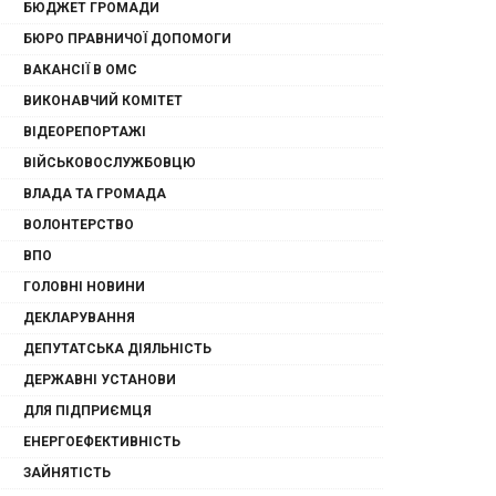
БЮДЖЕТ ГРОМАДИ
БЮРО ПРАВНИЧОЇ ДОПОМОГИ
ВАКАНСІЇ В ОМС
ВИКОНАВЧИЙ КОМІТЕТ
ВІДЕОРЕПОРТАЖІ
ВІЙСЬКОВОСЛУЖБОВЦЮ
ВЛАДА ТА ГРОМАДА
ВОЛОНТЕРСТВО
ВПО
ГОЛОВНІ НОВИНИ
ДЕКЛАРУВАННЯ
ДЕПУТАТСЬКА ДІЯЛЬНІСТЬ
ДЕРЖАВНІ УСТАНОВИ
ДЛЯ ПІДПРИЄМЦЯ
ЕНЕРГОЕФЕКТИВНІСТЬ
ЗАЙНЯТІСТЬ