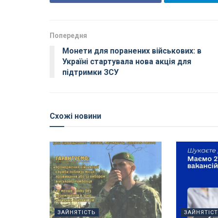
Попередня
Монети для поранених військових: в
Україні стартувала нова акція для
підтримки ЗСУ
Схожі новини
ЗАЙНЯТІСТЬ
ЗАЙНЯТІС