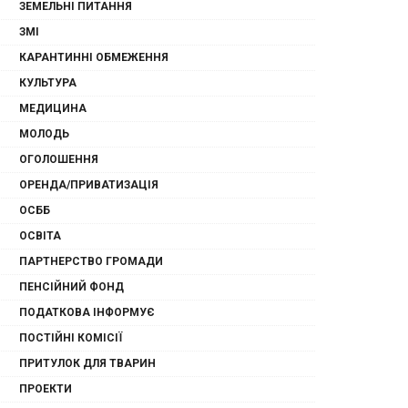
ЗЕМЕЛЬНІ ПИТАННЯ
ЗМІ
КАРАНТИННІ ОБМЕЖЕННЯ
КУЛЬТУРА
МЕДИЦИНА
МОЛОДЬ
ОГОЛОШЕННЯ
ОРЕНДА/ПРИВАТИЗАЦІЯ
ОСББ
ОСВІТА
ПАРТНЕРСТВО ГРОМАДИ
ПЕНСІЙНИЙ ФОНД
ПОДАТКОВА ІНФОРМУЄ
ПОСТІЙНІ КОМІСІЇ
ПРИТУЛОК ДЛЯ ТВАРИН
ПРОЕКТИ