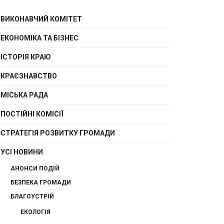
ВИКОНАВЧИЙ КОМІТЕТ
ЕКОНОМІКА ТА БІЗНЕС
ІСТОРІЯ КРАЮ
КРАЄЗНАВСТВО
МІСЬКА РАДА
ПОСТІЙНІ КОМІСІЇ
СТРАТЕГІЯ РОЗВИТКУ ГРОМАДИ
УСІ НОВИНИ
АНОНСИ ПОДІЙ
БЕЗПЕКА ГРОМАДИ
БЛАГОУСТРІЙ
ЕКОЛОГІЯ