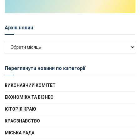
Архів новин
Архів
новин
Переглянути новини по категорії
ВИКОНАВЧИЙ КОМІТЕТ
ЕКОНОМІКА ТА БІЗНЕС
ІСТОРІЯ КРАЮ
КРАЄЗНАВСТВО
МІСЬКА РАДА