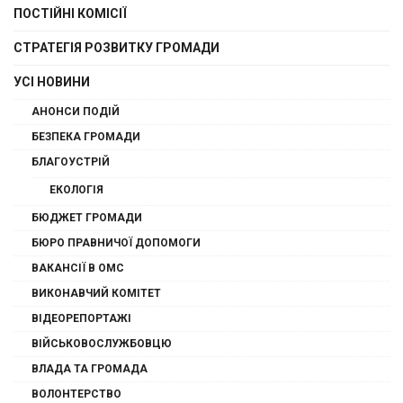
ПОСТІЙНІ КОМІСІЇ
СТРАТЕГІЯ РОЗВИТКУ ГРОМАДИ
УСІ НОВИНИ
АНОНСИ ПОДІЙ
БЕЗПЕКА ГРОМАДИ
БЛАГОУСТРІЙ
ЕКОЛОГІЯ
БЮДЖЕТ ГРОМАДИ
БЮРО ПРАВНИЧОЇ ДОПОМОГИ
ВАКАНСІЇ В ОМС
ВИКОНАВЧИЙ КОМІТЕТ
ВІДЕОРЕПОРТАЖІ
ВІЙСЬКОВОСЛУЖБОВЦЮ
ВЛАДА ТА ГРОМАДА
ВОЛОНТЕРСТВО