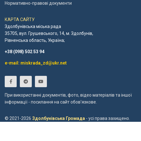
Нормативно-правові документи
КАРТА САЙТУ
Здолбунівська міська рада
35705, вул. Грушевського, 14, м. Здолбунів,
Рівненська область, Україна;
+38 (098) 502 53 94
e-mail: miskrada_zd@ukr.net
При використанні документів, фото, відео матеріалів та іншої
інформації - посилання на сайт обов'язкове.
© 2021-2026
Здолбунівська Громада
- усі права захищено.