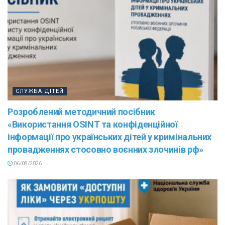
СЛУЖБА ДІТЕЙ
Розроблений методичний посібник
«Використання OSINT та конфіденційної
інформації про українських дітей у кримінальних
провадженнях стосовно воєнних злочинів рф»
06/08/2026