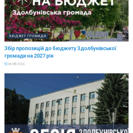
БЮДЖЕТ ГРОМАДИ
Збір пропозицій до бюджету Здолбунівської
громади на 2027 рік
04/08/2026