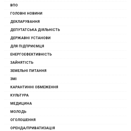
ВПО
ГОЛОВНІ НОВИНИ
ДЕКЛАРУВАННЯ
ДЕПУТАТСЬКА ДІЯЛЬНІСТЬ
ДЕРЖАВНІ УСТАНОВИ
ДЛЯ ПІДПРИЄМЦЯ
ЕНЕРГОЕФЕКТИВНІСТЬ
ЗАЙНЯТІСТЬ
ЗЕМЕЛЬНІ ПИТАННЯ
ЗМІ
КАРАНТИННІ ОБМЕЖЕННЯ
КУЛЬТУРА
МЕДИЦИНА
МОЛОДЬ
ОГОЛОШЕННЯ
ОРЕНДА/ПРИВАТИЗАЦІЯ