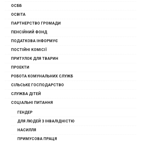
ОСББ
ОСВІТА
ПАРТНЕРСТВО ГРОМАДИ
ПЕНСІЙНИЙ ФОНД
ПОДАТКОВА ІНФОРМУЄ
ПОСТІЙНІ КОМІСІЇ
ПРИТУЛОК ДЛЯ ТВАРИН
ПРОЕКТИ
РОБОТА КОМУНАЛЬНИХ СЛУЖБ
СІЛЬСЬКЕ ГОСПОДАРСТВО
СЛУЖБА ДІТЕЙ
СОЦІАЛЬНІ ПИТАННЯ
ГЕНДЕР
ДЛЯ ЛЮДЕЙ З ІНВАЛІДНІСТЮ
НАСИЛЛЯ
ПРИМУСОВА ПРАЦЯ