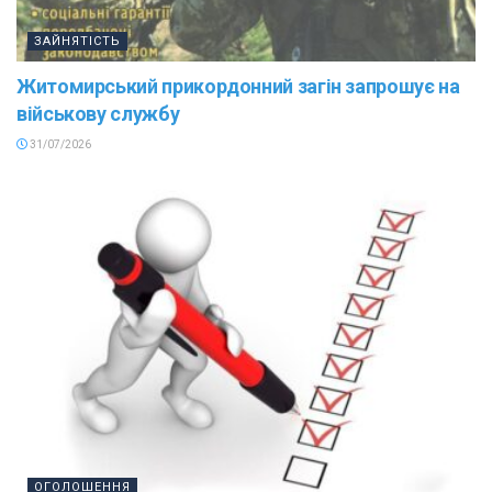
ЗАЙНЯТІСТЬ
Житомирський прикордонний загін запрошує на
військову службу
31/07/2026
ОГОЛОШЕННЯ