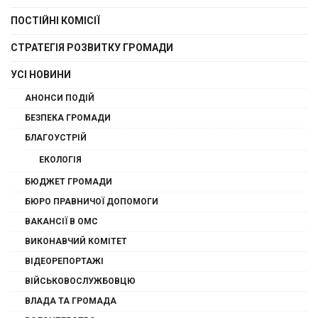
ПОСТІЙНІ КОМІСІЇ
СТРАТЕГІЯ РОЗВИТКУ ГРОМАДИ
УСІ НОВИНИ
АНОНСИ ПОДІЙ
БЕЗПЕКА ГРОМАДИ
БЛАГОУСТРІЙ
ЕКОЛОГІЯ
БЮДЖЕТ ГРОМАДИ
БЮРО ПРАВНИЧОЇ ДОПОМОГИ
ВАКАНСІЇ В ОМС
ВИКОНАВЧИЙ КОМІТЕТ
ВІДЕОРЕПОРТАЖІ
ВІЙСЬКОВОСЛУЖБОВЦЮ
ВЛАДА ТА ГРОМАДА