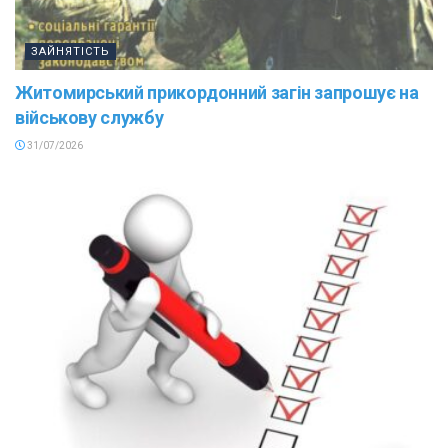
ЗАЙНЯТІСТЬ
Житомирський прикордонний загін запрошує на
військову службу
31/07/2026