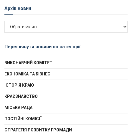
Архів новин
Архів
новин
Переглянути новини по категорії
ВИКОНАВЧИЙ КОМІТЕТ
ЕКОНОМІКА ТА БІЗНЕС
ІСТОРІЯ КРАЮ
КРАЄЗНАВСТВО
МІСЬКА РАДА
ПОСТІЙНІ КОМІСІЇ
СТРАТЕГІЯ РОЗВИТКУ ГРОМАДИ