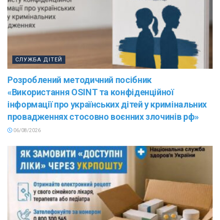
СЛУЖБА ДІТЕЙ
Розроблений методичний посібник
«Використання OSINT та конфіденційної
інформації про українських дітей у кримінальних
провадженнях стосовно воєнних злочинів рф»
06/08/2026