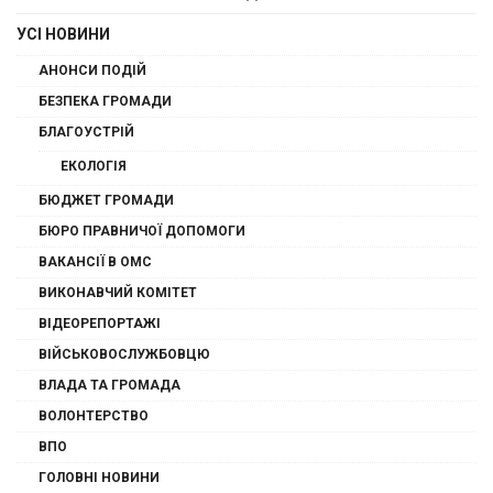
УСІ НОВИНИ
АНОНСИ ПОДІЙ
БЕЗПЕКА ГРОМАДИ
БЛАГОУСТРІЙ
ЕКОЛОГІЯ
БЮДЖЕТ ГРОМАДИ
БЮРО ПРАВНИЧОЇ ДОПОМОГИ
ВАКАНСІЇ В ОМС
ВИКОНАВЧИЙ КОМІТЕТ
ВІДЕОРЕПОРТАЖІ
ВІЙСЬКОВОСЛУЖБОВЦЮ
ВЛАДА ТА ГРОМАДА
ВОЛОНТЕРСТВО
ВПО
ГОЛОВНІ НОВИНИ