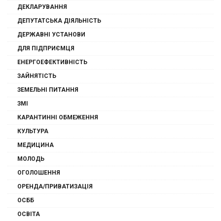
ДЕКЛАРУВАННЯ
ДЕПУТАТСЬКА ДІЯЛЬНІСТЬ
ДЕРЖАВНІ УСТАНОВИ
ДЛЯ ПІДПРИЄМЦЯ
ЕНЕРГОЕФЕКТИВНІСТЬ
ЗАЙНЯТІСТЬ
ЗЕМЕЛЬНІ ПИТАННЯ
ЗМІ
КАРАНТИННІ ОБМЕЖЕННЯ
КУЛЬТУРА
МЕДИЦИНА
МОЛОДЬ
ОГОЛОШЕННЯ
ОРЕНДА/ПРИВАТИЗАЦІЯ
ОСББ
ОСВІТА