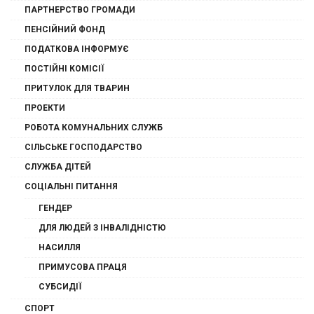
ПАРТНЕРСТВО ГРОМАДИ
ПЕНСІЙНИЙ ФОНД
ПОДАТКОВА ІНФОРМУЄ
ПОСТІЙНІ КОМІСІЇ
ПРИТУЛОК ДЛЯ ТВАРИН
ПРОЕКТИ
РОБОТА КОМУНАЛЬНИХ СЛУЖБ
СІЛЬСЬКЕ ГОСПОДАРСТВО
СЛУЖБА ДІТЕЙ
СОЦІАЛЬНІ ПИТАННЯ
ГЕНДЕР
ДЛЯ ЛЮДЕЙ З ІНВАЛІДНІСТЮ
НАСИЛЛЯ
ПРИМУСОВА ПРАЦЯ
СУБСИДІЇ
СПОРТ