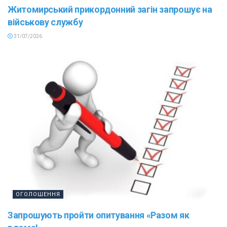
Житомирський прикордонний загін запрошує на
військову службу
31/07/2026
ОГОЛОШЕННЯ
Запрошують пройти опитування «Разом як