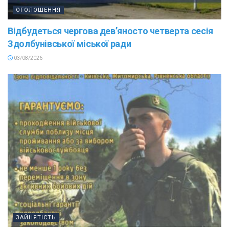
ОГОЛОШЕННЯ
Відбудеться чергова дев’яносто четверта сесія
Здолбунівської міської ради
03/08/2026
ЗАЙНЯТІСТЬ