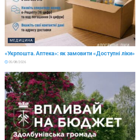
МЕДИЦИНА
«Укрпошта. Аптека»: як замовити «Доступні ліки»
05/08/2026