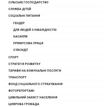
СІЛЬСЬКЕ ГОСПОДАРСТВО
СЛУЖБА ДІТЕЙ
СОЦІАЛЬНІ ПИТАННЯ
ГЕНДЕР
ДЛЯ ЛЮДЕЙ З ІНВАЛІДНІСТЮ
НАСИЛЛЯ
ПРИМУСОВА ПРАЦЯ
СУБСИДІЇ
СПОРТ
СТРАТЕГІЯ РОЗВИТКУ
ТАРИФИ НА КОМУНАЛЬНІ ПОСЛУГИ
ТРАНСПОРТ
ФОНД СОЦІАЛЬНОГО СТРАХУВАННЯ
ФОТОРЕПОРТАЖІ
ЦИВІЛЬНИЙ ЗАХИСТ НАСЕЛЕННЯ
ЦИФРОВА ГРОМАДА