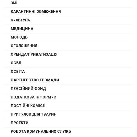
ЗМІ
КАРАНТИННІ ОБМЕЖЕННЯ
КУЛЬТУРА
МЕДИЦИНА
МОЛОДЬ
ОГОЛОШЕННЯ
ОРЕНДА/ПРИВАТИЗАЦІЯ
ОСББ
ОСВІТА
ПАРТНЕРСТВО ГРОМАДИ
ПЕНСІЙНИЙ ФОНД
ПОДАТКОВА ІНФОРМУЄ
ПОСТІЙНІ КОМІСІЇ
ПРИТУЛОК ДЛЯ ТВАРИН
ПРОЕКТИ
РОБОТА КОМУНАЛЬНИХ СЛУЖБ