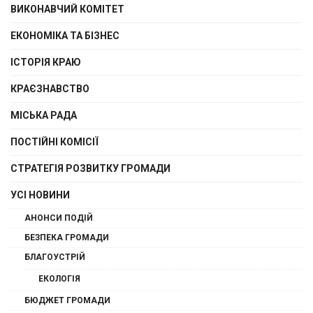
ВИКОНАВЧИЙ КОМІТЕТ
ЕКОНОМІКА ТА БІЗНЕС
ІСТОРІЯ КРАЮ
КРАЄЗНАВСТВО
МІСЬКА РАДА
ПОСТІЙНІ КОМІСІЇ
СТРАТЕГІЯ РОЗВИТКУ ГРОМАДИ
УСІ НОВИНИ
АНОНСИ ПОДІЙ
БЕЗПЕКА ГРОМАДИ
БЛАГОУСТРІЙ
ЕКОЛОГІЯ
БЮДЖЕТ ГРОМАДИ