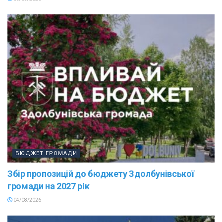
БЮДЖЕТ ГРОМАДИ
Збір пропозицій до бюджету Здолбунівської
громади на 2027 рік
04/08/2026