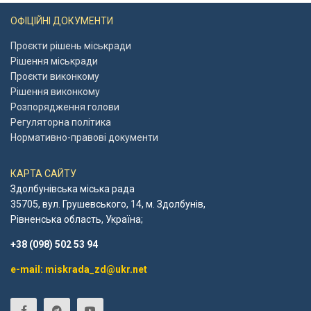
ОФІЦІЙНІ ДОКУМЕНТИ
Проєкти рішень міськради
Рішення міськради
Проєкти виконкому
Рішення виконкому
Розпорядження голови
Регуляторна політика
Нормативно-правові документи
КАРТА САЙТУ
Здолбунівська міська рада
35705, вул. Грушевського, 14, м. Здолбунів,
Рівненська область, Україна;
+38 (098) 502 53 94
e-mail: miskrada_zd@ukr.net