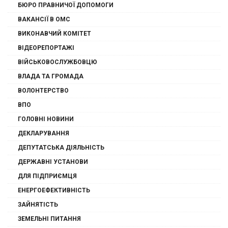
БЮРО ПРАВНИЧОЇ ДОПОМОГИ
ВАКАНСІЇ В ОМС
ВИКОНАВЧИЙ КОМІТЕТ
ВІДЕОРЕПОРТАЖІ
ВІЙСЬКОВОСЛУЖБОВЦЮ
ВЛАДА ТА ГРОМАДА
ВОЛОНТЕРСТВО
ВПО
ГОЛОВНІ НОВИНИ
ДЕКЛАРУВАННЯ
ДЕПУТАТСЬКА ДІЯЛЬНІСТЬ
ДЕРЖАВНІ УСТАНОВИ
ДЛЯ ПІДПРИЄМЦЯ
ЕНЕРГОЕФЕКТИВНІСТЬ
ЗАЙНЯТІСТЬ
ЗЕМЕЛЬНІ ПИТАННЯ