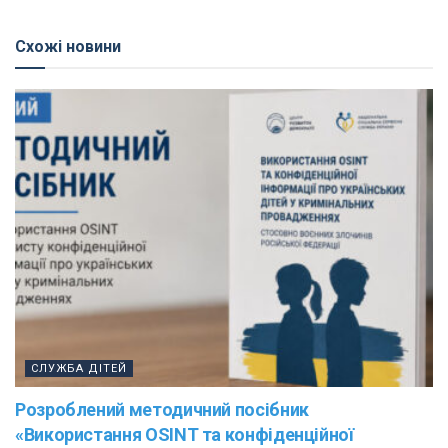
Схожі новини
СЛУЖБА ДІТЕЙ
Розроблений методичний посібник
«Використання OSINT та конфіденційної