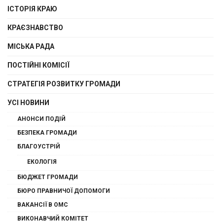
ІСТОРІЯ КРАЮ
КРАЄЗНАВСТВО
МІСЬКА РАДА
ПОСТІЙНІ КОМІСІЇ
СТРАТЕГІЯ РОЗВИТКУ ГРОМАДИ
УСІ НОВИНИ
АНОНСИ ПОДІЙ
БЕЗПЕКА ГРОМАДИ
БЛАГОУСТРІЙ
ЕКОЛОГІЯ
БЮДЖЕТ ГРОМАДИ
БЮРО ПРАВНИЧОЇ ДОПОМОГИ
ВАКАНСІЇ В ОМС
ВИКОНАВЧИЙ КОМІТЕТ