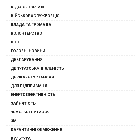
ВІДЕОРЕПОРТАЖІ
ВІЙСЬКОВОСЛУЖБОВЦЮ
ВЛАДА ТА ГРОМАДА
ВОЛОНТЕРСТВО
ВПО
ГОЛОВНІ НОВИНИ
ДЕКЛАРУВАННЯ
ДЕПУТАТСЬКА ДІЯЛЬНІСТЬ
ДЕРЖАВНІ УСТАНОВИ
ДЛЯ ПІДПРИЄМЦЯ
ЕНЕРГОЕФЕКТИВНІСТЬ
ЗАЙНЯТІСТЬ
ЗЕМЕЛЬНІ ПИТАННЯ
ЗМІ
КАРАНТИННІ ОБМЕЖЕННЯ
КУЛЬТУРА