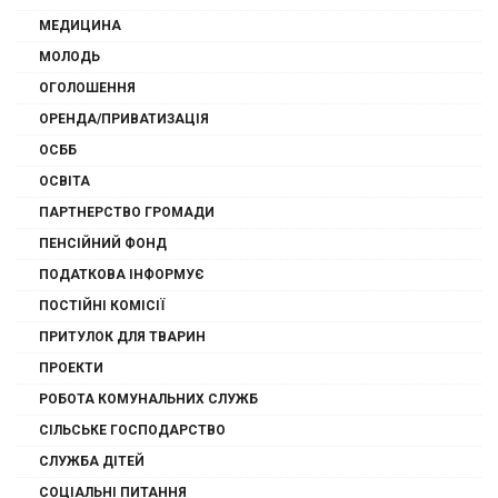
МЕДИЦИНА
МОЛОДЬ
ОГОЛОШЕННЯ
ОРЕНДА/ПРИВАТИЗАЦІЯ
ОСББ
ОСВІТА
ПАРТНЕРСТВО ГРОМАДИ
ПЕНСІЙНИЙ ФОНД
ПОДАТКОВА ІНФОРМУЄ
ПОСТІЙНІ КОМІСІЇ
ПРИТУЛОК ДЛЯ ТВАРИН
ПРОЕКТИ
РОБОТА КОМУНАЛЬНИХ СЛУЖБ
СІЛЬСЬКЕ ГОСПОДАРСТВО
СЛУЖБА ДІТЕЙ
СОЦІАЛЬНІ ПИТАННЯ