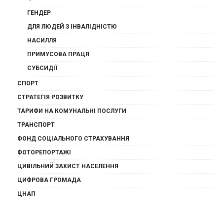
ГЕНДЕР
ДЛЯ ЛЮДЕЙ З ІНВАЛІДНІСТЮ
НАСИЛЛЯ
ПРИМУСОВА ПРАЦЯ
СУБСИДІЇ
СПОРТ
СТРАТЕГІЯ РОЗВИТКУ
ТАРИФИ НА КОМУНАЛЬНІ ПОСЛУГИ
ТРАНСПОРТ
ФОНД СОЦІАЛЬНОГО СТРАХУВАННЯ
ФОТОРЕПОРТАЖІ
ЦИВІЛЬНИЙ ЗАХИСТ НАСЕЛЕННЯ
ЦИФРОВА ГРОМАДА
ЦНАП