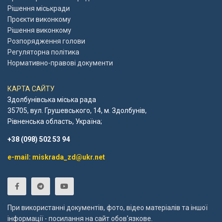
Рішення міськради
Проєкти виконкому
Рішення виконкому
Розпорядження голови
Регуляторна політика
Нормативно-правові документи
КАРТА САЙТУ
Здолбунівська міська рада
35705, вул. Грушевського, 14, м. Здолбунів,
Рівненська область, Україна;
+38 (098) 502 53 94
e-mail: miskrada_zd@ukr.net
При використанні документів, фото, відео матеріалів та іншої
інформації - посилання на сайт обов'язкове.