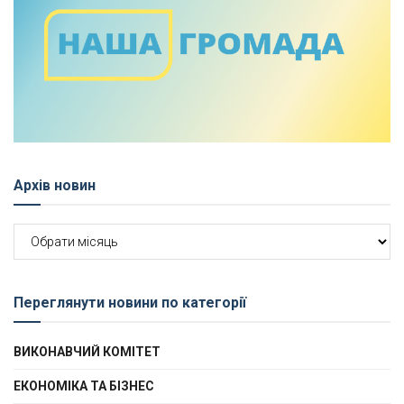
Архів новин
Архів
новин
Переглянути новини по категорії
ВИКОНАВЧИЙ КОМІТЕТ
ЕКОНОМІКА ТА БІЗНЕС