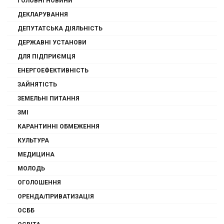
ГОЛОВНІ НОВИНИ
ДЕКЛАРУВАННЯ
ДЕПУТАТСЬКА ДІЯЛЬНІСТЬ
ДЕРЖАВНІ УСТАНОВИ
ДЛЯ ПІДПРИЄМЦЯ
ЕНЕРГОЕФЕКТИВНІСТЬ
ЗАЙНЯТІСТЬ
ЗЕМЕЛЬНІ ПИТАННЯ
ЗМІ
КАРАНТИННІ ОБМЕЖЕННЯ
КУЛЬТУРА
МЕДИЦИНА
МОЛОДЬ
ОГОЛОШЕННЯ
ОРЕНДА/ПРИВАТИЗАЦІЯ
ОСББ