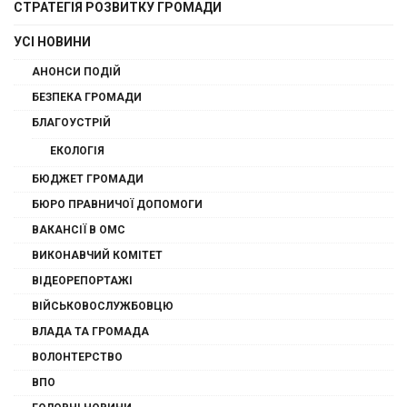
СТРАТЕГІЯ РОЗВИТКУ ГРОМАДИ
УСІ НОВИНИ
АНОНСИ ПОДІЙ
БЕЗПЕКА ГРОМАДИ
БЛАГОУСТРІЙ
ЕКОЛОГІЯ
БЮДЖЕТ ГРОМАДИ
БЮРО ПРАВНИЧОЇ ДОПОМОГИ
ВАКАНСІЇ В ОМС
ВИКОНАВЧИЙ КОМІТЕТ
ВІДЕОРЕПОРТАЖІ
ВІЙСЬКОВОСЛУЖБОВЦЮ
ВЛАДА ТА ГРОМАДА
ВОЛОНТЕРСТВО
ВПО