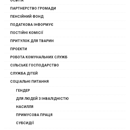
ОСВІТА
ПАРТНЕРСТВО ГРОМАДИ
ПЕНСІЙНИЙ ФОНД
ПОДАТКОВА ІНФОРМУЄ
ПОСТІЙНІ КОМІСІЇ
ПРИТУЛОК ДЛЯ ТВАРИН
ПРОЕКТИ
РОБОТА КОМУНАЛЬНИХ СЛУЖБ
СІЛЬСЬКЕ ГОСПОДАРСТВО
СЛУЖБА ДІТЕЙ
СОЦІАЛЬНІ ПИТАННЯ
ГЕНДЕР
ДЛЯ ЛЮДЕЙ З ІНВАЛІДНІСТЮ
НАСИЛЛЯ
ПРИМУСОВА ПРАЦЯ
СУБСИДІЇ