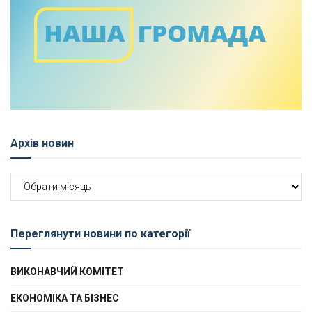
Архів новин
Архів
новин
Переглянути новини по категорії
ВИКОНАВЧИЙ КОМІТЕТ
ЕКОНОМІКА ТА БІЗНЕС