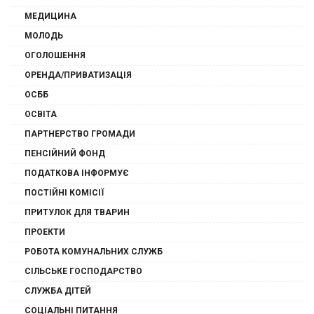
МЕДИЦИНА
МОЛОДЬ
ОГОЛОШЕННЯ
ОРЕНДА/ПРИВАТИЗАЦІЯ
ОСББ
ОСВІТА
ПАРТНЕРСТВО ГРОМАДИ
ПЕНСІЙНИЙ ФОНД
ПОДАТКОВА ІНФОРМУЄ
ПОСТІЙНІ КОМІСІЇ
ПРИТУЛОК ДЛЯ ТВАРИН
ПРОЕКТИ
РОБОТА КОМУНАЛЬНИХ СЛУЖБ
СІЛЬСЬКЕ ГОСПОДАРСТВО
СЛУЖБА ДІТЕЙ
СОЦІАЛЬНІ ПИТАННЯ