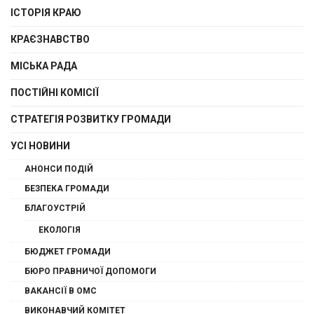
ІСТОРІЯ КРАЮ
КРАЄЗНАВСТВО
МІСЬКА РАДА
ПОСТІЙНІ КОМІСІЇ
СТРАТЕГІЯ РОЗВИТКУ ГРОМАДИ
УСІ НОВИНИ
АНОНСИ ПОДІЙ
БЕЗПЕКА ГРОМАДИ
БЛАГОУСТРІЙ
ЕКОЛОГІЯ
БЮДЖЕТ ГРОМАДИ
БЮРО ПРАВНИЧОЇ ДОПОМОГИ
ВАКАНСІЇ В ОМС
ВИКОНАВЧИЙ КОМІТЕТ