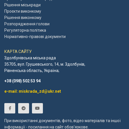
Рішення міськради
Проєкти виконкому
Рішення виконкому
Розпорядження голови
Регуляторна політика
Нормативно-правові документи
КАРТА САЙТУ
Здолбунівська міська рада
35705, вул. Грушевського, 14, м. Здолбунів,
Рівненська область, Україна;
+38 (098) 502 53 94
e-mail: miskrada_zd@ukr.net
При використанні документів, фото, відео матеріалів та іншої
інформації - посилання на сайт обов'язкове.