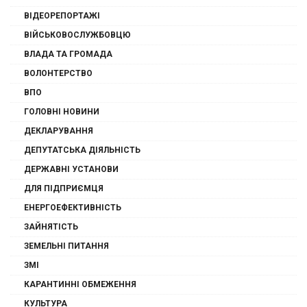
ВІДЕОРЕПОРТАЖІ
ВІЙСЬКОВОСЛУЖБОВЦЮ
ВЛАДА ТА ГРОМАДА
ВОЛОНТЕРСТВО
ВПО
ГОЛОВНІ НОВИНИ
ДЕКЛАРУВАННЯ
ДЕПУТАТСЬКА ДІЯЛЬНІСТЬ
ДЕРЖАВНІ УСТАНОВИ
ДЛЯ ПІДПРИЄМЦЯ
ЕНЕРГОЕФЕКТИВНІСТЬ
ЗАЙНЯТІСТЬ
ЗЕМЕЛЬНІ ПИТАННЯ
ЗМІ
КАРАНТИННІ ОБМЕЖЕННЯ
КУЛЬТУРА