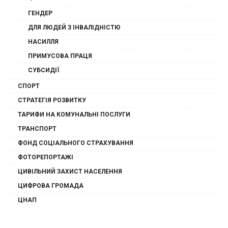
ГЕНДЕР
ДЛЯ ЛЮДЕЙ З ІНВАЛІДНІСТЮ
НАСИЛЛЯ
ПРИМУСОВА ПРАЦЯ
СУБСИДІЇ
СПОРТ
СТРАТЕГІЯ РОЗВИТКУ
ТАРИФИ НА КОМУНАЛЬНІ ПОСЛУГИ
ТРАНСПОРТ
ФОНД СОЦІАЛЬНОГО СТРАХУВАННЯ
ФОТОРЕПОРТАЖІ
ЦИВІЛЬНИЙ ЗАХИСТ НАСЕЛЕННЯ
ЦИФРОВА ГРОМАДА
ЦНАП