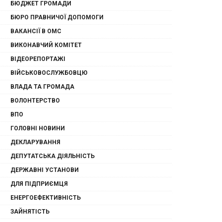
БЮДЖЕТ ГРОМАДИ
БЮРО ПРАВНИЧОЇ ДОПОМОГИ
ВАКАНСІЇ В ОМС
ВИКОНАВЧИЙ КОМІТЕТ
ВІДЕОРЕПОРТАЖІ
ВІЙСЬКОВОСЛУЖБОВЦЮ
ВЛАДА ТА ГРОМАДА
ВОЛОНТЕРСТВО
ВПО
ГОЛОВНІ НОВИНИ
ДЕКЛАРУВАННЯ
ДЕПУТАТСЬКА ДІЯЛЬНІСТЬ
ДЕРЖАВНІ УСТАНОВИ
ДЛЯ ПІДПРИЄМЦЯ
ЕНЕРГОЕФЕКТИВНІСТЬ
ЗАЙНЯТІСТЬ