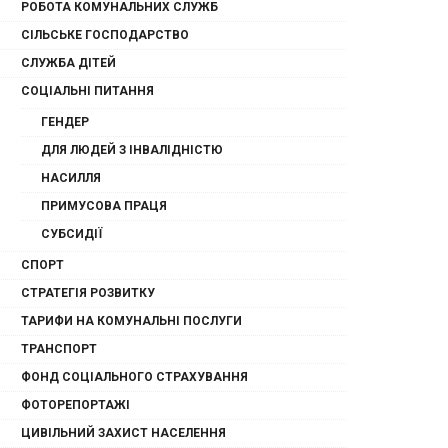
РОБОТА КОМУНАЛЬНИХ СЛУЖБ
СІЛЬСЬКЕ ГОСПОДАРСТВО
СЛУЖБА ДІТЕЙ
СОЦІАЛЬНІ ПИТАННЯ
ГЕНДЕР
ДЛЯ ЛЮДЕЙ З ІНВАЛІДНІСТЮ
НАСИЛЛЯ
ПРИМУСОВА ПРАЦЯ
СУБСИДІЇ
СПОРТ
СТРАТЕГІЯ РОЗВИТКУ
ТАРИФИ НА КОМУНАЛЬНІ ПОСЛУГИ
ТРАНСПОРТ
ФОНД СОЦІАЛЬНОГО СТРАХУВАННЯ
ФОТОРЕПОРТАЖІ
ЦИВІЛЬНИЙ ЗАХИСТ НАСЕЛЕННЯ