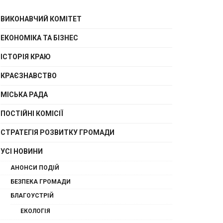
ВИКОНАВЧИЙ КОМІТЕТ
ЕКОНОМІКА ТА БІЗНЕС
ІСТОРІЯ КРАЮ
КРАЄЗНАВСТВО
МІСЬКА РАДА
ПОСТІЙНІ КОМІСІЇ
СТРАТЕГІЯ РОЗВИТКУ ГРОМАДИ
УСІ НОВИНИ
АНОНСИ ПОДІЙ
БЕЗПЕКА ГРОМАДИ
БЛАГОУСТРІЙ
ЕКОЛОГІЯ