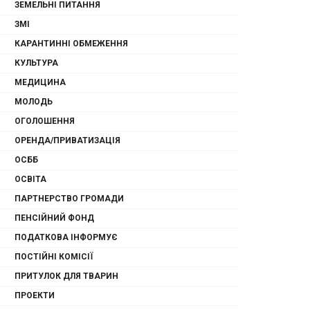
ЗЕМЕЛЬНІ ПИТАННЯ
ЗМІ
КАРАНТИННІ ОБМЕЖЕННЯ
КУЛЬТУРА
МЕДИЦИНА
МОЛОДЬ
ОГОЛОШЕННЯ
ОРЕНДА/ПРИВАТИЗАЦІЯ
ОСББ
ОСВІТА
ПАРТНЕРСТВО ГРОМАДИ
ПЕНСІЙНИЙ ФОНД
ПОДАТКОВА ІНФОРМУЄ
ПОСТІЙНІ КОМІСІЇ
ПРИТУЛОК ДЛЯ ТВАРИН
ПРОЕКТИ