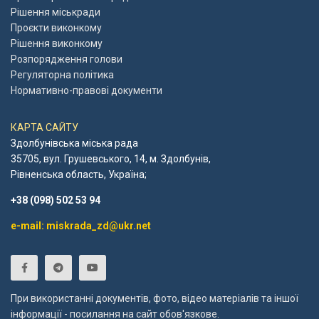
Рішення міськради
Проєкти виконкому
Рішення виконкому
Розпорядження голови
Регуляторна політика
Нормативно-правові документи
КАРТА САЙТУ
Здолбунівська міська рада
35705, вул. Грушевського, 14, м. Здолбунів,
Рівненська область, Україна;
+38 (098) 502 53 94
e-mail: miskrada_zd@ukr.net
При використанні документів, фото, відео матеріалів та іншої
інформації - посилання на сайт обов'язкове.