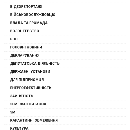
ВІДЕОРЕПОРТАЖІ
ВІЙСЬКОВОСЛУЖБОВЦЮ
ВЛАДА ТА ГРОМАДА
ВОЛОНТЕРСТВО
ВПО
ГОЛОВНІ НОВИНИ
ДЕКЛАРУВАННЯ
ДЕПУТАТСЬКА ДІЯЛЬНІСТЬ
ДЕРЖАВНІ УСТАНОВИ
ДЛЯ ПІДПРИЄМЦЯ
ЕНЕРГОЕФЕКТИВНІСТЬ
ЗАЙНЯТІСТЬ
ЗЕМЕЛЬНІ ПИТАННЯ
ЗМІ
КАРАНТИННІ ОБМЕЖЕННЯ
КУЛЬТУРА