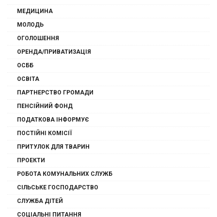
МЕДИЦИНА
МОЛОДЬ
ОГОЛОШЕННЯ
ОРЕНДА/ПРИВАТИЗАЦІЯ
ОСББ
ОСВІТА
ПАРТНЕРСТВО ГРОМАДИ
ПЕНСІЙНИЙ ФОНД
ПОДАТКОВА ІНФОРМУЄ
ПОСТІЙНІ КОМІСІЇ
ПРИТУЛОК ДЛЯ ТВАРИН
ПРОЕКТИ
РОБОТА КОМУНАЛЬНИХ СЛУЖБ
СІЛЬСЬКЕ ГОСПОДАРСТВО
СЛУЖБА ДІТЕЙ
СОЦІАЛЬНІ ПИТАННЯ