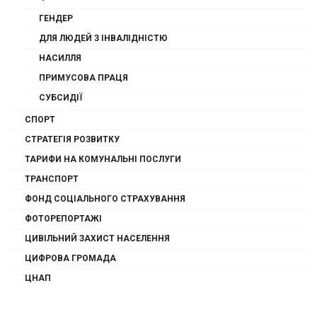
ГЕНДЕР
ДЛЯ ЛЮДЕЙ З ІНВАЛІДНІСТЮ
НАСИЛЛЯ
ПРИМУСОВА ПРАЦЯ
СУБСИДІЇ
СПОРТ
СТРАТЕГІЯ РОЗВИТКУ
ТАРИФИ НА КОМУНАЛЬНІ ПОСЛУГИ
ТРАНСПОРТ
ФОНД СОЦІАЛЬНОГО СТРАХУВАННЯ
ФОТОРЕПОРТАЖІ
ЦИВІЛЬНИЙ ЗАХИСТ НАСЕЛЕННЯ
ЦИФРОВА ГРОМАДА
ЦНАП