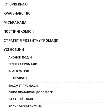
ІСТОРІЯ КРАЮ
КРАЄЗНАВСТВО
МІСЬКА РАДА
ПОСТІЙНІ КОМІСІЇ
СТРАТЕГІЯ РОЗВИТКУ ГРОМАДИ
УСІ НОВИНИ
АНОНСИ ПОДІЙ
БЕЗПЕКА ГРОМАДИ
БЛАГОУСТРІЙ
ЕКОЛОГІЯ
БЮДЖЕТ ГРОМАДИ
БЮРО ПРАВНИЧОЇ ДОПОМОГИ
ВАКАНСІЇ В ОМС
ВИКОНАВЧИЙ КОМІТЕТ