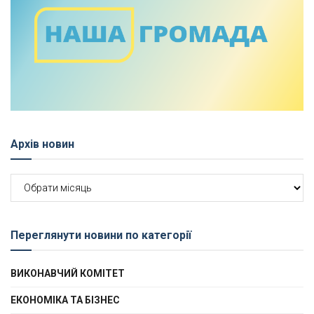
Архів новин
Архів
новин
Переглянути новини по категорії
ВИКОНАВЧИЙ КОМІТЕТ
ЕКОНОМІКА ТА БІЗНЕС