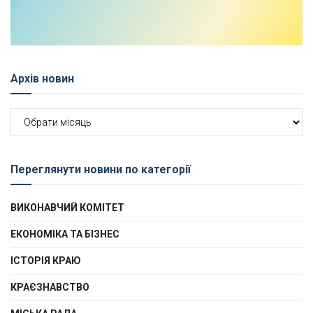
Архів новин
Архів
новин
Переглянути новини по категорії
ВИКОНАВЧИЙ КОМІТЕТ
ЕКОНОМІКА ТА БІЗНЕС
ІСТОРІЯ КРАЮ
КРАЄЗНАВСТВО