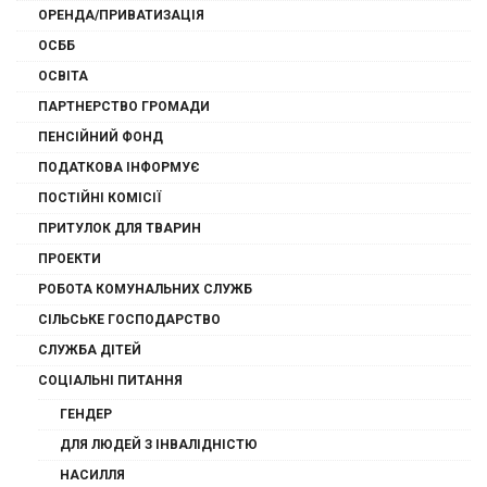
ОРЕНДА/ПРИВАТИЗАЦІЯ
ОСББ
ОСВІТА
ПАРТНЕРСТВО ГРОМАДИ
ПЕНСІЙНИЙ ФОНД
ПОДАТКОВА ІНФОРМУЄ
ПОСТІЙНІ КОМІСІЇ
ПРИТУЛОК ДЛЯ ТВАРИН
ПРОЕКТИ
РОБОТА КОМУНАЛЬНИХ СЛУЖБ
СІЛЬСЬКЕ ГОСПОДАРСТВО
СЛУЖБА ДІТЕЙ
СОЦІАЛЬНІ ПИТАННЯ
ГЕНДЕР
ДЛЯ ЛЮДЕЙ З ІНВАЛІДНІСТЮ
НАСИЛЛЯ