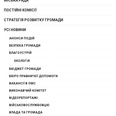
МІСЬКА РАДА
ПОСТІЙНІ КОМІСІЇ
СТРАТЕГІЯ РОЗВИТКУ ГРОМАДИ
УСІ НОВИНИ
АНОНСИ ПОДІЙ
БЕЗПЕКА ГРОМАДИ
БЛАГОУСТРІЙ
ЕКОЛОГІЯ
БЮДЖЕТ ГРОМАДИ
БЮРО ПРАВНИЧОЇ ДОПОМОГИ
ВАКАНСІЇ В ОМС
ВИКОНАВЧИЙ КОМІТЕТ
ВІДЕОРЕПОРТАЖІ
ВІЙСЬКОВОСЛУЖБОВЦЮ
ВЛАДА ТА ГРОМАДА