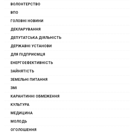
ВОЛОНТЕРСТВО
ВПО
ГОЛОВНІ НОВИНИ
ДЕКЛАРУВАННЯ
ДЕПУТАТСЬКА ДІЯЛЬНІСТЬ
ДЕРЖАВНІ УСТАНОВИ
ДЛЯ ПІДПРИЄМЦЯ
ЕНЕРГОЕФЕКТИВНІСТЬ
ЗАЙНЯТІСТЬ
ЗЕМЕЛЬНІ ПИТАННЯ
ЗМІ
КАРАНТИННІ ОБМЕЖЕННЯ
КУЛЬТУРА
МЕДИЦИНА
МОЛОДЬ
ОГОЛОШЕННЯ