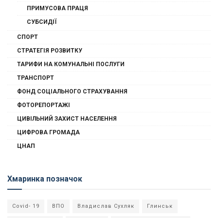
ПРИМУСОВА ПРАЦЯ
СУБСИДІЇ
СПОРТ
СТРАТЕГІЯ РОЗВИТКУ
ТАРИФИ НА КОМУНАЛЬНІ ПОСЛУГИ
ТРАНСПОРТ
ФОНД СОЦІАЛЬНОГО СТРАХУВАННЯ
ФОТОРЕПОРТАЖІ
ЦИВІЛЬНИЙ ЗАХИСТ НАСЕЛЕННЯ
ЦИФРОВА ГРОМАДА
ЦНАП
Хмаринка позначок
Covid- 19
ВПО
Владислав Сухляк
Глинськ