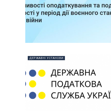
ДЕРЖАВНІ УСТАНОВИ