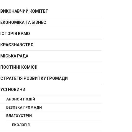
ВИКОНАВЧИЙ КОМІТЕТ
ЕКОНОМІКА ТА БІЗНЕС
ІСТОРІЯ КРАЮ
КРАЄЗНАВСТВО
МІСЬКА РАДА
ПОСТІЙНІ КОМІСІЇ
СТРАТЕГІЯ РОЗВИТКУ ГРОМАДИ
УСІ НОВИНИ
АНОНСИ ПОДІЙ
БЕЗПЕКА ГРОМАДИ
БЛАГОУСТРІЙ
ЕКОЛОГІЯ