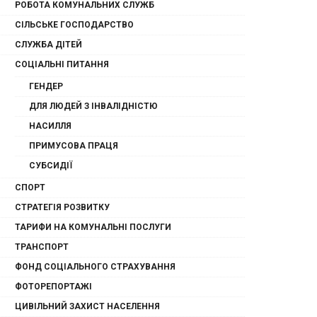
РОБОТА КОМУНАЛЬНИХ СЛУЖБ
СІЛЬСЬКЕ ГОСПОДАРСТВО
СЛУЖБА ДІТЕЙ
СОЦІАЛЬНІ ПИТАННЯ
ГЕНДЕР
ДЛЯ ЛЮДЕЙ З ІНВАЛІДНІСТЮ
НАСИЛЛЯ
ПРИМУСОВА ПРАЦЯ
СУБСИДІЇ
СПОРТ
СТРАТЕГІЯ РОЗВИТКУ
ТАРИФИ НА КОМУНАЛЬНІ ПОСЛУГИ
ТРАНСПОРТ
ФОНД СОЦІАЛЬНОГО СТРАХУВАННЯ
ФОТОРЕПОРТАЖІ
ЦИВІЛЬНИЙ ЗАХИСТ НАСЕЛЕННЯ