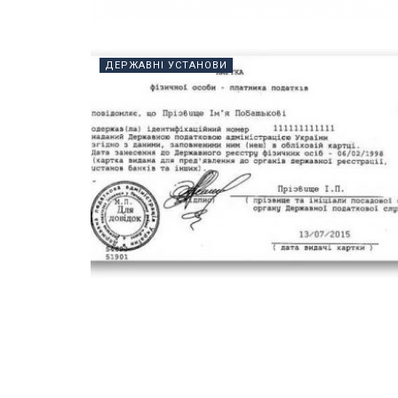
ДЕРЖАВНІ УСТАНОВИ