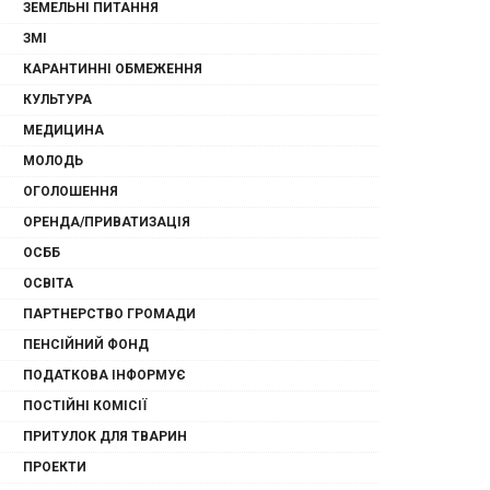
ЗЕМЕЛЬНІ ПИТАННЯ
ЗМІ
КАРАНТИННІ ОБМЕЖЕННЯ
КУЛЬТУРА
МЕДИЦИНА
МОЛОДЬ
ОГОЛОШЕННЯ
ОРЕНДА/ПРИВАТИЗАЦІЯ
ОСББ
ОСВІТА
ПАРТНЕРСТВО ГРОМАДИ
ПЕНСІЙНИЙ ФОНД
ПОДАТКОВА ІНФОРМУЄ
ПОСТІЙНІ КОМІСІЇ
ПРИТУЛОК ДЛЯ ТВАРИН
ПРОЕКТИ