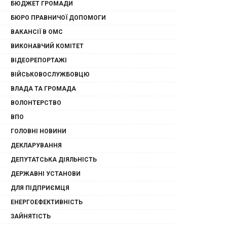
БЮДЖЕТ ГРОМАДИ
БЮРО ПРАВНИЧОЇ ДОПОМОГИ
ВАКАНСІЇ В ОМС
ВИКОНАВЧИЙ КОМІТЕТ
ВІДЕОРЕПОРТАЖІ
ВІЙСЬКОВОСЛУЖБОВЦЮ
ВЛАДА ТА ГРОМАДА
ВОЛОНТЕРСТВО
ВПО
ГОЛОВНІ НОВИНИ
ДЕКЛАРУВАННЯ
ДЕПУТАТСЬКА ДІЯЛЬНІСТЬ
ДЕРЖАВНІ УСТАНОВИ
ДЛЯ ПІДПРИЄМЦЯ
ЕНЕРГОЕФЕКТИВНІСТЬ
ЗАЙНЯТІСТЬ