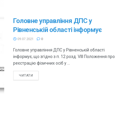
Головне управління ДПС у
Рівненській області інформує
09.07.2021
0
Головне управління ДПС у Рівненській області
інформує, що згідно з п. 12 розд. VIII Положення про
реєстрацію фізичних осіб у ...
ЧИТАТИ