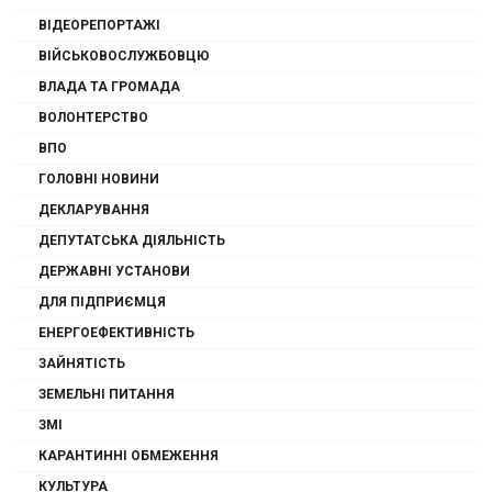
ВІДЕОРЕПОРТАЖІ
ВІЙСЬКОВОСЛУЖБОВЦЮ
ВЛАДА ТА ГРОМАДА
ВОЛОНТЕРСТВО
ВПО
ГОЛОВНІ НОВИНИ
ДЕКЛАРУВАННЯ
ДЕПУТАТСЬКА ДІЯЛЬНІСТЬ
ДЕРЖАВНІ УСТАНОВИ
ДЛЯ ПІДПРИЄМЦЯ
ЕНЕРГОЕФЕКТИВНІСТЬ
ЗАЙНЯТІСТЬ
ЗЕМЕЛЬНІ ПИТАННЯ
ЗМІ
КАРАНТИННІ ОБМЕЖЕННЯ
КУЛЬТУРА