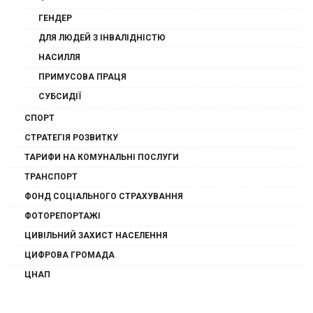
ГЕНДЕР
ДЛЯ ЛЮДЕЙ З ІНВАЛІДНІСТЮ
НАСИЛЛЯ
ПРИМУСОВА ПРАЦЯ
СУБСИДІЇ
СПОРТ
СТРАТЕГІЯ РОЗВИТКУ
ТАРИФИ НА КОМУНАЛЬНІ ПОСЛУГИ
ТРАНСПОРТ
ФОНД СОЦІАЛЬНОГО СТРАХУВАННЯ
ФОТОРЕПОРТАЖІ
ЦИВІЛЬНИЙ ЗАХИСТ НАСЕЛЕННЯ
ЦИФРОВА ГРОМАДА
ЦНАП