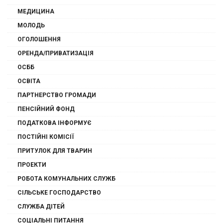
МЕДИЦИНА
МОЛОДЬ
ОГОЛОШЕННЯ
ОРЕНДА/ПРИВАТИЗАЦІЯ
ОСББ
ОСВІТА
ПАРТНЕРСТВО ГРОМАДИ
ПЕНСІЙНИЙ ФОНД
ПОДАТКОВА ІНФОРМУЄ
ПОСТІЙНІ КОМІСІЇ
ПРИТУЛОК ДЛЯ ТВАРИН
ПРОЕКТИ
РОБОТА КОМУНАЛЬНИХ СЛУЖБ
СІЛЬСЬКЕ ГОСПОДАРСТВО
СЛУЖБА ДІТЕЙ
СОЦІАЛЬНІ ПИТАННЯ