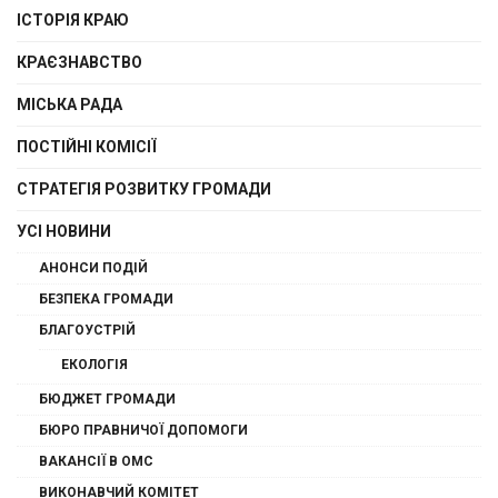
ІСТОРІЯ КРАЮ
КРАЄЗНАВСТВО
МІСЬКА РАДА
ПОСТІЙНІ КОМІСІЇ
СТРАТЕГІЯ РОЗВИТКУ ГРОМАДИ
УСІ НОВИНИ
АНОНСИ ПОДІЙ
БЕЗПЕКА ГРОМАДИ
БЛАГОУСТРІЙ
ЕКОЛОГІЯ
БЮДЖЕТ ГРОМАДИ
БЮРО ПРАВНИЧОЇ ДОПОМОГИ
ВАКАНСІЇ В ОМС
ВИКОНАВЧИЙ КОМІТЕТ