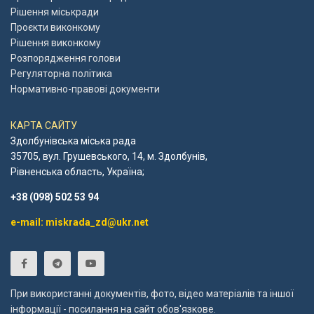
Рішення міськради
Проєкти виконкому
Рішення виконкому
Розпорядження голови
Регуляторна політика
Нормативно-правові документи
КАРТА САЙТУ
Здолбунівська міська рада
35705, вул. Грушевського, 14, м. Здолбунів,
Рівненська область, Україна;
+38 (098) 502 53 94
e-mail: miskrada_zd@ukr.net
При використанні документів, фото, відео матеріалів та іншої
інформації - посилання на сайт обов'язкове.