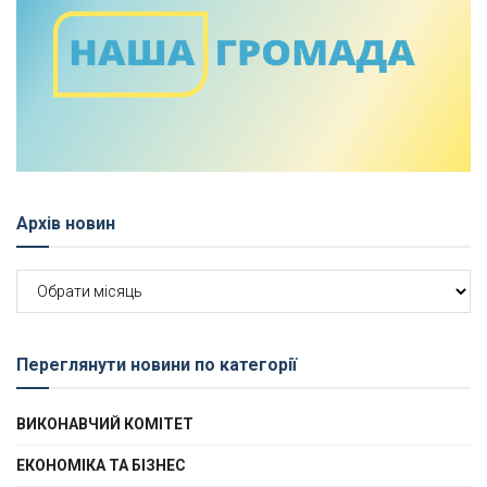
Архів новин
Архів
новин
Переглянути новини по категорії
ВИКОНАВЧИЙ КОМІТЕТ
ЕКОНОМІКА ТА БІЗНЕС