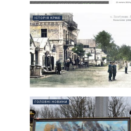
ІСТОРІЯ КРАЮ
ГОЛОВНІ НОВИНИ