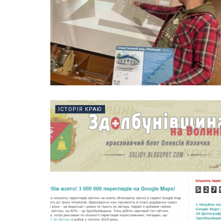
ІСТОРІЯ КРАЮ