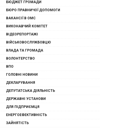
БЮДЖЕТ ГРОМАДИ
БЮРО ПРАВНИЧОЇ ДОПОМОГИ
ВАКАНСІЇ В ОМС
ВИКОНАВЧИЙ КОМІТЕТ
ВІДЕОРЕПОРТАЖІ
ВІЙСЬКОВОСЛУЖБОВЦЮ
ВЛАДА ТА ГРОМАДА
ВОЛОНТЕРСТВО
ВПО
ГОЛОВНІ НОВИНИ
ДЕКЛАРУВАННЯ
ДЕПУТАТСЬКА ДІЯЛЬНІСТЬ
ДЕРЖАВНІ УСТАНОВИ
ДЛЯ ПІДПРИЄМЦЯ
ЕНЕРГОЕФЕКТИВНІСТЬ
ЗАЙНЯТІСТЬ