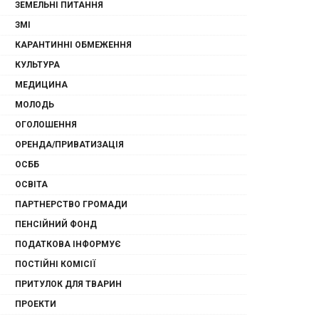
ЗЕМЕЛЬНІ ПИТАННЯ
ЗМІ
КАРАНТИННІ ОБМЕЖЕННЯ
КУЛЬТУРА
МЕДИЦИНА
МОЛОДЬ
ОГОЛОШЕННЯ
ОРЕНДА/ПРИВАТИЗАЦІЯ
ОСББ
ОСВІТА
ПАРТНЕРСТВО ГРОМАДИ
ПЕНСІЙНИЙ ФОНД
ПОДАТКОВА ІНФОРМУЄ
ПОСТІЙНІ КОМІСІЇ
ПРИТУЛОК ДЛЯ ТВАРИН
ПРОЕКТИ