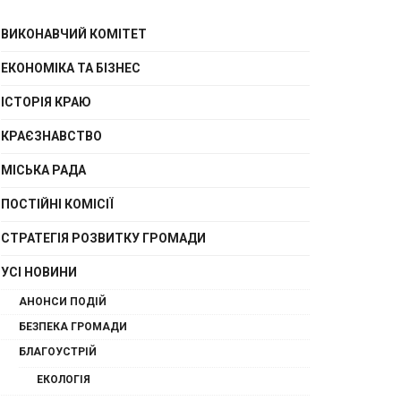
ВИКОНАВЧИЙ КОМІТЕТ
ЕКОНОМІКА ТА БІЗНЕС
ІСТОРІЯ КРАЮ
КРАЄЗНАВСТВО
МІСЬКА РАДА
ПОСТІЙНІ КОМІСІЇ
СТРАТЕГІЯ РОЗВИТКУ ГРОМАДИ
УСІ НОВИНИ
АНОНСИ ПОДІЙ
БЕЗПЕКА ГРОМАДИ
БЛАГОУСТРІЙ
ЕКОЛОГІЯ