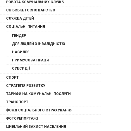
РОБОТА КОМУНАЛЬНИХ СЛУЖБ
СІЛЬСЬКЕ ГОСПОДАРСТВО
СЛУЖБА ДІТЕЙ
СОЦІАЛЬНІ ПИТАННЯ
ГЕНДЕР
ДЛЯ ЛЮДЕЙ З ІНВАЛІДНІСТЮ
НАСИЛЛЯ
ПРИМУСОВА ПРАЦЯ
СУБСИДІЇ
СПОРТ
СТРАТЕГІЯ РОЗВИТКУ
ТАРИФИ НА КОМУНАЛЬНІ ПОСЛУГИ
ТРАНСПОРТ
ФОНД СОЦІАЛЬНОГО СТРАХУВАННЯ
ФОТОРЕПОРТАЖІ
ЦИВІЛЬНИЙ ЗАХИСТ НАСЕЛЕННЯ