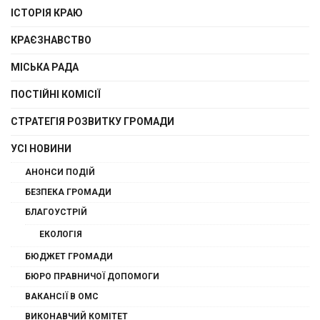
ІСТОРІЯ КРАЮ
КРАЄЗНАВСТВО
МІСЬКА РАДА
ПОСТІЙНІ КОМІСІЇ
СТРАТЕГІЯ РОЗВИТКУ ГРОМАДИ
УСІ НОВИНИ
АНОНСИ ПОДІЙ
БЕЗПЕКА ГРОМАДИ
БЛАГОУСТРІЙ
ЕКОЛОГІЯ
БЮДЖЕТ ГРОМАДИ
БЮРО ПРАВНИЧОЇ ДОПОМОГИ
ВАКАНСІЇ В ОМС
ВИКОНАВЧИЙ КОМІТЕТ