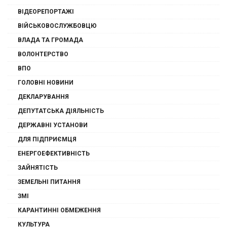
ВІДЕОРЕПОРТАЖІ
ВІЙСЬКОВОСЛУЖБОВЦЮ
ВЛАДА ТА ГРОМАДА
ВОЛОНТЕРСТВО
ВПО
ГОЛОВНІ НОВИНИ
ДЕКЛАРУВАННЯ
ДЕПУТАТСЬКА ДІЯЛЬНІСТЬ
ДЕРЖАВНІ УСТАНОВИ
ДЛЯ ПІДПРИЄМЦЯ
ЕНЕРГОЕФЕКТИВНІСТЬ
ЗАЙНЯТІСТЬ
ЗЕМЕЛЬНІ ПИТАННЯ
ЗМІ
КАРАНТИННІ ОБМЕЖЕННЯ
КУЛЬТУРА