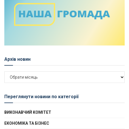
Архів новин
Архів
новин
Переглянути новини по категорії
ВИКОНАВЧИЙ КОМІТЕТ
ЕКОНОМІКА ТА БІЗНЕС