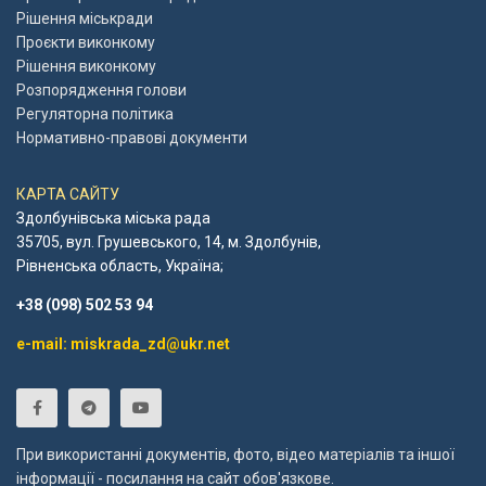
Рішення міськради
Проєкти виконкому
Рішення виконкому
Розпорядження голови
Регуляторна політика
Нормативно-правові документи
КАРТА САЙТУ
Здолбунівська міська рада
35705, вул. Грушевського, 14, м. Здолбунів,
Рівненська область, Україна;
+38 (098) 502 53 94
e-mail: miskrada_zd@ukr.net
При використанні документів, фото, відео матеріалів та іншої
інформації - посилання на сайт обов'язкове.