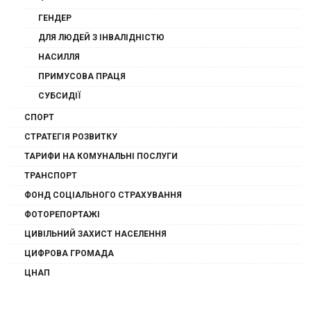
ГЕНДЕР
ДЛЯ ЛЮДЕЙ З ІНВАЛІДНІСТЮ
НАСИЛЛЯ
ПРИМУСОВА ПРАЦЯ
СУБСИДІЇ
СПОРТ
СТРАТЕГІЯ РОЗВИТКУ
ТАРИФИ НА КОМУНАЛЬНІ ПОСЛУГИ
ТРАНСПОРТ
ФОНД СОЦІАЛЬНОГО СТРАХУВАННЯ
ФОТОРЕПОРТАЖІ
ЦИВІЛЬНИЙ ЗАХИСТ НАСЕЛЕННЯ
ЦИФРОВА ГРОМАДА
ЦНАП