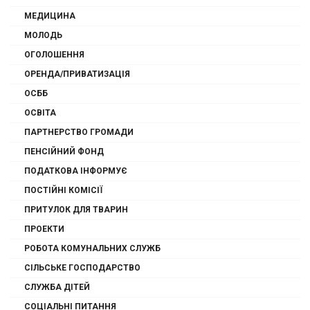
МЕДИЦИНА
МОЛОДЬ
ОГОЛОШЕННЯ
ОРЕНДА/ПРИВАТИЗАЦІЯ
ОСББ
ОСВІТА
ПАРТНЕРСТВО ГРОМАДИ
ПЕНСІЙНИЙ ФОНД
ПОДАТКОВА ІНФОРМУЄ
ПОСТІЙНІ КОМІСІЇ
ПРИТУЛОК ДЛЯ ТВАРИН
ПРОЕКТИ
РОБОТА КОМУНАЛЬНИХ СЛУЖБ
СІЛЬСЬКЕ ГОСПОДАРСТВО
СЛУЖБА ДІТЕЙ
СОЦІАЛЬНІ ПИТАННЯ