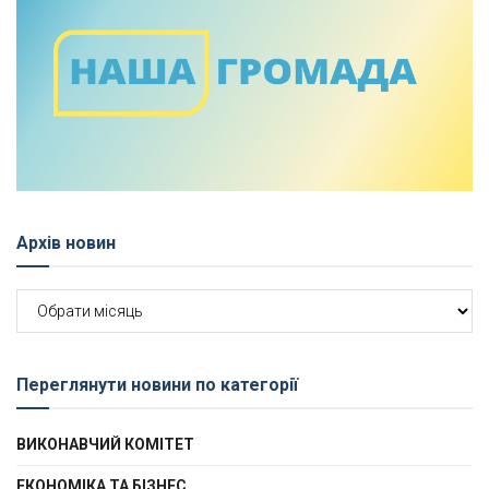
Архів новин
Архів
новин
Переглянути новини по категорії
ВИКОНАВЧИЙ КОМІТЕТ
ЕКОНОМІКА ТА БІЗНЕС