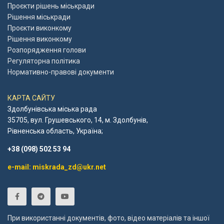
Проєкти рішень міськради
Рішення міськради
Проєкти виконкому
Рішення виконкому
Розпорядження голови
Регуляторна політика
Нормативно-правові документи
КАРТА САЙТУ
Здолбунівська міська рада
35705, вул. Грушевського, 14, м. Здолбунів,
Рівненська область, Україна;
+38 (098) 502 53 94
e-mail: miskrada_zd@ukr.net
При використанні документів, фото, відео матеріалів та іншої