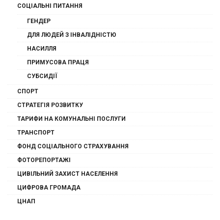
СОЦІАЛЬНІ ПИТАННЯ
ГЕНДЕР
ДЛЯ ЛЮДЕЙ З ІНВАЛІДНІСТЮ
НАСИЛЛЯ
ПРИМУСОВА ПРАЦЯ
СУБСИДІЇ
СПОРТ
СТРАТЕГІЯ РОЗВИТКУ
ТАРИФИ НА КОМУНАЛЬНІ ПОСЛУГИ
ТРАНСПОРТ
ФОНД СОЦІАЛЬНОГО СТРАХУВАННЯ
ФОТОРЕПОРТАЖІ
ЦИВІЛЬНИЙ ЗАХИСТ НАСЕЛЕННЯ
ЦИФРОВА ГРОМАДА
ЦНАП