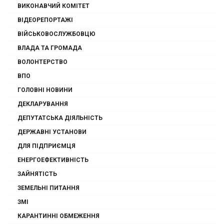
ВИКОНАВЧИЙ КОМІТЕТ
ВІДЕОРЕПОРТАЖІ
ВІЙСЬКОВОСЛУЖБОВЦЮ
ВЛАДА ТА ГРОМАДА
ВОЛОНТЕРСТВО
ВПО
ГОЛОВНІ НОВИНИ
ДЕКЛАРУВАННЯ
ДЕПУТАТСЬКА ДІЯЛЬНІСТЬ
ДЕРЖАВНІ УСТАНОВИ
ДЛЯ ПІДПРИЄМЦЯ
ЕНЕРГОЕФЕКТИВНІСТЬ
ЗАЙНЯТІСТЬ
ЗЕМЕЛЬНІ ПИТАННЯ
ЗМІ
КАРАНТИННІ ОБМЕЖЕННЯ