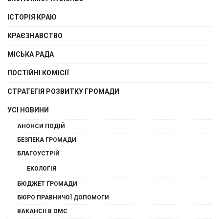
ІСТОРІЯ КРАЮ
КРАЄЗНАВСТВО
МІСЬКА РАДА
ПОСТІЙНІ КОМІСІЇ
СТРАТЕГІЯ РОЗВИТКУ ГРОМАДИ
УСІ НОВИНИ
АНОНСИ ПОДІЙ
БЕЗПЕКА ГРОМАДИ
БЛАГОУСТРІЙ
ЕКОЛОГІЯ
БЮДЖЕТ ГРОМАДИ
БЮРО ПРАВНИЧОЇ ДОПОМОГИ
ВАКАНСІЇ В ОМС