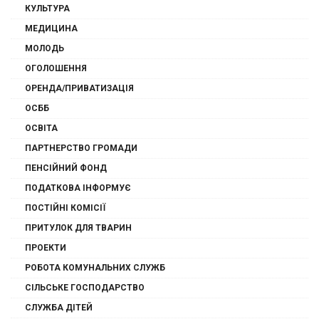
КУЛЬТУРА
МЕДИЦИНА
МОЛОДЬ
ОГОЛОШЕННЯ
ОРЕНДА/ПРИВАТИЗАЦІЯ
ОСББ
ОСВІТА
ПАРТНЕРСТВО ГРОМАДИ
ПЕНСІЙНИЙ ФОНД
ПОДАТКОВА ІНФОРМУЄ
ПОСТІЙНІ КОМІСІЇ
ПРИТУЛОК ДЛЯ ТВАРИН
ПРОЕКТИ
РОБОТА КОМУНАЛЬНИХ СЛУЖБ
СІЛЬСЬКЕ ГОСПОДАРСТВО
СЛУЖБА ДІТЕЙ