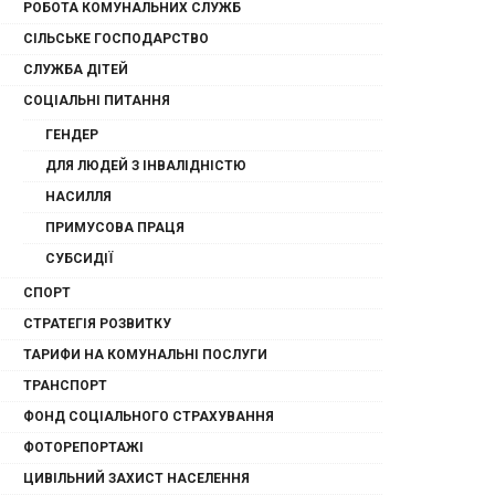
РОБОТА КОМУНАЛЬНИХ СЛУЖБ
СІЛЬСЬКЕ ГОСПОДАРСТВО
СЛУЖБА ДІТЕЙ
СОЦІАЛЬНІ ПИТАННЯ
ГЕНДЕР
ДЛЯ ЛЮДЕЙ З ІНВАЛІДНІСТЮ
НАСИЛЛЯ
ПРИМУСОВА ПРАЦЯ
СУБСИДІЇ
СПОРТ
СТРАТЕГІЯ РОЗВИТКУ
ТАРИФИ НА КОМУНАЛЬНІ ПОСЛУГИ
ТРАНСПОРТ
ФОНД СОЦІАЛЬНОГО СТРАХУВАННЯ
ФОТОРЕПОРТАЖІ
ЦИВІЛЬНИЙ ЗАХИСТ НАСЕЛЕННЯ