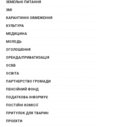
ЗЕМЕЛЬНІ ПИТАННЯ
ЗМІ
КАРАНТИННІ ОБМЕЖЕННЯ
КУЛЬТУРА
МЕДИЦИНА
МОЛОДЬ
ОГОЛОШЕННЯ
ОРЕНДА/ПРИВАТИЗАЦІЯ
ОСББ
ОСВІТА
ПАРТНЕРСТВО ГРОМАДИ
ПЕНСІЙНИЙ ФОНД
ПОДАТКОВА ІНФОРМУЄ
ПОСТІЙНІ КОМІСІЇ
ПРИТУЛОК ДЛЯ ТВАРИН
ПРОЕКТИ