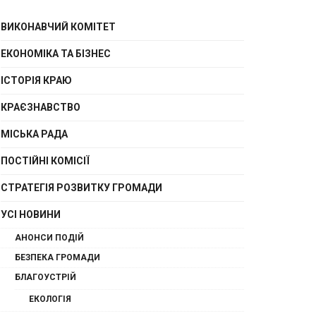
ВИКОНАВЧИЙ КОМІТЕТ
ЕКОНОМІКА ТА БІЗНЕС
ІСТОРІЯ КРАЮ
КРАЄЗНАВСТВО
МІСЬКА РАДА
ПОСТІЙНІ КОМІСІЇ
СТРАТЕГІЯ РОЗВИТКУ ГРОМАДИ
УСІ НОВИНИ
АНОНСИ ПОДІЙ
БЕЗПЕКА ГРОМАДИ
БЛАГОУСТРІЙ
ЕКОЛОГІЯ