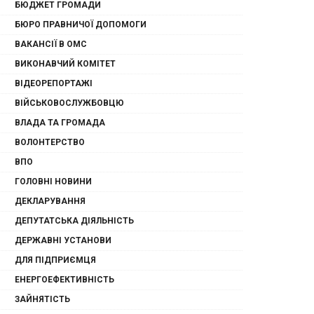
БЮДЖЕТ ГРОМАДИ
БЮРО ПРАВНИЧОЇ ДОПОМОГИ
ВАКАНСІЇ В ОМС
ВИКОНАВЧИЙ КОМІТЕТ
ВІДЕОРЕПОРТАЖІ
ВІЙСЬКОВОСЛУЖБОВЦЮ
ВЛАДА ТА ГРОМАДА
ВОЛОНТЕРСТВО
ВПО
ГОЛОВНІ НОВИНИ
ДЕКЛАРУВАННЯ
ДЕПУТАТСЬКА ДІЯЛЬНІСТЬ
ДЕРЖАВНІ УСТАНОВИ
ДЛЯ ПІДПРИЄМЦЯ
ЕНЕРГОЕФЕКТИВНІСТЬ
ЗАЙНЯТІСТЬ