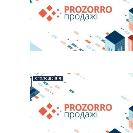
ОГОЛОШЕННЯ