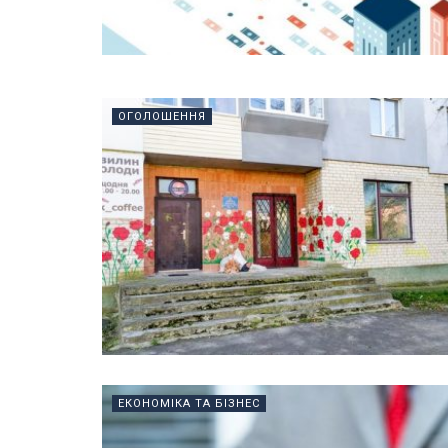
ОГОЛОШЕННЯ
ЕКОНОМІКА ТА БІЗНЕС