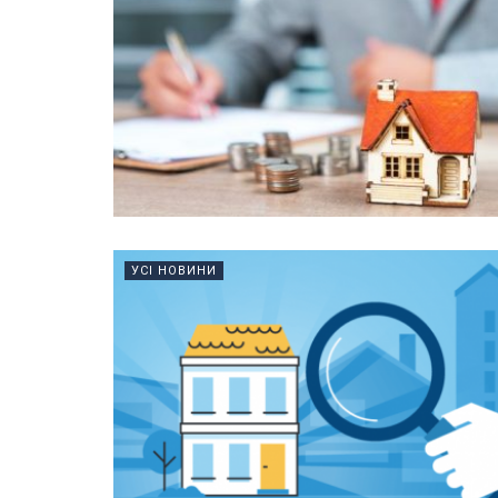
УСІ НОВИНИ