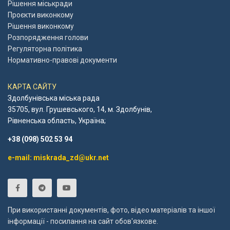
Рішення міськради
Проєкти виконкому
Рішення виконкому
Розпорядження голови
Регуляторна політика
Нормативно-правові документи
КАРТА САЙТУ
Здолбунівська міська рада
35705, вул. Грушевського, 14, м. Здолбунів,
Рівненська область, Україна;
+38 (098) 502 53 94
e-mail: miskrada_zd@ukr.net
При використанні документів, фото, відео матеріалів та іншої
інформації - посилання на сайт обов'язкове.