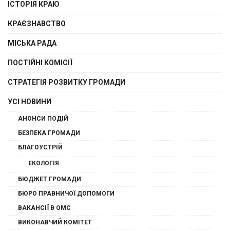
ІСТОРІЯ КРАЮ
КРАЄЗНАВСТВО
МІСЬКА РАДА
ПОСТІЙНІ КОМІСІЇ
СТРАТЕГІЯ РОЗВИТКУ ГРОМАДИ
УСІ НОВИНИ
АНОНСИ ПОДІЙ
БЕЗПЕКА ГРОМАДИ
БЛАГОУСТРІЙ
ЕКОЛОГІЯ
БЮДЖЕТ ГРОМАДИ
БЮРО ПРАВНИЧОЇ ДОПОМОГИ
ВАКАНСІЇ В ОМС
ВИКОНАВЧИЙ КОМІТЕТ