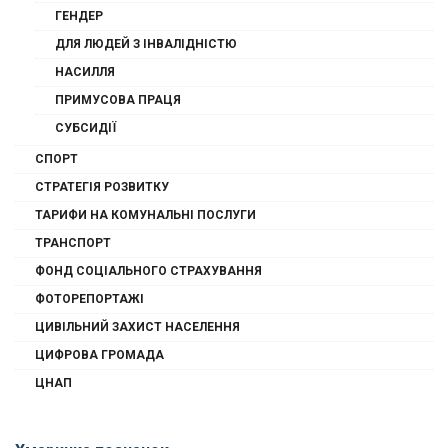
ГЕНДЕР
ДЛЯ ЛЮДЕЙ З ІНВАЛІДНІСТЮ
НАСИЛЛЯ
ПРИМУСОВА ПРАЦЯ
СУБСИДІЇ
СПОРТ
СТРАТЕГІЯ РОЗВИТКУ
ТАРИФИ НА КОМУНАЛЬНІ ПОСЛУГИ
ТРАНСПОРТ
ФОНД СОЦІАЛЬНОГО СТРАХУВАННЯ
ФОТОРЕПОРТАЖІ
ЦИВІЛЬНИЙ ЗАХИСТ НАСЕЛЕННЯ
ЦИФРОВА ГРОМАДА
ЦНАП