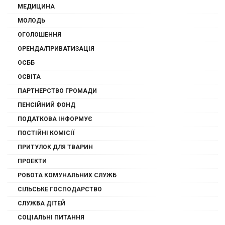
МЕДИЦИНА
МОЛОДЬ
ОГОЛОШЕННЯ
ОРЕНДА/ПРИВАТИЗАЦІЯ
ОСББ
ОСВІТА
ПАРТНЕРСТВО ГРОМАДИ
ПЕНСІЙНИЙ ФОНД
ПОДАТКОВА ІНФОРМУЄ
ПОСТІЙНІ КОМІСІЇ
ПРИТУЛОК ДЛЯ ТВАРИН
ПРОЕКТИ
РОБОТА КОМУНАЛЬНИХ СЛУЖБ
СІЛЬСЬКЕ ГОСПОДАРСТВО
СЛУЖБА ДІТЕЙ
СОЦІАЛЬНІ ПИТАННЯ