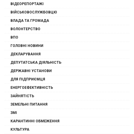
ВІДЕОРЕПОРТАЖІ
ВІЙСЬКОВОСЛУЖБОВЦЮ
ВЛАДА ТА ГРОМАДА
ВОЛОНТЕРСТВО
ВПО
ГОЛОВНІ НОВИНИ
ДЕКЛАРУВАННЯ
ДЕПУТАТСЬКА ДІЯЛЬНІСТЬ
ДЕРЖАВНІ УСТАНОВИ
ДЛЯ ПІДПРИЄМЦЯ
ЕНЕРГОЕФЕКТИВНІСТЬ
ЗАЙНЯТІСТЬ
ЗЕМЕЛЬНІ ПИТАННЯ
ЗМІ
КАРАНТИННІ ОБМЕЖЕННЯ
КУЛЬТУРА