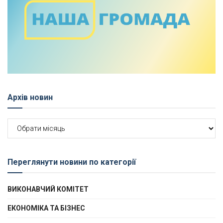
Архів новин
Архів
новин
Переглянути новини по категорії
ВИКОНАВЧИЙ КОМІТЕТ
ЕКОНОМІКА ТА БІЗНЕС