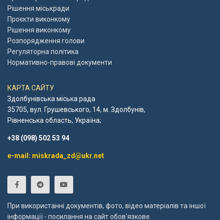
Рішення міськради
Проєкти виконкому
Рішення виконкому
Розпорядження голови
Регуляторна політика
Нормативно-правові документи
КАРТА САЙТУ
Здолбунівська міська рада
35705, вул. Грушевського, 14, м. Здолбунів,
Рівненська область, Україна;
+38 (098) 502 53 94
e-mail: miskrada_zd@ukr.net
При використанні документів, фото, відео матеріалів та іншої
інформації - посилання на сайт обов'язкове.