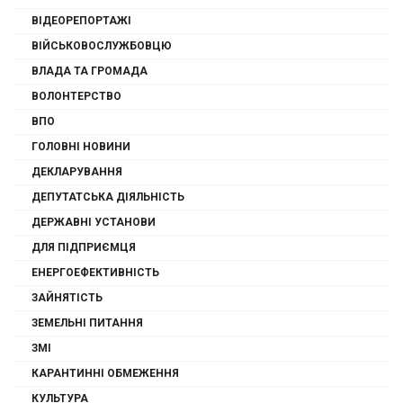
ВІДЕОРЕПОРТАЖІ
ВІЙСЬКОВОСЛУЖБОВЦЮ
ВЛАДА ТА ГРОМАДА
ВОЛОНТЕРСТВО
ВПО
ГОЛОВНІ НОВИНИ
ДЕКЛАРУВАННЯ
ДЕПУТАТСЬКА ДІЯЛЬНІСТЬ
ДЕРЖАВНІ УСТАНОВИ
ДЛЯ ПІДПРИЄМЦЯ
ЕНЕРГОЕФЕКТИВНІСТЬ
ЗАЙНЯТІСТЬ
ЗЕМЕЛЬНІ ПИТАННЯ
ЗМІ
КАРАНТИННІ ОБМЕЖЕННЯ
КУЛЬТУРА