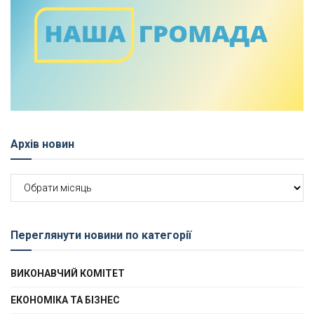
Архів новин
Архів
новин
Переглянути новини по категорії
ВИКОНАВЧИЙ КОМІТЕТ
ЕКОНОМІКА ТА БІЗНЕС