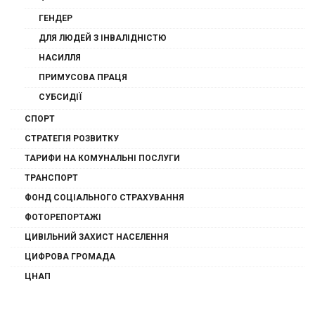
ГЕНДЕР
ДЛЯ ЛЮДЕЙ З ІНВАЛІДНІСТЮ
НАСИЛЛЯ
ПРИМУСОВА ПРАЦЯ
СУБСИДІЇ
СПОРТ
СТРАТЕГІЯ РОЗВИТКУ
ТАРИФИ НА КОМУНАЛЬНІ ПОСЛУГИ
ТРАНСПОРТ
ФОНД СОЦІАЛЬНОГО СТРАХУВАННЯ
ФОТОРЕПОРТАЖІ
ЦИВІЛЬНИЙ ЗАХИСТ НАСЕЛЕННЯ
ЦИФРОВА ГРОМАДА
ЦНАП