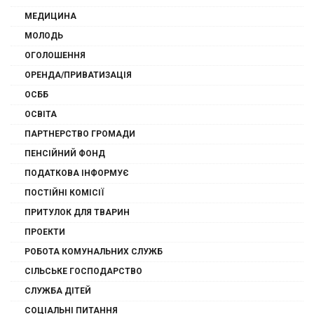
МЕДИЦИНА
МОЛОДЬ
ОГОЛОШЕННЯ
ОРЕНДА/ПРИВАТИЗАЦІЯ
ОСББ
ОСВІТА
ПАРТНЕРСТВО ГРОМАДИ
ПЕНСІЙНИЙ ФОНД
ПОДАТКОВА ІНФОРМУЄ
ПОСТІЙНІ КОМІСІЇ
ПРИТУЛОК ДЛЯ ТВАРИН
ПРОЕКТИ
РОБОТА КОМУНАЛЬНИХ СЛУЖБ
СІЛЬСЬКЕ ГОСПОДАРСТВО
СЛУЖБА ДІТЕЙ
СОЦІАЛЬНІ ПИТАННЯ