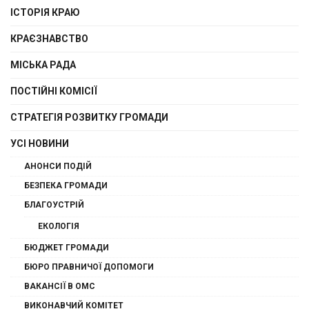
ІСТОРІЯ КРАЮ
КРАЄЗНАВСТВО
МІСЬКА РАДА
ПОСТІЙНІ КОМІСІЇ
СТРАТЕГІЯ РОЗВИТКУ ГРОМАДИ
УСІ НОВИНИ
АНОНСИ ПОДІЙ
БЕЗПЕКА ГРОМАДИ
БЛАГОУСТРІЙ
ЕКОЛОГІЯ
БЮДЖЕТ ГРОМАДИ
БЮРО ПРАВНИЧОЇ ДОПОМОГИ
ВАКАНСІЇ В ОМС
ВИКОНАВЧИЙ КОМІТЕТ